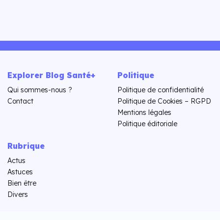
Explorer Blog Santé+
Politique
Qui sommes-nous ?
Politique de confidentialité
Contact
Politique de Cookies – RGPD
Mentions légales
Politique éditoriale
Rubrique
Actus
Astuces
Bien être
Divers