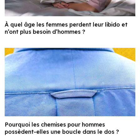
À quel âge les femmes perdent leur libido et
n’ont plus besoin d’hommes ?
Pourquoi les chemises pour hommes
possèdent-elles une boucle dans le dos ?