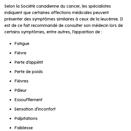
Selon la Société canadienne du cancer, les spécialistes
indiquent que certaines affections médicales peuvent
présenter des symptômes similaires à ceux de la leucémie. Il
est de ce fait recommandé de consulter son médecin lors de
certains symptômes, entre autres, l’apparition de :
Fatigue
Fièvre
Perte d’appétit
Perte de poids
Fièvres
Pâleur
Essoufflement
Sensation d’inconfort
Palpitations
Faiblesse