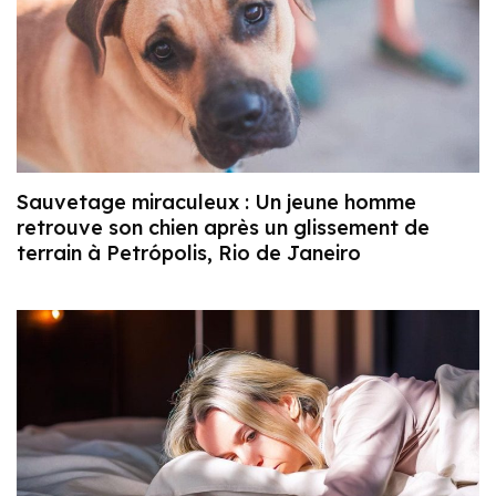
Sauvetage miraculeux : Un jeune homme
retrouve son chien après un glissement de
terrain à Petrópolis, Rio de Janeiro