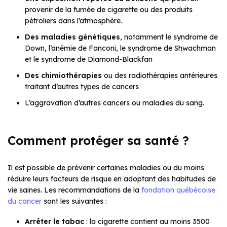
provenir de la fumée de cigarette ou des produits
pétroliers dans l’atmosphère.
Des maladies génétiques
, notamment le syndrome de
Down, l’anémie de Fanconi, le syndrome de Shwachman
et le syndrome de Diamond-Blackfan
Des chimiothérapies
ou des radiothérapies antérieures
traitant d’autres types de cancers
L’aggravation d’autres cancers ou maladies du sang.
Comment protéger sa santé ?
Il est possible de prévenir certaines maladies ou du moins
réduire leurs facteurs de risque en adoptant des habitudes de
vie saines. Les recommandations de la
fondation québécoise
du cancer
sont les suivantes :
Arrêter le tabac
: la cigarette contient au moins 3500