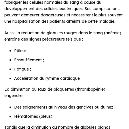
fabriquer les cellules normales du sang à cause du
développement des cellules leucémiques. Ses complications
peuvent demeurer dangereuses et nécessitent le plus souvent
une hospitalisation des patients atteints de cette maladie.
Aussi, la réduction de globules rouges dans le sang (anémie)
entraîne des signes précurseurs tels que :
Pâleur ;
Essoufflement ;
Fatigue ;
Accélération du rythme cardiaque.
La diminution du taux de plaquettes (thrombopénie)
engendre :
Des saignements au niveau des gencives ou du nez ;
Hématomes (bleus).
Tandis que la diminution du nombre de globules blancs