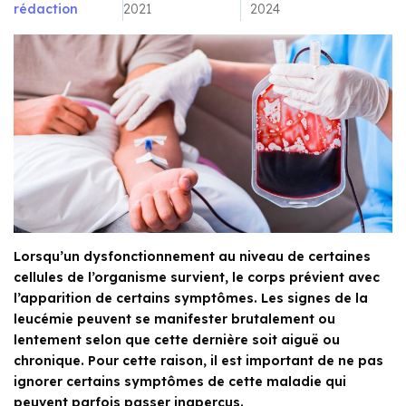
rédaction
2021
2024
Lorsqu’un dysfonctionnement au niveau de certaines
cellules de l’organisme survient, le corps prévient avec
l’apparition de certains symptômes. Les signes de la
leucémie peuvent se manifester brutalement ou
lentement selon que cette dernière soit aiguë ou
chronique. Pour cette raison, il est important de ne pas
ignorer certains symptômes de cette maladie qui
peuvent parfois passer inaperçus.