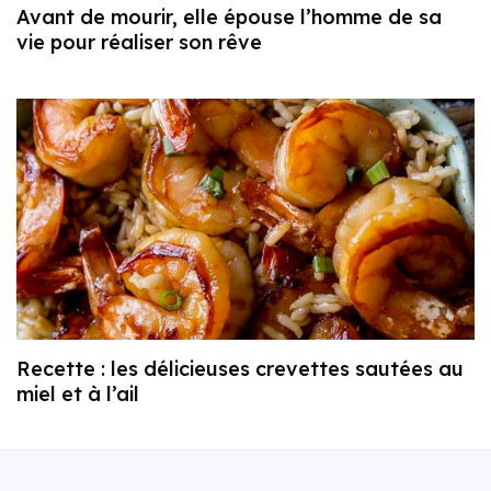
Avant de mourir, elle épouse l’homme de sa
vie pour réaliser son rêve
Recette : les délicieuses crevettes sautées au
miel et à l’ail