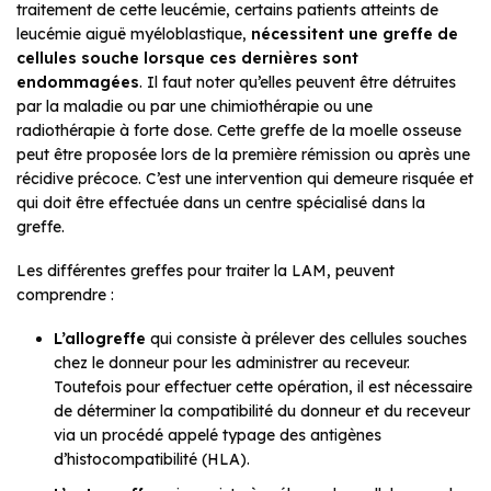
traitement de cette leucémie, certains patients atteints de
leucémie aiguë myéloblastique,
nécessitent une greffe de
cellules souche lorsque ces dernières sont
endommagées
. Il faut noter qu’elles peuvent être détruites
par la maladie ou par une chimiothérapie ou une
radiothérapie à forte dose. Cette greffe de la moelle osseuse
peut être proposée lors de la première rémission ou après une
récidive précoce. C’est une intervention qui demeure risquée et
qui doit être effectuée dans un centre spécialisé dans la
greffe.
Les différentes greffes pour traiter la LAM, peuvent
comprendre :
L’allogreffe
qui consiste à prélever des cellules souches
chez le donneur pour les administrer au receveur.
Toutefois pour effectuer cette opération, il est nécessaire
de déterminer la compatibilité du donneur et du receveur
via un procédé appelé typage des antigènes
d’histocompatibilité (HLA).