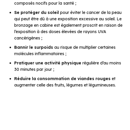
composés nocifs pour la santé ;
Se protéger du soleil
pour éviter le cancer de la peau
qui peut être dû à une exposition excessive au soleil. Le
bronzage en cabine est également proscrit en raison de
l’exposition à des doses élevées de rayons UVA
cancérigènes ;
Bannir le surpoids
au risque de multiplier certaines
molécules inflammatoires ;
Pratiquer une activité physique
régulière d’au moins
30 minutes par jour ;
Réduire la consommation de viandes rouges
et
augmenter celle des fruits, légumes et légumineuses.