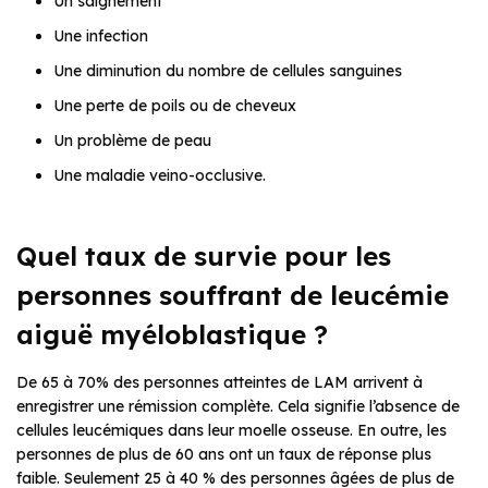
Un saignement
Une infection
Une diminution du nombre de cellules sanguines
Une perte de poils ou de cheveux
Un problème de peau
Une maladie veino-occlusive.
Quel taux de survie pour les
personnes souffrant de leucémie
aiguë myéloblastique ?
De 65 à 70% des personnes atteintes de LAM arrivent à
enregistrer une rémission complète. Cela signifie l’absence de
cellules leucémiques dans leur moelle osseuse. En outre, les
personnes de plus de 60 ans ont un taux de réponse plus
faible. Seulement 25 à 40 % des personnes âgées de plus de