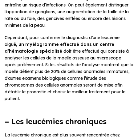
entraîne un risque d’infections. On peut également distinguer
l’apparition de ganglions, une augmentation de la taille de la
rate ou du foie, des gencives enflées ou encore des lésions
minimes de la peau.
Cependant, pour confirmer le diagnostic d’une leucémie
aiguë,
un myélogramme effectué dans un centre
d’hématologie spécialisé
doit être effectué qui consiste à
analyser les cellules de la moelle osseuse au microscope
après prélèvement. Si les résultats de l’analyse montrent que la
moelle détient plus de 20% de cellules anormales immatures,
d’autres examens biologiques comme l’étude des
chromosomes des cellules anormales seront de mise afin
d’établir le pronostic et choisir le meilleur traitement pour le
patient.
–
Les leucémies chroniques
La leucémie chronique est plus souvent rencontrée chez