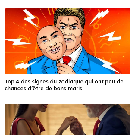
Top 4 des signes du zodiaque qui ont peu de
chances d’être de bons maris