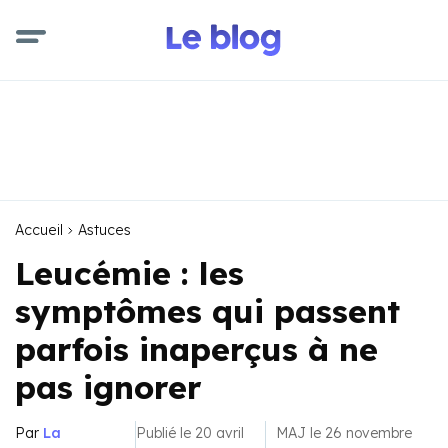
Accueil
Astuces
Leucémie : les
symptômes qui passent
parfois inaperçus à ne
pas ignorer
Par
La
Publié le 20 avril
MAJ le 26 novembre