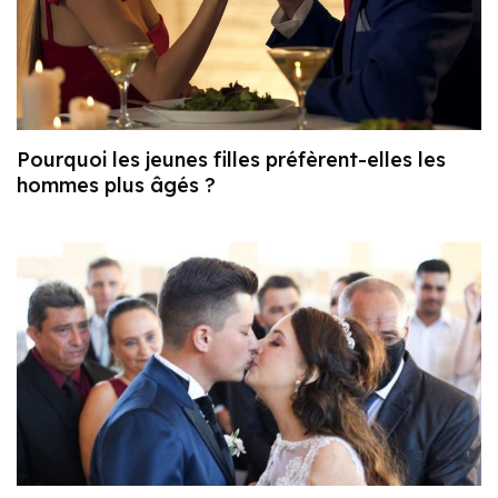
Pourquoi les jeunes filles préfèrent-elles les
hommes plus âgés ?