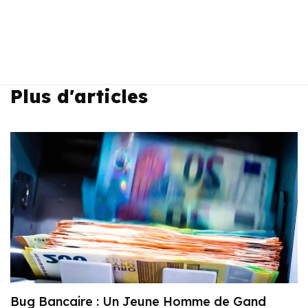
Plus d'articles
Bug Bancaire : Un Jeune Homme de Gand