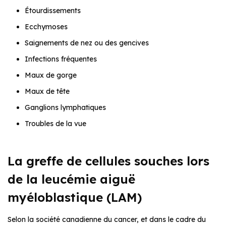
Étourdissements
Ecchymoses
Saignements de nez ou des gencives
Infections fréquentes
Maux de gorge
Maux de tête
Ganglions lymphatiques
Troubles de la vue
La greffe de cellules souches lors
de la leucémie aiguë
myéloblastique (LAM)
Selon la société canadienne du cancer, et dans le cadre du