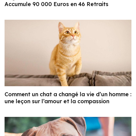
Accumule 90 000 Euros en 46 Retraits
Comment un chat a changé la vie d’un homme :
une leçon sur l’amour et la compassion