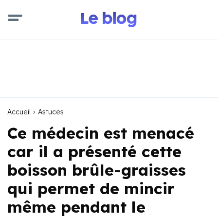
Accueil
Astuces
Ce médecin est menacé
car il a présenté cette
boisson brûle-graisses
qui permet de mincir
même pendant le