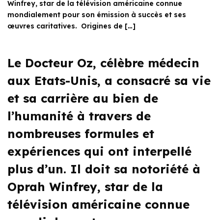
Winfrey, star de la télévision américaine connue
mondialement pour son émission à succès et ses
œuvres caritatives. Origines de […]
Le Docteur Oz, célèbre médecin
aux Etats-Unis, a consacré sa vie
et sa carrière au bien de
l’humanité à travers de
nombreuses formules et
expériences qui ont interpellé
plus d’un. Il doit sa notoriété à
Oprah Winfrey, star de la
télévision américaine connue