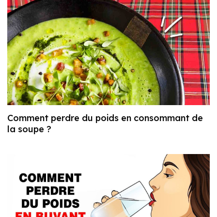
Comment perdre du poids en consommant de
la soupe ?