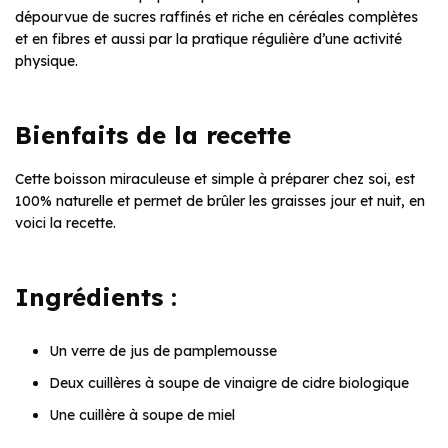
dépourvue de sucres raffinés et riche en céréales complètes
et en fibres et aussi par la pratique régulière d’une activité
physique.
Bienfaits de la recette
Cette boisson miraculeuse et simple à préparer chez soi, est
100% naturelle et permet de brûler les graisses jour et nuit, en
voici la recette.
Ingrédients :
Un verre de jus de pamplemousse
Deux cuillères à soupe de vinaigre de cidre biologique
Une cuillère à soupe de miel