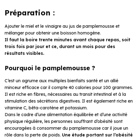
Préparation :
Ajouter le miel et le vinaigre au jus de pamplemousse et
mélanger pour obtenir une boisson homogène.
Il faut la boire trente minutes avant chaque repas, soit
trois fois par jour et ce, durant un mois pour des
résultats visibles.
Pourquoi le pamplemousse ?
C’est un agrume aux multiples bienfaits santé et un allié
minceur efficace car il compte 40 calories pour 100 grammes.
Il est riche en fibres, nécessaires au transit intestinal et à la
stimulation des sécrétions digestives. Il est également riche en
vitamine C, bêta-carotène et potassium.
Dans le cadre d’une alimentation équilibrée et d’une activité
physique régulière, les personnes souffrant d’obésité sont
encouragées à consommer du pamplemousse car il joue un
rôle dans la perte de poids.
Une étude portant sur l’obésité