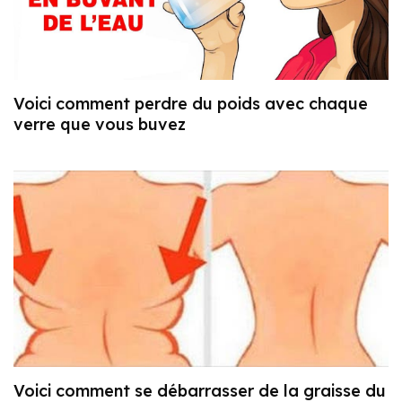
Voici comment perdre du poids avec chaque
verre que vous buvez
Voici comment se débarrasser de la graisse du