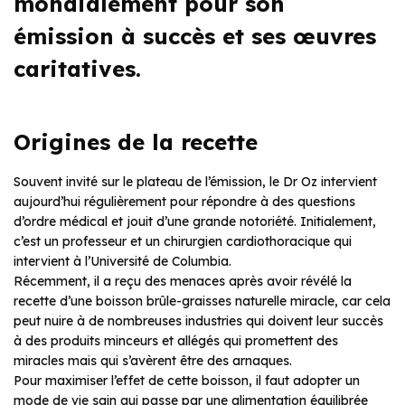
mondialement pour son
émission à succès et ses œuvres
caritatives.
Origines de la recette
Souvent invité sur le plateau de l’émission, le Dr Oz intervient
aujourd’hui régulièrement pour répondre à des questions
d’ordre médical et jouit d’une grande notoriété. Initialement,
c’est un professeur et un chirurgien cardiothoracique qui
intervient à l’Université de Columbia.
Récemment, il a reçu des menaces après avoir révélé la
recette d’une boisson brûle-graisses naturelle miracle, car cela
peut nuire à de nombreuses industries qui doivent leur succès
à des produits minceurs et allégés qui promettent des
miracles mais qui s’avèrent être des arnaques.
Pour maximiser l’effet de cette boisson, il faut adopter un
mode de vie sain qui passe par une alimentation équilibrée