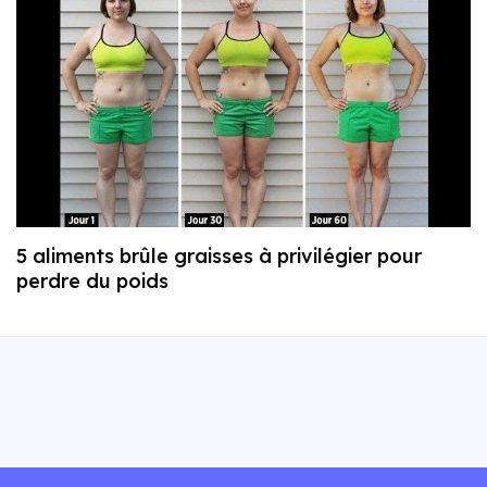
5 aliments brûle graisses à privilégier pour
perdre du poids