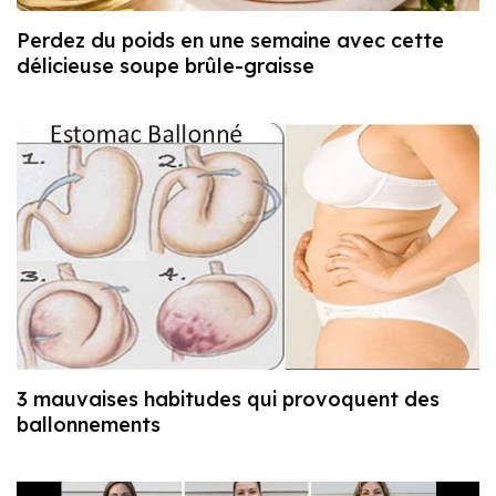
Perdez du poids en une semaine avec cette
délicieuse soupe brûle-graisse
3 mauvaises habitudes qui provoquent des
ballonnements