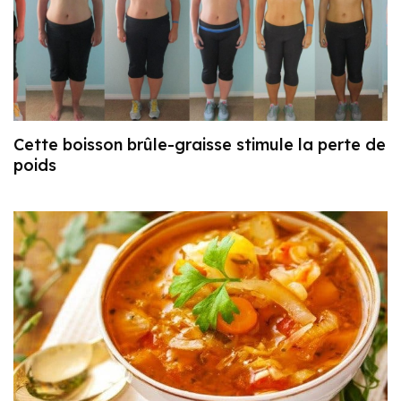
Cette boisson brûle-graisse stimule la perte de
poids