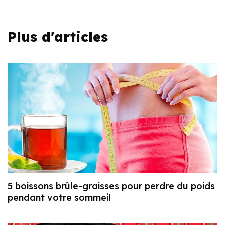
Plus d'articles
5 boissons brûle-graisses pour perdre du poids
pendant votre sommeil