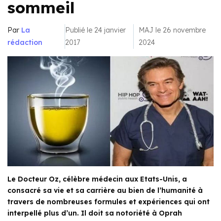
sommeil
Par
La
Publié le 24 janvier
MAJ le 26 novembre
rédaction
2017
2024
Le Docteur Oz, célèbre médecin aux Etats-Unis, a
consacré sa vie et sa carrière au bien de l’humanité à
travers de nombreuses formules et expériences qui ont
interpellé plus d’un. Il doit sa notoriété à Oprah