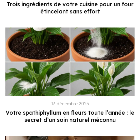
Trois ingrédients de votre cuisine pour un four
étincelant sans effort
13 décembre 2025
Votre spathiphyllum en fleurs toute l’année : le
secret d’un soin naturel méconnu