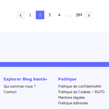
1
2
3
4
…
289
Explorer Blog Santé+
Politique
Qui sommes-nous ?
Politique de confidentialité
Contact
Politique de Cookies – RGPD
Mentions légales
Politique éditoriale