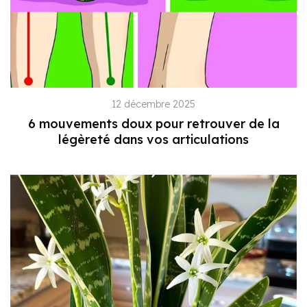
12 décembre 2025
6 mouvements doux pour retrouver de la
légèreté dans vos articulations