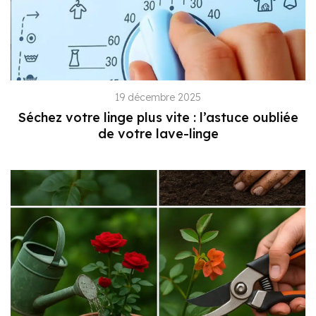
19 décembre 2025
Séchez votre linge plus vite : l’astuce oubliée
de votre lave-linge