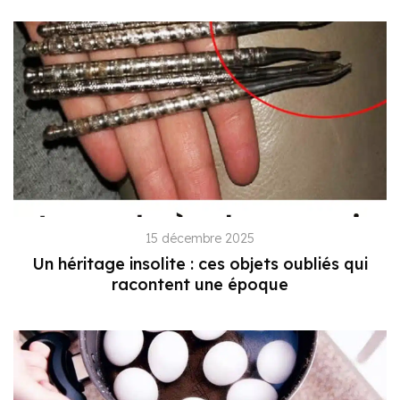
15 décembre 2025
Un héritage insolite : ces objets oubliés qui
racontent une époque