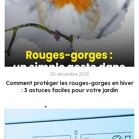
20 décembre 2025
Comment protéger les rouges-gorges en hiver
: 3 astuces faciles pour votre jardin