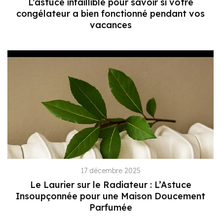
L’astuce infaillible pour savoir si votre
congélateur a bien fonctionné pendant vos
vacances
17 décembre 2025
Le Laurier sur le Radiateur : L’Astuce
Insoupçonnée pour une Maison Doucement
Parfumée