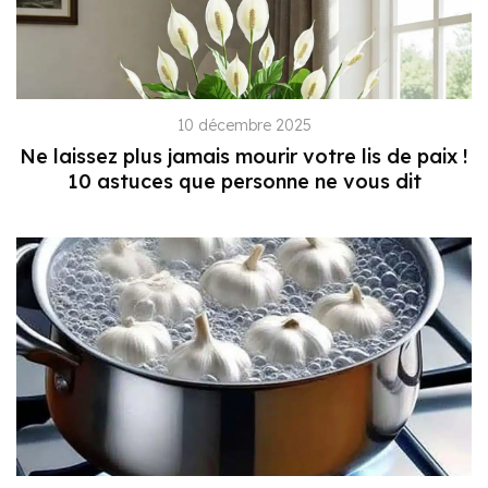
10 décembre 2025
Ne laissez plus jamais mourir votre lis de paix !
10 astuces que personne ne vous dit