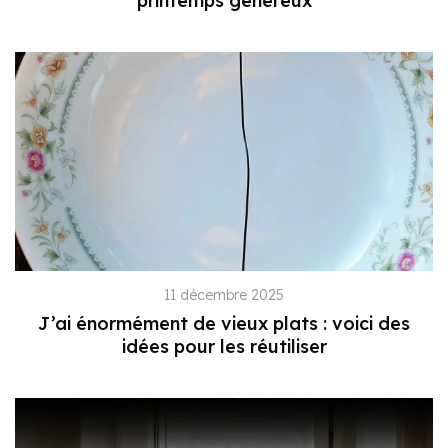
printemps généreux
11 décembre 2025
J’ai énormément de vieux plats : voici des
idées pour les réutiliser