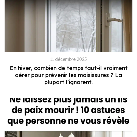
11 décembre 2025
En hiver, combien de temps faut-il vraiment
aérer pour prévenir les moisissures ? La
plupart l’ignorent.