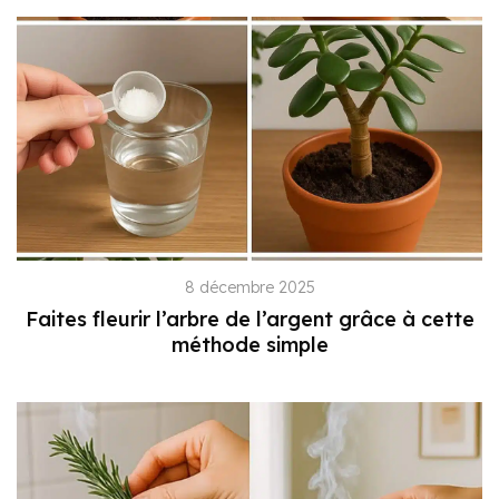
8 décembre 2025
Faites fleurir l’arbre de l’argent grâce à cette
méthode simple