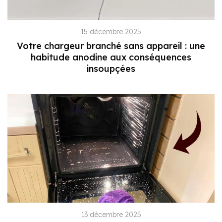
15 décembre 2025
Votre chargeur branché sans appareil : une
habitude anodine aux conséquences
insoupçées
13 décembre 2025