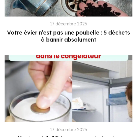
17 décembre 2025
Votre évier n’est pas une poubelle : 5 déchets
à bannir absolument
17 décembre 2025