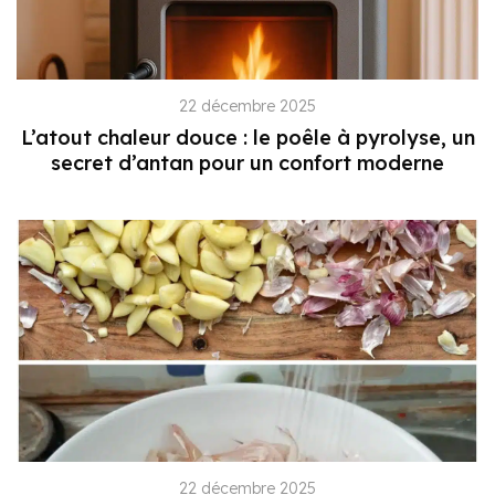
22 décembre 2025
L’atout chaleur douce : le poêle à pyrolyse, un
secret d’antan pour un confort moderne
22 décembre 2025