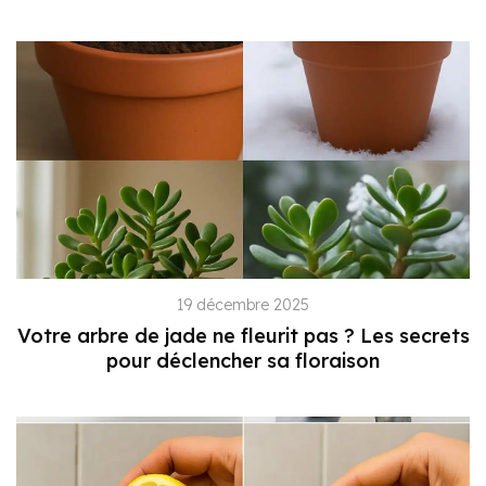
19 décembre 2025
Votre arbre de jade ne fleurit pas ? Les secrets
pour déclencher sa floraison