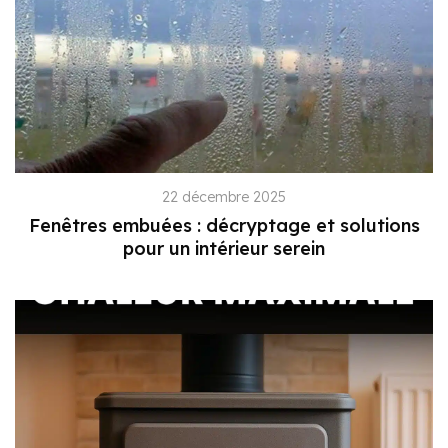
22 décembre 2025
Fenêtres embuées : décryptage et solutions
pour un intérieur serein