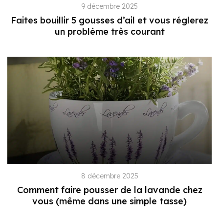
9 décembre 2025
Faites bouillir 5 gousses d’ail et vous réglerez
un problème très courant
8 décembre 2025
Comment faire pousser de la lavande chez
vous (même dans une simple tasse)