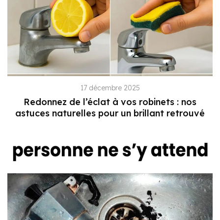
17 décembre 2025
Redonnez de l’éclat à vos robinets : nos
astuces naturelles pour un brillant retrouvé