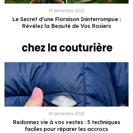
19 décembre 2025
Le Secret d’une Floraison Ininterrompue :
Révélez la Beauté de Vos Rosiers
19 décembre 2025
Redonnez vie à vos vestes : 5 techniques
faciles pour réparer les accrocs