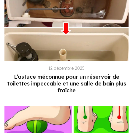
12 décembre 2025
L’astuce méconnue pour un réservoir de
toilettes impeccable et une salle de bain plus
fraîche