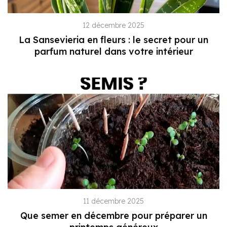
12 décembre 2025
La Sansevieria en fleurs : le secret pour un
parfum naturel dans votre intérieur
11 décembre 2025
Que semer en décembre pour préparer un