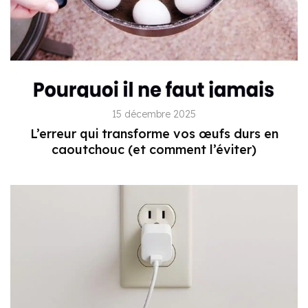
15 décembre 2025
L’erreur qui transforme vos œufs durs en
caoutchouc (et comment l’éviter)