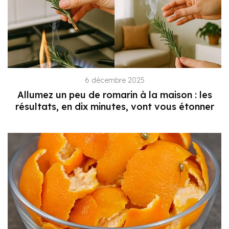
6 décembre 2025
Allumez un peu de romarin à la maison : les
résultats, en dix minutes, vont vous étonner