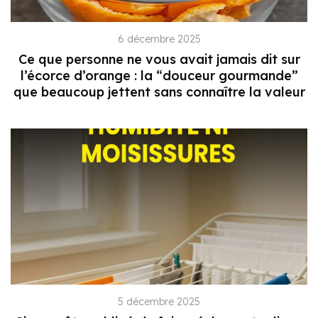
6 décembre 2025
Ce que personne ne vous avait jamais dit sur
l’écorce d’orange : la “douceur gourmande”
que beaucoup jettent sans connaître la valeur
5 décembre 2025