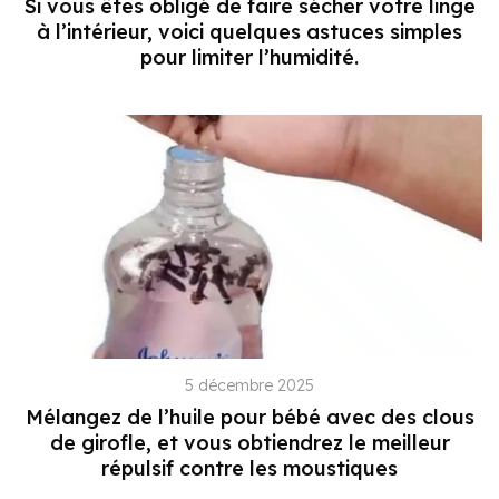
Si vous êtes obligé de faire sécher votre linge
à l’intérieur, voici quelques astuces simples
pour limiter l’humidité.
5 décembre 2025
Mélangez de l’huile pour bébé avec des clous
de girofle, et vous obtiendrez le meilleur
répulsif contre les moustiques