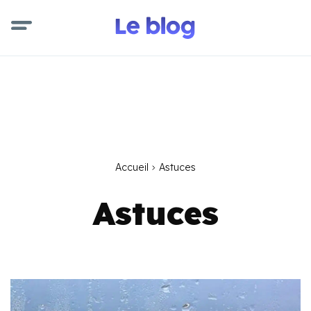
Accueil
Astuces
Astuces