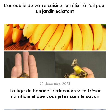
L’or oublié de votre cuisine : un élixir à l’ail pour
un jardin éclatant
22 décembre 2025
La tige de banane : redécouvrez ce trésor
nutritionnel que vous jetez sans le savoir