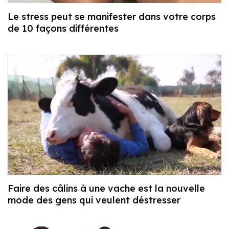
Le stress peut se manifester dans votre corps
de 10 façons différentes
Faire des câlins à une vache est la nouvelle
mode des gens qui veulent déstresser