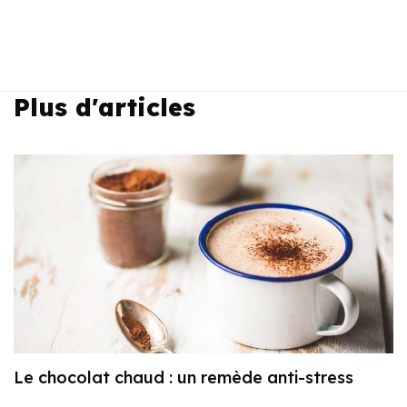
Plus d'articles
Le chocolat chaud : un remède anti-stress