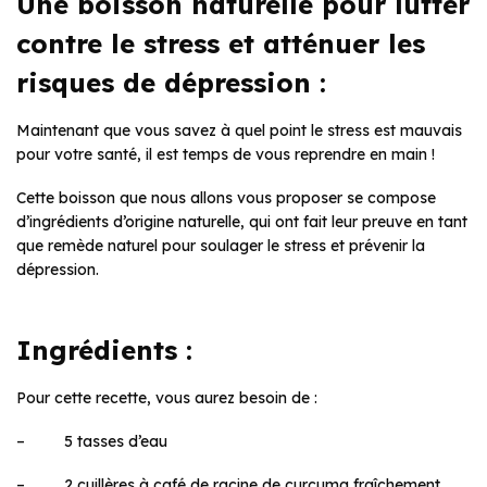
Une boisson naturelle pour lutter
contre le stress et atténuer les
risques de dépression :
Maintenant que vous savez à quel point le stress est mauvais
pour votre santé, il est temps de vous reprendre en main !
Cette boisson que nous allons vous proposer se compose
d’ingrédients d’origine naturelle, qui ont fait leur preuve en tant
que remède naturel pour soulager le stress et prévenir la
dépression.
Ingrédients :
Pour cette recette, vous aurez besoin de :
– 5 tasses d’eau
– 2 cuillères à café de racine de curcuma fraîchement