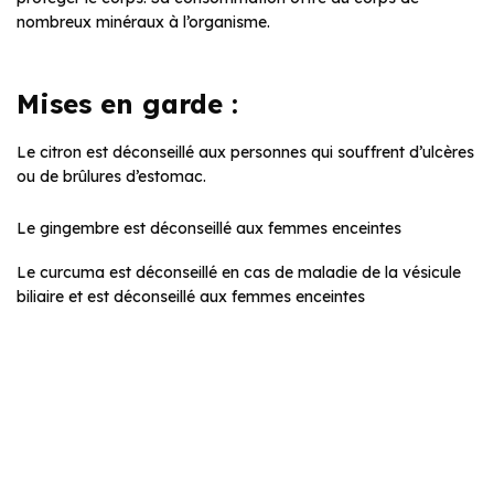
nombreux minéraux à l’organisme.
Mises en garde :
Le citron est déconseillé aux personnes qui souffrent d’ulcères
ou de brûlures d’estomac.
Le gingembre est déconseillé aux femmes enceintes
Le curcuma est déconseillé en cas de maladie de la vésicule
biliaire et est déconseillé aux femmes enceintes