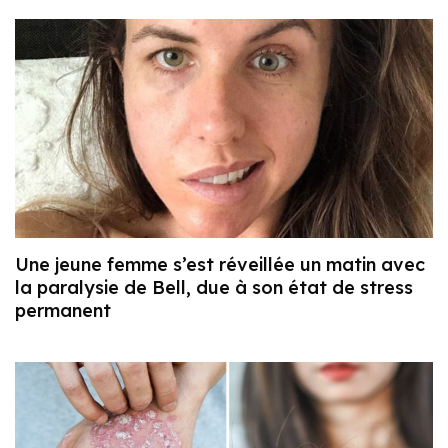
Une jeune femme s’est réveillée un matin avec
la paralysie de Bell, due à son état de stress
permanent