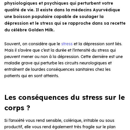
physiologiques et psychiques qui perturbent votre
qualité de vie. Il existe dans la médecins Ayurvédique
une boisson populaire capable de soulager la
dépression et le stress qui se rapproche dans sa recette
du célèbre Golden Milk.
Souvent, on considère que le
stress
et la dépression sont liés.
Mais il s’avère que c’est la durée et l’intensité du stress qui
peuvent mener ou non à la dépression. Cette dernière est une
maladie grave qui perturbe les circuits neurologiques et
entraînent de lourdes conséquences sanitaires chez les
patients qui en sont atteints.
Les conséquences du stress sur le
corps ?
Si l’anxiété vous rend sensible, colérique, irritable ou sous
productif, elle vous rend également très fragile sur le plan