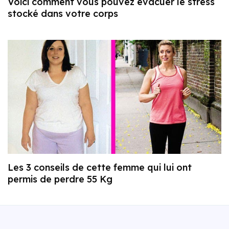
Voici comment vous pouvez évacuer le stress
stocké dans votre corps
Les 3 conseils de cette femme qui lui ont
permis de perdre 55 Kg