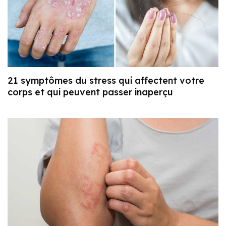
21 symptômes du stress qui affectent votre
corps et qui peuvent passer inaperçu