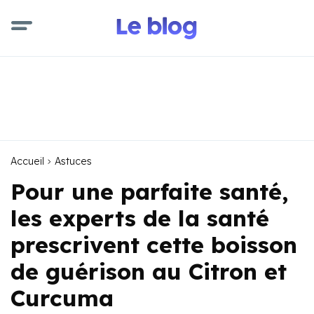
Accueil
Astuces
Pour une parfaite santé,
les experts de la santé
prescrivent cette boisson
de guérison au Citron et
Curcuma