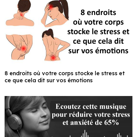
8 endroits où votre corps stocke le stress et
ce que cela dit sur vos émotions