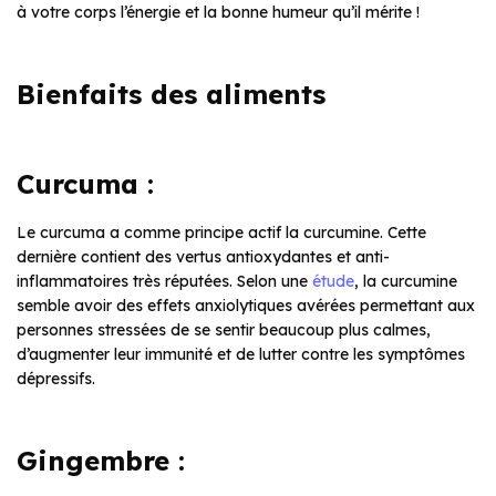
à votre corps l’énergie et la bonne humeur qu’il mérite !
Bienfaits des aliments
Curcuma :
Le curcuma a comme principe actif la curcumine. Cette
dernière contient des vertus antioxydantes et anti-
inflammatoires très réputées. Selon une
étude
, la curcumine
semble avoir des effets anxiolytiques avérées permettant aux
personnes stressées de se sentir beaucoup plus calmes,
d’augmenter leur immunité et de lutter contre les symptômes
dépressifs.
Gingembre :