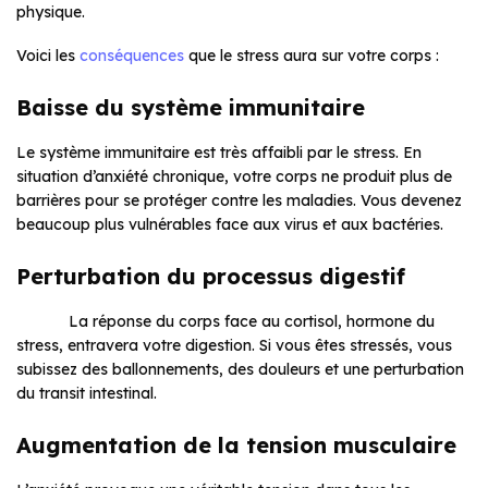
physique.
Voici les
conséquences
que le stress aura sur votre corps :
Baisse du système immunitaire
Le système immunitaire est très affaibli par le stress. En
situation d’anxiété chronique, votre corps ne produit plus de
barrières pour se protéger contre les maladies. Vous devenez
beaucoup plus vulnérables face aux virus et aux bactéries.
Perturbation du processus digestif
La réponse du corps face au cortisol, hormone du
stress, entravera votre digestion. Si vous êtes stressés, vous
subissez des ballonnements, des douleurs et une perturbation
du transit intestinal.
Augmentation de la tension musculaire