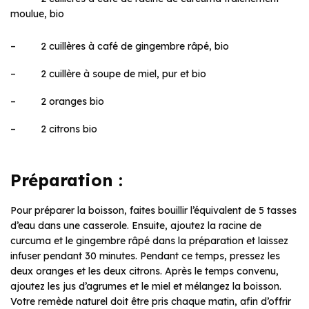
moulue, bio
– 2 cuillères à café de gingembre râpé, bio
– 2 cuillère à soupe de miel, pur et bio
– 2 oranges bio
– 2 citrons bio
Préparation :
Pour préparer la boisson, faites bouillir l’équivalent de 5 tasses
d’eau dans une casserole. Ensuite, ajoutez la racine de
curcuma et le gingembre râpé dans la préparation et laissez
infuser pendant 30 minutes. Pendant ce temps, pressez les
deux oranges et les deux citrons. Après le temps convenu,
ajoutez les jus d’agrumes et le miel et mélangez la boisson.
Votre remède naturel doit être pris chaque matin, afin d’offrir