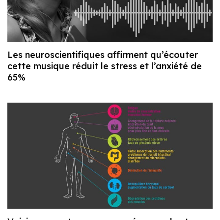
Les neuroscientifiques affirment qu’écouter
cette musique réduit le stress et l’anxiété de
65%