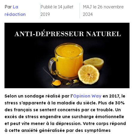
Par
La
Publié le 14 juillet
MAJ le 26 novembre
rédaction
2019
2024
Selon un sondage réalisé par l’
Opinion Way
en 2017, le
stress s’apparente à la maladie du siècle. Plus de 30%
des français se sentent concernés par ce trouble. Un
excès de stress engendre une surcharge émotionnelle
et peut vite mener à la dépression. Votre corps répond
à cette anxiété généralisée par des symptômes