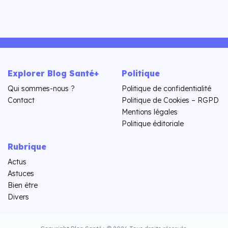
Explorer Blog Santé+
Politique
Qui sommes-nous ?
Politique de confidentialité
Contact
Politique de Cookies – RGPD
Mentions légales
Politique éditoriale
Rubrique
Actus
Astuces
Bien être
Divers