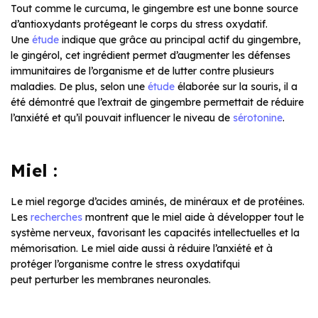
Tout comme le curcuma, le gingembre est une bonne source
d’antioxydants protégeant le corps du stress oxydatif.
Une
étude
indique que grâce au principal actif du gingembre,
le gingérol, cet ingrédient permet d’augmenter les défenses
immunitaires de l’organisme et de lutter contre plusieurs
maladies. De plus, selon une
étude
élaborée sur la souris, il a
été démontré que l’extrait de gingembre permettait de réduire
l’anxiété et qu’il pouvait influencer le niveau de
sérotonine
.
Miel :
Le miel regorge d’acides aminés, de minéraux et de protéines.
Les
recherches
montrent que le miel aide à développer tout le
système nerveux, favorisant les capacités intellectuelles et la
mémorisation. Le miel aide aussi à réduire l’anxiété et à
protéger l’organisme contre le stress oxydatifqui
peut perturber les membranes neuronales.