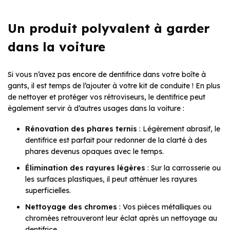
Un produit polyvalent à garder
dans la voiture
Si vous n’avez pas encore de dentifrice dans votre boîte à
gants, il est temps de l’ajouter à votre kit de conduite ! En plus
de nettoyer et protéger vos rétroviseurs, le dentifrice peut
également servir à d’autres usages dans la voiture :
Rénovation des phares ternis
: Légèrement abrasif, le
dentifrice est parfait pour redonner de la clarté à des
phares devenus opaques avec le temps.
Élimination des rayures légères
: Sur la carrosserie ou
les surfaces plastiques, il peut atténuer les rayures
superficielles.
Nettoyage des chromes
: Vos pièces métalliques ou
chromées retrouveront leur éclat après un nettoyage au
dentifrice.