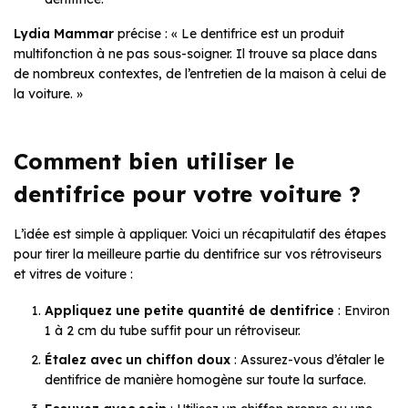
Lydia Mammar
précise : « Le dentifrice est un produit
multifonction à ne pas sous-soigner. Il trouve sa place dans
de nombreux contextes, de l’entretien de la maison à celui de
la voiture. »
Comment bien utiliser le
dentifrice pour votre voiture ?
L’idée est simple à appliquer. Voici un récapitulatif des étapes
pour tirer la meilleure partie du dentifrice sur vos rétroviseurs
et vitres de voiture :
Appliquez une petite quantité de dentifrice
: Environ
1 à 2 cm du tube suffit pour un rétroviseur.
Étalez avec un chiffon doux
: Assurez-vous d’étaler le
dentifrice de manière homogène sur toute la surface.