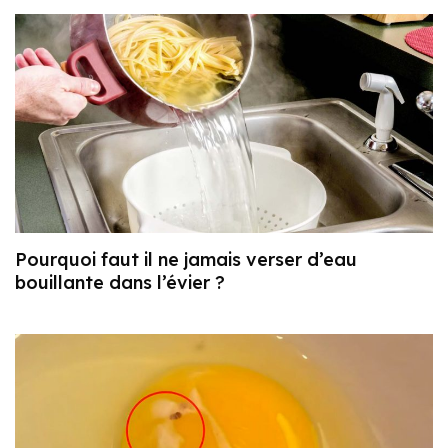
Pourquoi faut il ne jamais verser d’eau
bouillante dans l’évier ?