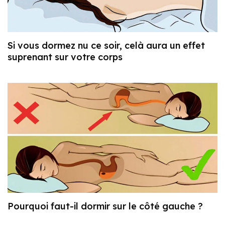
Si vous dormez nu ce soir, celà aura un effet
suprenant sur votre corps
Pourquoi faut-il dormir sur le côté gauche ?