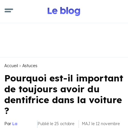
Accueil
Astuces
Pourquoi est-il important
de toujours avoir du
dentifrice dans la voiture
?
Par
La
Publié le 25 octobre
MAJ le 12 novembre