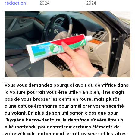
rédaction
2024
2024
Vous vous demandez pourquoi avoir du dentifrice dans
la voiture pourrait vous être utile ? Eh bien, il ne s'agit
pas de vous brosser les dents en route, mais plutôt
d'une astuce étonnante pour améliorer votre sécurité
au volant. En plus de son utilisation classique pour
l'hygiène bucco-dentaire, le dentifrice s'avère être un
allié inattendu pour entretenir certains éléments de
votre véhicule, notamment les rétroviseurs et les vitres.