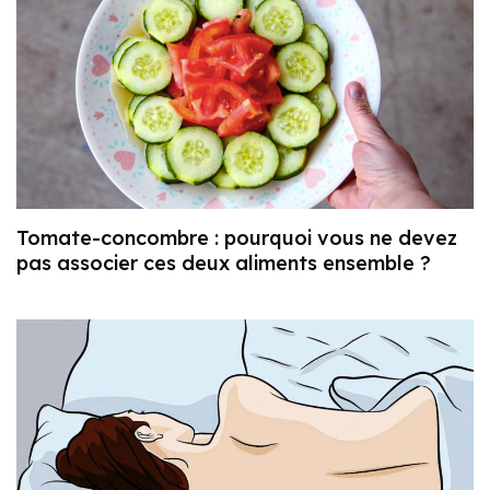
Tomate-concombre : pourquoi vous ne devez
pas associer ces deux aliments ensemble ?