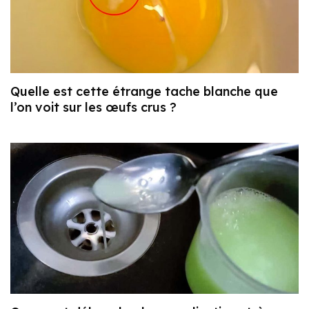
Quelle est cette étrange tache blanche que
l’on voit sur les œufs crus ?