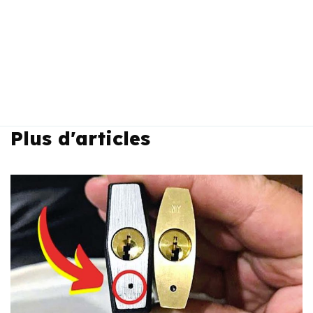
Plus d'articles