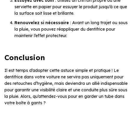
Essuyez avec soin
: Utilisez un chiffon propre ou une
serviette en papier pour essuyer le produit jusqu’à ce que
la surface soit lisse et brillante.
Renouvelez si nécessaire
: Avant un long trajet ou sous
la pluie, vous pouvez réappliquer du dentifrice pour
maintenir l’effet protecteur.
Conclusion
Il est temps d’adopter cette astuce simple et pratique ! Le
dentifrice dans votre voiture ne servira pas uniquement pour
des retouches d’hygiène, mais deviendra un allié indispensable
pour garantir une visibilité claire et une conduite plus sûre sous
la pluie. Alors, qu’attendez-vous pour en garder un tube dans
votre boîte à gants ?