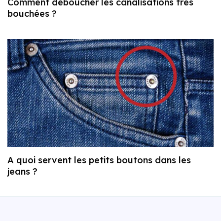
Comment déboucher les canalisations très
bouchées ?
A quoi servent les petits boutons dans les
jeans ?