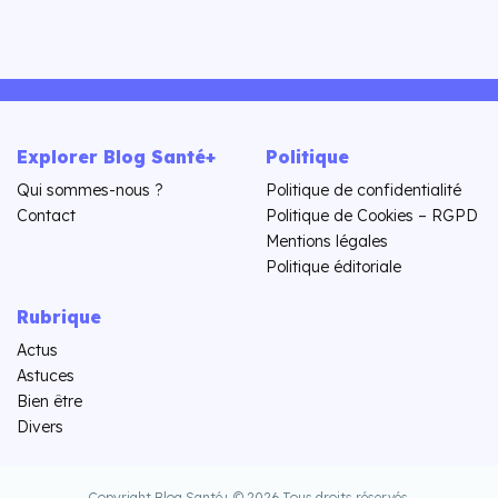
Explorer Blog Santé+
Politique
Qui sommes-nous ?
Politique de confidentialité
Contact
Politique de Cookies – RGPD
Mentions légales
Politique éditoriale
Rubrique
Actus
Astuces
Bien être
Divers
Copyright Blog Santé+ © 2026.
Tous droits réservés.