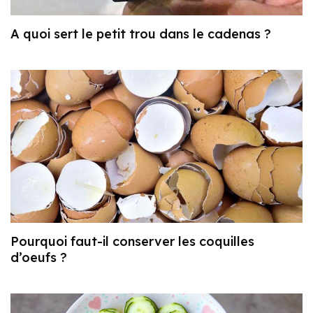
A quoi sert le petit trou dans le cadenas ?
Pourquoi faut-il conserver les coquilles
d’oeufs ?