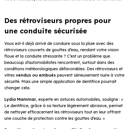
Des rétroviseurs propres pour
une conduite sécurisée
Vous est-il déjà arrivé de conduire sous la pluie avec des
rétroviseurs couverts de gouttes d’eau, rendant votre vision
floue et la conduite stressante ? C’est un problème que
beaucoup d’automobilistes rencontrent, surtout dans des
conditions météorologiques défavorables. Des rétroviseurs et
vitres
vendus ou embués
peuvent sérieusement nuire à votre
sécurité. Mais une simple application de dentifrice pourrait
changer cela.
Lydia Mammar
, experte en astuces automobiles, souligne : «
Le dentifrice, grâce à sa texture légèrement abrasive, permet
de nettoyer efficacement les rétroviseurs tout en leur offrant
une couche de protection contre les gouttes d’eau. »