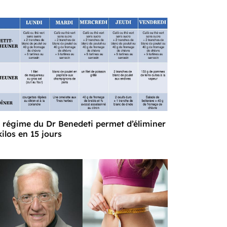
 régime du Dr Benedeti permet d’éliminer
kilos en 15 jours