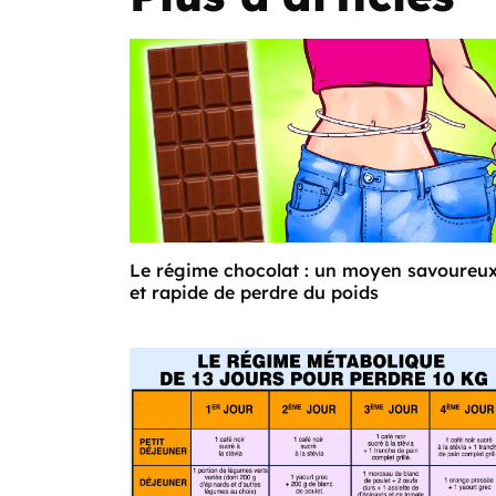
Le régime chocolat : un moyen savoureu
et rapide de perdre du poids