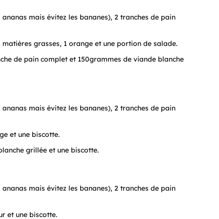
ananas mais évitez les bananes), 2 tranches de pain
ns matières grasses, 1 orange et une portion de salade.
ranche de pain complet et 150grammes de viande blanche
ananas mais évitez les bananes), 2 tranches de pain
 et une biscotte.
nche grillée et une biscotte.
ananas mais évitez les bananes), 2 tranches de pain
 et une biscotte.