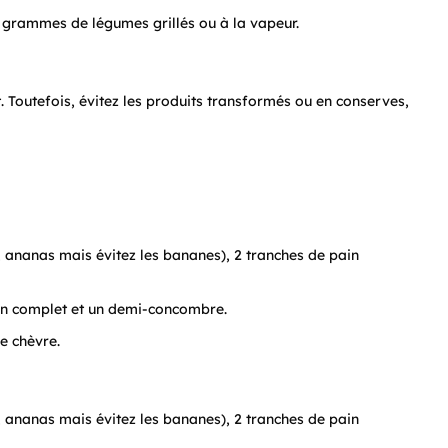
 grammes de légumes grillés ou à la vapeur.
outefois, évitez les produits transformés ou en conserves,
ananas mais évitez les bananes), 2 tranches de pain
ain complet et un demi-concombre.
e chèvre.
ananas mais évitez les bananes), 2 tranches de pain