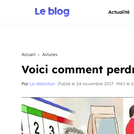
Actualité
Accueil
Astuces
Voici comment perdr
Par
La rédaction
Publié le 24 novembre 2017
MAJ le 