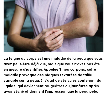
La teigne du corps est une maladie de la peau que vous
avez peut-être déjà vue, mais que vous n'avez pas été
en mesure d'identifier. Appelée Tinea corporis, cette
maladie provoque des plaques texturées de taille
variable sur la peau. Il s'agit de vésicules contenant du
liquide, qui deviennent rougeâtres ou jaunâtres après
avoir séché et donnent l'impression que la peau pèle.