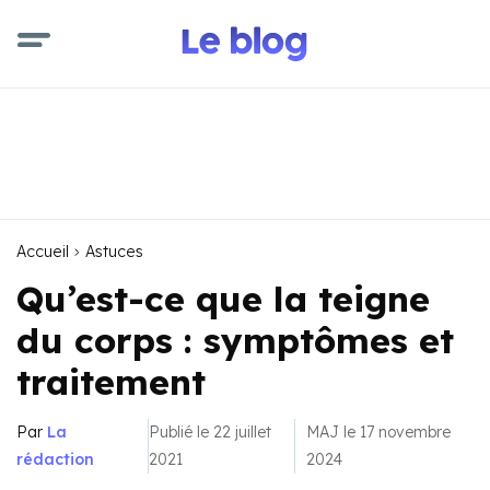
Accueil
Astuces
Qu’est-ce que la teigne
du corps : symptômes et
traitement
Par
La
Publié le 22 juillet
MAJ le 17 novembre
rédaction
2021
2024