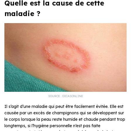
Quelle est la cause de cette
maladie ?
SOURCE : DICASONLINE
Il s’agit d’une maladie qui peut être facilement évitée. Elle est
causée par un excès de champignons qui se développent sur
le corps lorsque la peau reste humide et chaude pendant trop
longtemps, si l’hygiène personnelle n’est pas faite