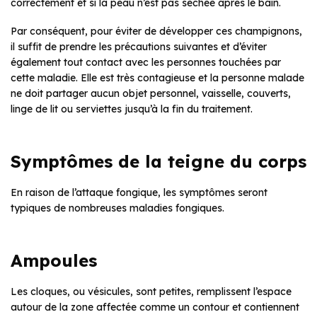
correctement et si la peau n’est pas séchée après le bain.
Par conséquent, pour éviter de développer ces champignons,
il suffit de prendre les précautions suivantes et d’éviter
également tout contact avec les personnes touchées par
cette maladie. Elle est très contagieuse et la personne malade
ne doit partager aucun objet personnel, vaisselle, couverts,
linge de lit ou serviettes jusqu’à la fin du traitement.
Symptômes de la teigne du corps
En raison de l’attaque fongique, les symptômes seront
typiques de nombreuses maladies fongiques.
Ampoules
Les cloques, ou vésicules, sont petites, remplissent l’espace
autour de la zone affectée comme un contour et contiennent