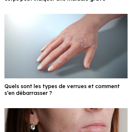
Quels sont les types de verrues et comment
s’en débarrasser ?