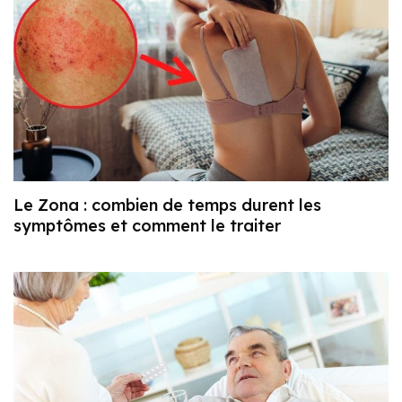
Le Zona : combien de temps durent les
symptômes et comment le traiter