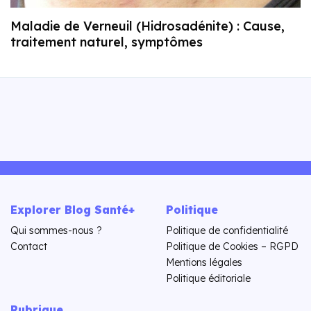
Maladie de Verneuil (Hidrosadénite) : Cause,
traitement naturel, symptômes
Explorer Blog Santé+
Politique
Qui sommes-nous ?
Politique de confidentialité
Contact
Politique de Cookies – RGPD
Mentions légales
Politique éditoriale
Rubrique