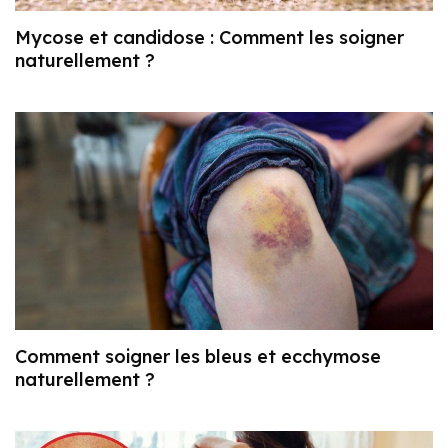
Mycose et candidose : Comment les soigner
naturellement ?
Comment soigner les bleus et ecchymose
naturellement ?