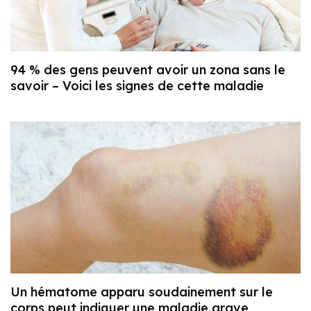
94 % des gens peuvent avoir un zona sans le
savoir – Voici les signes de cette maladie
Un hématome apparu soudainement sur le
corps peut indiquer une maladie grave