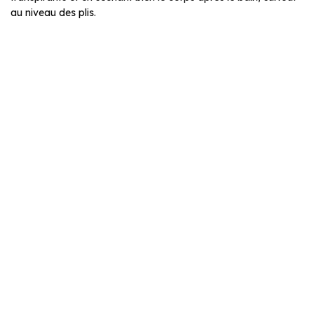
au niveau des plis.