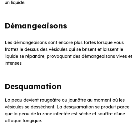
un liquide.
Démangeaisons
Les démangeaisons sont encore plus fortes lorsque vous
frottez le dessus des vésicules qui se brisent et laissent le
liquide se répandre, provoquant des démangeaisons vives et
intenses.
Desquamation
La peau devient rougeâtre ou jaunâtre au moment où les
vésicules se dessèchent. La desquamation se produit parce
que la peau de la zone infectée est sèche et souffre d’une
attaque fongique.