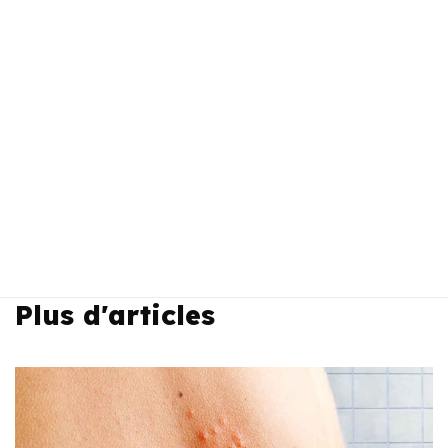
Plus d'articles