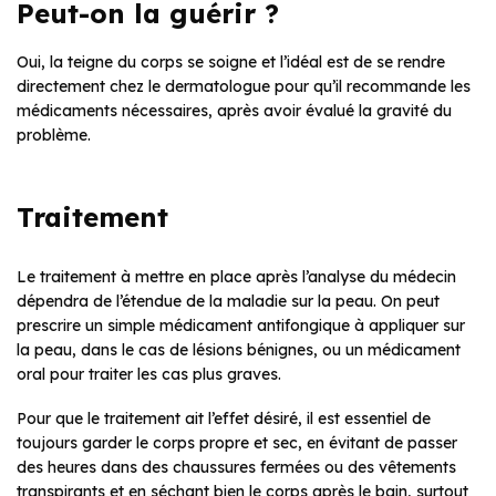
Peut-on la guérir ?
Oui, la teigne du corps se soigne et l’idéal est de se rendre
directement chez le dermatologue pour qu’il recommande les
médicaments nécessaires, après avoir évalué la gravité du
problème.
Traitement
Le traitement à mettre en place après l’analyse du médecin
dépendra de l’étendue de la maladie sur la peau. On peut
prescrire un simple médicament antifongique à appliquer sur
la peau, dans le cas de lésions bénignes, ou un médicament
oral pour traiter les cas plus graves.
Pour que le traitement ait l’effet désiré, il est essentiel de
toujours garder le corps propre et sec, en évitant de passer
des heures dans des chaussures fermées ou des vêtements
transpirants et en séchant bien le corps après le bain, surtout