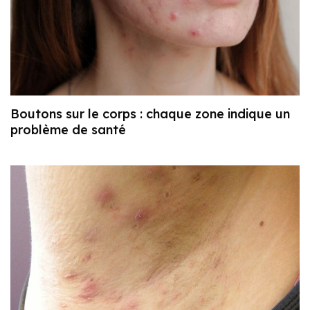
Boutons sur le corps : chaque zone indique un
problème de santé