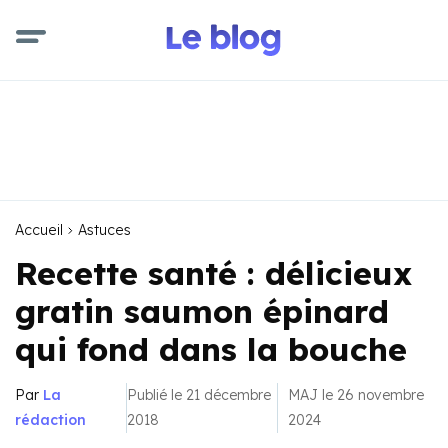
Accueil
Astuces
Recette santé : délicieux
gratin saumon épinard
qui fond dans la bouche
Par
La
Publié le 21 décembre
MAJ le 26 novembre
rédaction
2018
2024