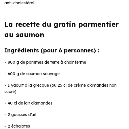
anti-cholestérol.
La recette du gratin parmentier
au saumon
Ingrédients (pour 6 personnes) :
– 800 g de pommes de terre à chair ferme
– 600 g de saumon sauvage
– 1 yaourt à la grecque (ou 25 cl de crème d’amandes non
sucré)
– 40 cl de lait d’amandes
– 2 gousses d’ail
– 2 échalotes