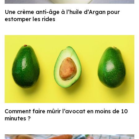
Une crème anti-âge à l’huile d’Argan pour
estomper les rides
Comment faire mûrir l’avocat en moins de 10
minutes ?