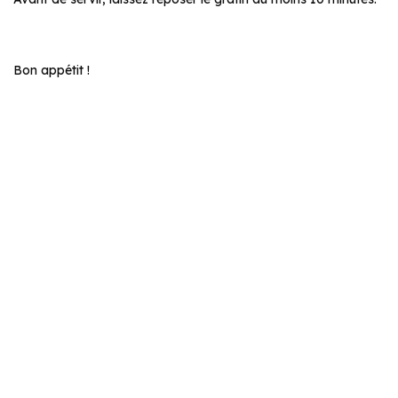
Bon appétit !