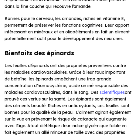
dans la fine couche qui recouvre l’amande.
Bonnes pour le cerveau, les amandes, riches en vitamine E,
permettent de préserver les fonctions cognitives. Leur apport
intéressant en minéraux et en oligoéléments en fait un aliment
potentiellement actif pour le développement des neurones.
Bienfaits des épinards
Les feuilles d’épinards ont des propriétés préventives contre
les maladies cardiovasculaires. Grâce à leur taux important
de betaïne, les épinards empêchent une trop grande
concentration d’homocystéine, acide aminé responsable des
maladies cardiovasculaires, dans le sang. Des
scientifiques
ont
prouvé ces vertus sur la santé. Les épinards sont également
des aliments beauté. Riches en antioxydants, ces feuilles sont
bonnes pour la qualité de la peau. L’aliment agirait également
sur la vue en prévenant le risque de cataracte qui augmente
avec l’âge. Atout diététique : leur indice glycémique faible en
fait également un allié minceur de taille avec des propriétés