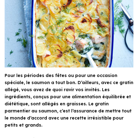
Pour les périodes des fêtes ou pour une occasion
spéciale, le saumon a tout bon. D’ailleurs, avec ce gratin
allégé, vous avez de quoi ravir vos invités. Les
ingrédients, conçus pour une alimentation équilibrée et
diététique, sont allégés en graisses. Le gratin
parmentier au saumon, c’est l’assurance de mettre tout
le monde d’accord avec une recette irrésistible pour
petits et grands.