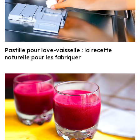
Pastille pour lave-vaisselle : la recette
naturelle pour les fabriquer