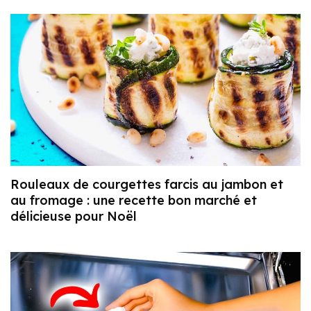
Rouleaux de courgettes farcis au jambon et
au fromage : une recette bon marché et
délicieuse pour Noël