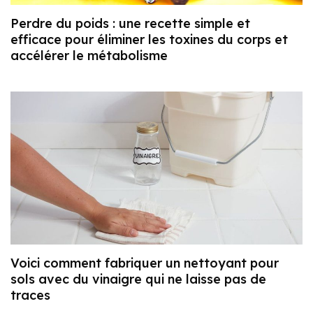
Perdre du poids : une recette simple et
efficace pour éliminer les toxines du corps et
accélérer le métabolisme
Voici comment fabriquer un nettoyant pour
sols avec du vinaigre qui ne laisse pas de
traces