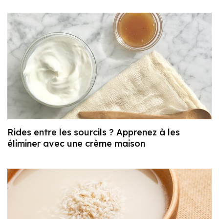
Rides entre les sourcils ? Apprenez à les
éliminer avec une crème maison