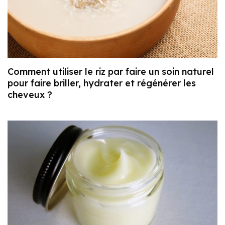
Comment utiliser le riz par faire un soin naturel
pour faire briller, hydrater et régénérer les
cheveux ?