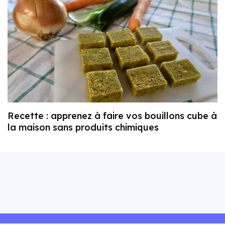
Recette : apprenez à faire vos bouillons cube à
la maison sans produits chimiques