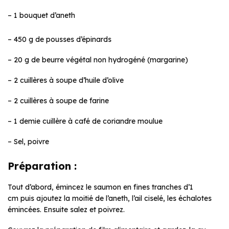
– 1 bouquet d’aneth
– 450 g de pousses d’épinards
– 20 g de beurre végétal non hydrogéné (margarine)
– 2 cuillères à soupe d’huile d’olive
– 2 cuillères à soupe de farine
– 1 demie cuillère à café de coriandre moulue
– Sel, poivre
Préparation :
Tout d’abord, émincez le saumon en fines tranches d’1
cm puis ajoutez la moitié de l’aneth, l’ail ciselé, les échalotes
émincées. Ensuite salez et poivrez.