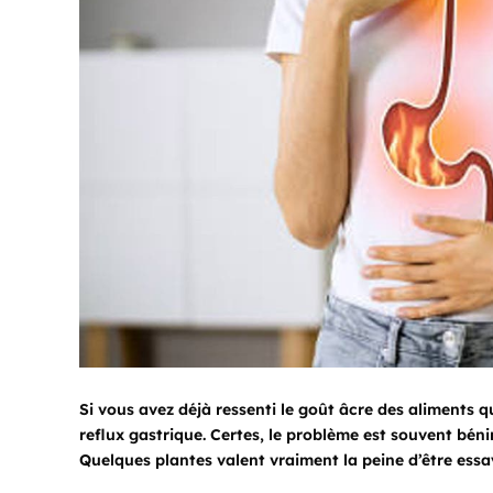
Si vous avez déjà ressenti le goût âcre des aliments 
reflux gastrique. Certes, le problème est souvent bénin
Quelques plantes valent vraiment la peine d’être essa