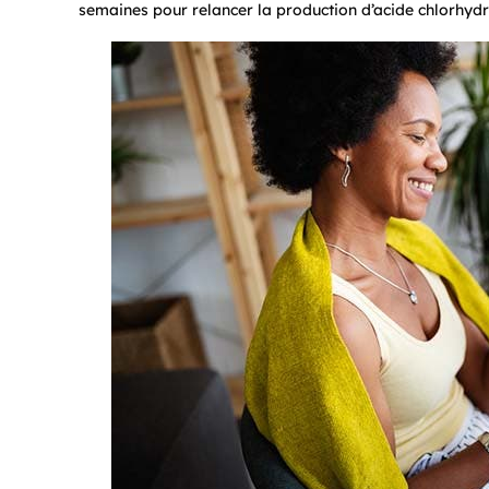
semaines pour relancer la production d’acide chlorhydr