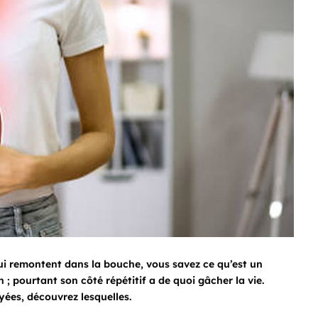
qui remontent dans la bouche, vous savez ce qu’est un
 ; pourtant son côté répétitif a de quoi gâcher la vie.
yées, découvrez lesquelles.