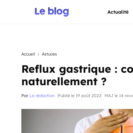
Actualité
Accueil
Astuces
Reflux gastrique : c
naturellement ?
Par
La rédaction
Publié le 19 août 2022
MAJ le 14 no