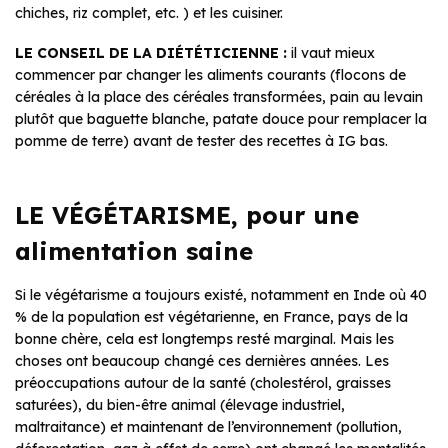
chiches, riz complet, etc. ) et les cuisiner.
LE CONSEIL DE LA DIÉTÉTICIENNE :
il vaut mieux
commencer par changer les aliments courants (flocons de
céréales à la place des céréales transformées, pain au levain
plutôt que baguette blanche, patate douce pour remplacer la
pomme de terre) avant de tester des recettes à IG bas.
LE VÉGÉTARISME, pour une
alimentation saine
Si le végétarisme a toujours existé, notamment en Inde où 40
% de la population est végétarienne, en France, pays de la
bonne chère, cela est longtemps resté marginal. Mais les
choses ont beaucoup changé ces dernières années. Les
préoccupations autour de la santé (cholestérol, graisses
saturées), du bien-être animal (élevage industriel,
maltraitance) et maintenant de l’environnement (pollution,