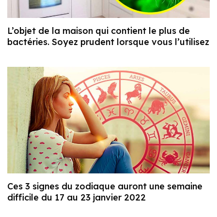
L’objet de la maison qui contient le plus de
bactéries. Soyez prudent lorsque vous l’utilisez
Ces 3 signes du zodiaque auront une semaine
difficile du 17 au 23 janvier 2022