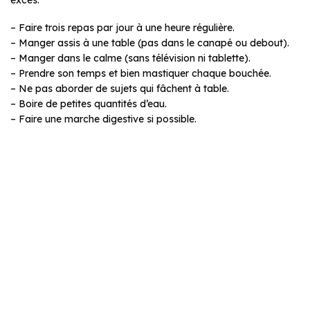
excès.
– Faire trois repas par jour à une heure régulière.
– Manger assis à une table (pas dans le canapé ou debout).
– Manger dans le calme (sans télévision ni tablette).
– Prendre son temps et bien mastiquer chaque bouchée.
– Ne pas aborder de sujets qui fâchent à table.
– Boire de petites quantités d’eau.
– Faire une marche digestive si possible.