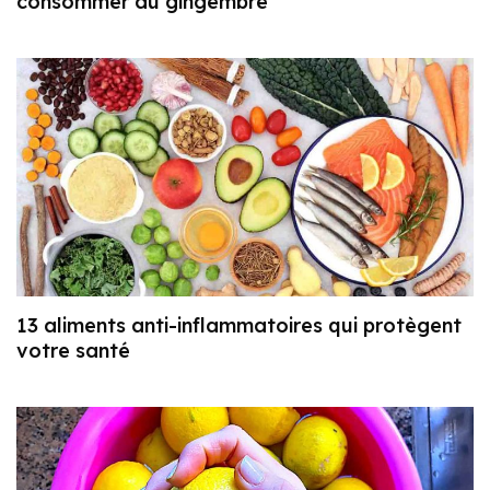
consommer du gingembre
13 aliments anti-inflammatoires qui protègent
votre santé