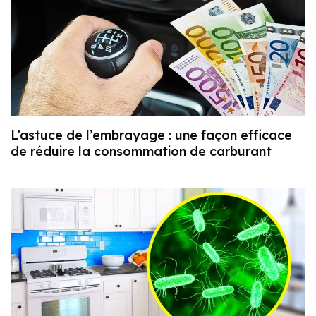
L’astuce de l’embrayage : une façon efficace
de réduire la consommation de carburant