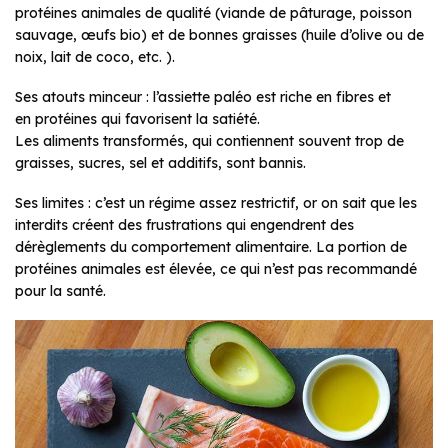
protéines animales de qualité (viande de pâturage, poisson
sauvage, œufs bio) et de bonnes graisses (huile d’olive ou de
noix, lait de coco, etc. ).
Ses atouts minceur : l’assiette paléo est riche en fibres et
en protéines qui favorisent la satiété.
Les aliments transformés, qui contiennent souvent trop de
graisses, sucres, sel et additifs, sont bannis.
Ses limites : c’est un régime assez restrictif, or on sait que les
interdits créent des frustrations qui engendrent des
dérèglements du comportement alimentaire. La portion de
protéines animales est élevée, ce qui n’est pas recommandé
pour la santé.