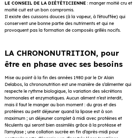
LE CONSEIL DE LA DIÉTÉTICIENNE
: manger moitié cru et
moitié cuit est un bon compromis.
Il existe des cuissons douces (à la vapeur, à l’étouffée) qui
conservent une bonne partie des nutriments et qui ne
provoquent pas la formation de composés grillés nocifs.
LA CHRONONUTRITION, pour
être en phase avec ses besoins
Mise au point à la fin des années 1980 par le Dr Alain
Delabos, la chrononutrition est une manière de s’alimenter qui
respecte le rythme biologique, la variation des sécrétions
hormonales et enzymatiques. Aucun aliment n’est interdit,
mais il faut le manger au bon moment : du gras et des
protéines au petit déjeuner quand la lipase est à son
maximum ; un déjeuner complet à midi avec protéines et
féculents qui seront bien assimilés grâce à la protéase et
l’amylase ; une collation sucrée en fin d’après-midi pour