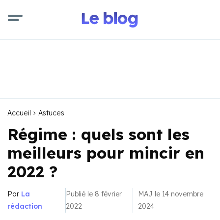
Accueil
Astuces
Régime : quels sont les
meilleurs pour mincir en
2022 ?
Par
La
Publié le 8 février
MAJ le 14 novembre
rédaction
2022
2024