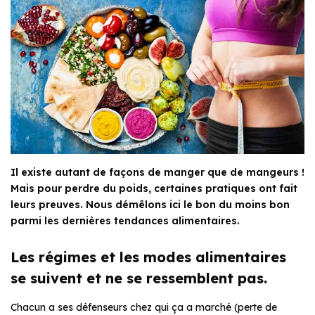
Il existe autant de façons de manger que de mangeurs !
Mais pour perdre du poids, certaines pratiques ont fait
leurs preuves. Nous démêlons ici le bon du moins bon
parmi les dernières tendances alimentaires.
Les régimes et les modes alimentaires
se suivent et ne se ressemblent pas.
Chacun a ses défenseurs chez qui ça a marché (perte de