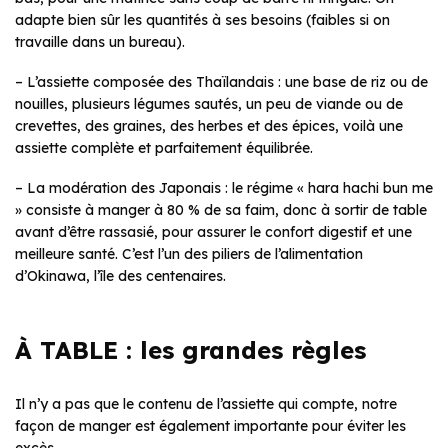
adapte bien sûr les quantités à ses besoins (faibles si on
travaille dans un bureau).
– L’assiette composée des Thaïlandais : une base de riz ou de
nouilles, plusieurs légumes sautés, un peu de viande ou de
crevettes, des graines, des herbes et des épices, voilà une
assiette complète et parfaitement équilibrée.
– La modération des Japonais : le régime « hara hachi bun me
» consiste à manger à 80 % de sa faim, donc à sortir de table
avant d’être rassasié, pour assurer le confort digestif et une
meilleure santé. C’est l’un des piliers de l’alimentation
d’Okinawa, l’île des centenaires.
À TABLE : les grandes règles
Il n’y a pas que le contenu de l’assiette qui compte, notre
façon de manger est également importante pour éviter les