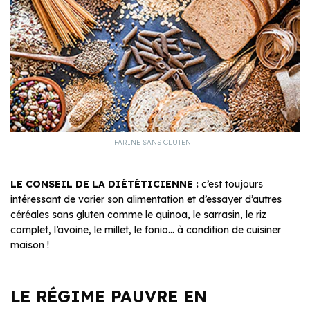
FARINE SANS GLUTEN –
LE CONSEIL DE LA DIÉTÉTICIENNE :
c’est toujours
intéressant de varier son alimentation et d’essayer d’autres
céréales sans gluten comme le quinoa, le sarrasin, le riz
complet, l’avoine, le millet, le fonio… à condition de cuisiner
maison !
LE RÉGIME PAUVRE EN