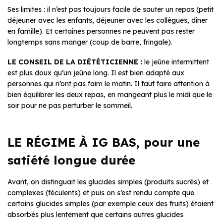
Ses limites : il n’est pas toujours facile de sauter un repas (petit
déjeuner avec les enfants, déjeuner avec les collègues, dîner
en famille). Et certaines personnes ne peuvent pas rester
longtemps sans manger (coup de barre, fringale).
LE CONSEIL DE LA DIÉTÉTICIENNE :
le jeûne intermittent
est plus doux qu’un jeûne long. Il est bien adapté aux
personnes qui n’ont pas faim le matin. Il faut faire attention à
bien équilibrer les deux repas, en mangeant plus le midi que le
soir pour ne pas perturber le sommeil.
LE RÉGIME À IG BAS, pour une
satiété longue durée
Avant, on distinguait les glucides simples (produits sucrés) et
complexes (féculents) et puis on s’est rendu compte que
certains glucides simples (par exemple ceux des fruits) étaient
absorbés plus lentement que certains autres glucides