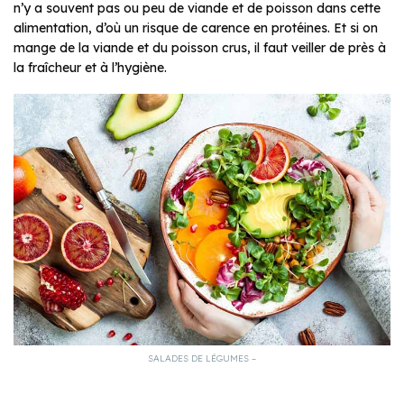
n’y a souvent pas ou peu de viande et de poisson dans cette
alimentation, d’où un risque de carence en protéines. Et si on
mange de la viande et du poisson crus, il faut veiller de près à
la fraîcheur et à l’hygiène.
SALADES DE LÉGUMES –