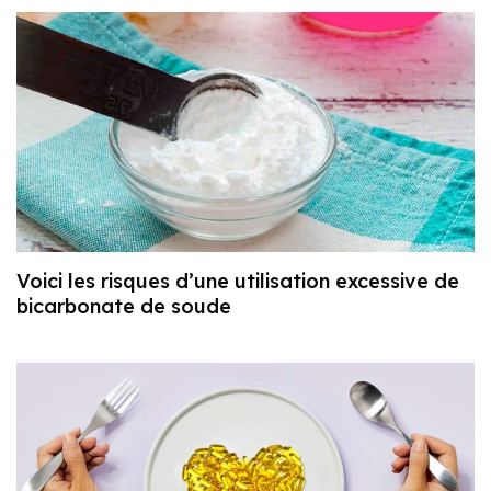
Voici les risques d’une utilisation excessive de
bicarbonate de soude