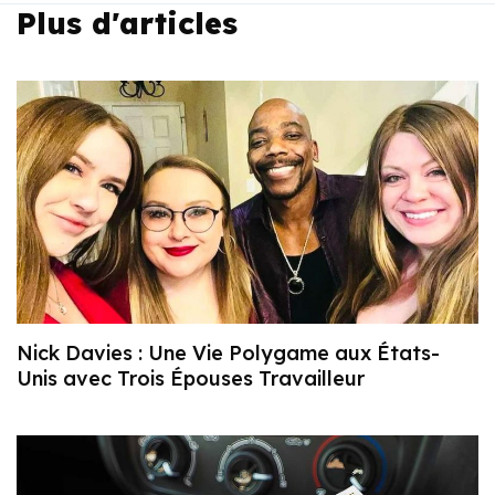
Plus d'articles
Nick Davies : Une Vie Polygame aux États-
Unis avec Trois Épouses Travailleur