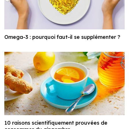
Omega-3 : pourquoi faut-il se supplémenter ?
10 raisons scientifiquement prouvées de