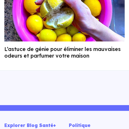
L’astuce de génie pour éliminer les mauvaises
odeurs et parfumer votre maison
Explorer Blog Santé+
Politique