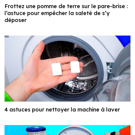
Frottez une pomme de terre sur le pare-brise :
l’astuce pour empêcher la saleté de s’y
déposer
4 astuces pour nettoyer la machine à laver