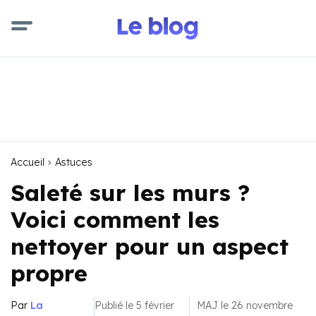
Accueil
Astuces
Saleté sur les murs ?
Voici comment les
nettoyer pour un aspect
propre
Par
La
Publié le 5 février
MAJ le 26 novembre