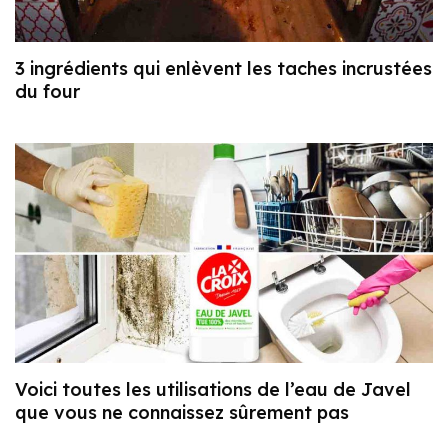
3 ingrédients qui enlèvent les taches incrustées
du four
Voici toutes les utilisations de l’eau de Javel
que vous ne connaissez sûrement pas