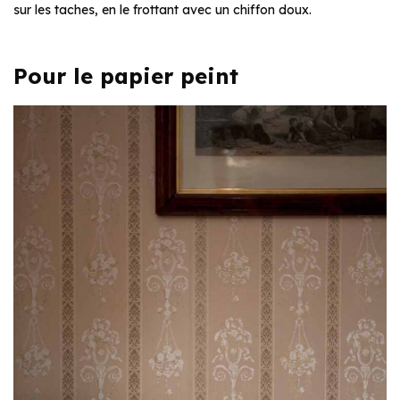
sur les taches, en le frottant avec un chiffon doux.
Pour le papier peint