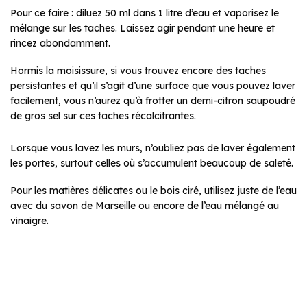
Pour ce faire : diluez 50 ml dans 1 litre d’eau et vaporisez le
mélange sur les taches. Laissez agir pendant une heure et
rincez abondamment.
Hormis la moisissure, si vous trouvez encore des taches
persistantes et qu’il s’agit d’une surface que vous pouvez laver
facilement, vous n’aurez qu’à frotter un demi-citron saupoudré
de gros sel sur ces taches récalcitrantes.
Lorsque vous lavez les murs, n’oubliez pas de laver également
les portes, surtout celles où s’accumulent beaucoup de saleté.
Pour les matières délicates ou le bois ciré, utilisez juste de l’eau
avec du savon de Marseille ou encore de l’eau mélangé au
vinaigre.