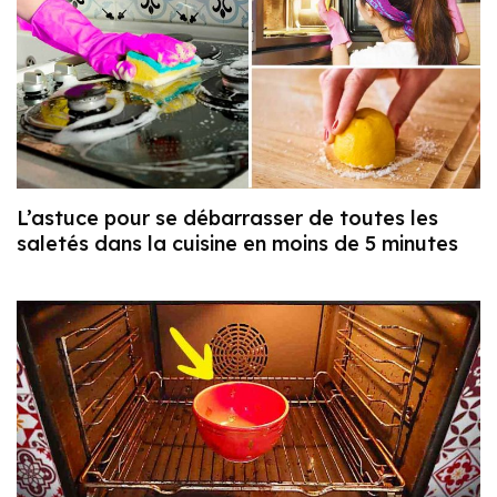
L’astuce pour se débarrasser de toutes les
saletés dans la cuisine en moins de 5 minutes