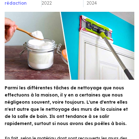
rédaction
2022
2024
Parmi les différentes tâches de nettoyage que nous
effectuons à la maison, il y en a certaines que nous
négligeons souvent, voire toujours. L'une d'entre elles
n'est autre que le nettoyage des murs de la cuisine et
de la salle de bain. Ils ont tendance à se salir
rapidement, surtout si nous avons des poêles à bois.
En fait, selon le matériau dont sont recouverts les murs des