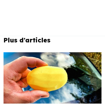
Plus d'articles