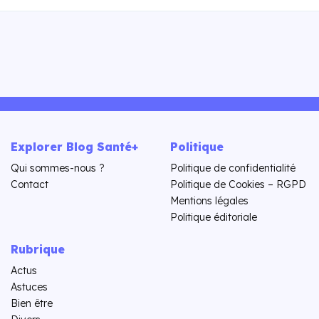
Explorer Blog Santé+
Politique
Qui sommes-nous ?
Politique de confidentialité
Contact
Politique de Cookies – RGPD
Mentions légales
Politique éditoriale
Rubrique
Actus
Astuces
Bien être