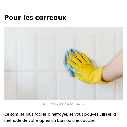
Pour les carreaux
NETTOYAGE DU CARRELAGE –
Ce sont les plus faciles à nettoyer, et vous pouvez utiliser la
méthode de votre après un bain ou une douche.