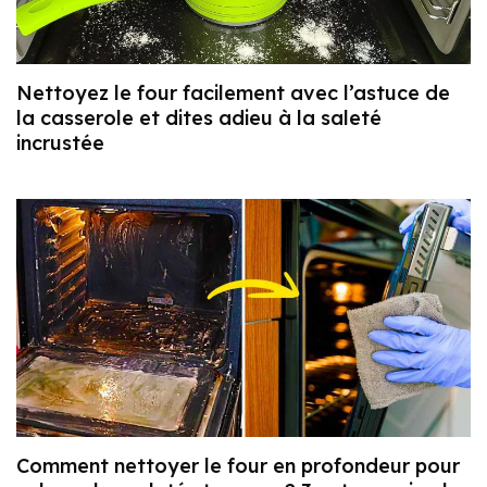
Nettoyez le four facilement avec l’astuce de
la casserole et dites adieu à la saleté
incrustée
Comment nettoyer le four en profondeur pour