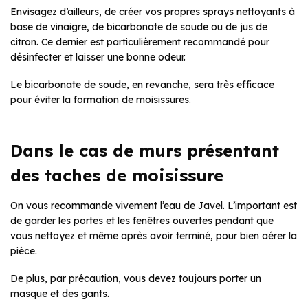
Envisagez d’ailleurs, de créer vos propres sprays nettoyants à
base de vinaigre, de bicarbonate de soude ou de jus de
citron. Ce dernier est particulièrement recommandé pour
désinfecter et laisser une bonne odeur.
Le bicarbonate de soude, en revanche, sera très efficace
pour éviter la formation de moisissures.
Dans le cas de murs présentant
des taches de moisissure
On vous recommande vivement l’eau de Javel. L’important est
de garder les portes et les fenêtres ouvertes pendant que
vous nettoyez et même après avoir terminé, pour bien aérer la
pièce.
De plus, par précaution, vous devez toujours porter un
masque et des gants.