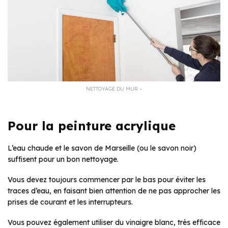
NETTOYAGE DU MUR –
Pour la peinture acrylique
L’eau chaude et le savon de Marseille (ou le savon noir)
suffisent pour un bon nettoyage.
Vous devez toujours commencer par le bas pour éviter les
traces d’eau, en faisant bien attention de ne pas approcher les
prises de courant et les interrupteurs.
Vous pouvez également utiliser du vinaigre blanc, très efficace