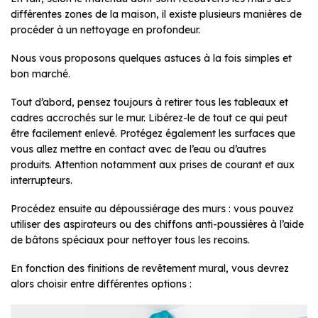
différentes zones de la maison, il existe plusieurs manières de
procéder à un nettoyage en profondeur.
Nous vous proposons quelques astuces à la fois simples et
bon marché.
Tout d’abord, pensez toujours à retirer tous les tableaux et
cadres accrochés sur le mur. Libérez-le de tout ce qui peut
être facilement enlevé. Protégez également les surfaces que
vous allez mettre en contact avec de l’eau ou d’autres
produits. Attention notamment aux prises de courant et aux
interrupteurs.
Procédez ensuite au dépoussiérage des murs : vous pouvez
utiliser des aspirateurs ou des chiffons anti-poussières à l’aide
de bâtons spéciaux pour nettoyer tous les recoins.
En fonction des finitions de revêtement mural, vous devrez
alors choisir entre différentes options :