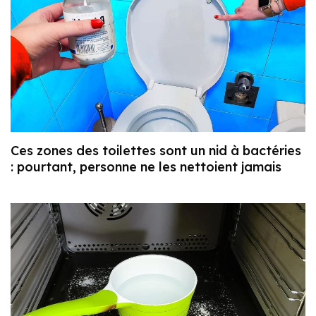
Ces zones des toilettes sont un nid à bactéries
: pourtant, personne ne les nettoient jamais