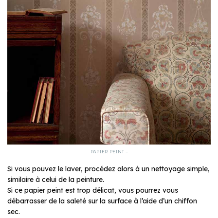
PAPIER PEINT –
Si vous pouvez le laver, procédez alors à un nettoyage simple,
similaire à celui de la peinture.
Si ce papier peint est trop délicat, vous pourrez vous
débarrasser de la saleté sur la surface à l’aide d’un chiffon
sec.