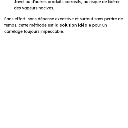
Javel ou d’autres produits corrosifs, au risque de libérer
des vapeurs nocives.
Sans effort, sans dépense excessive et surtout sans perdre de
temps
, cette méthode est
la solution idéale
pour un
carrelage toujours impeccable.