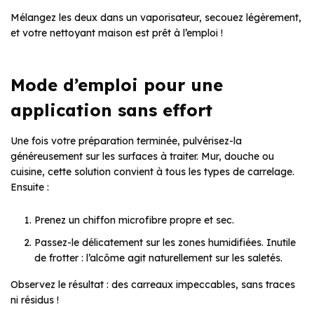
Mélangez les deux dans un vaporisateur, secouez légèrement,
et votre nettoyant maison est prêt à l’emploi !
Mode d’emploi pour une
application sans effort
Une fois votre préparation terminée, pulvérisez-la
généreusement sur les surfaces à traiter. Mur, douche ou
cuisine, cette solution convient à tous les types de carrelage.
Ensuite :
Prenez un chiffon microfibre propre et sec.
Passez-le délicatement sur les zones humidifiées. Inutile
de frotter : l’alcôme agit naturellement sur les saletés.
Observez le résultat : des carreaux impeccables, sans traces
ni résidus !