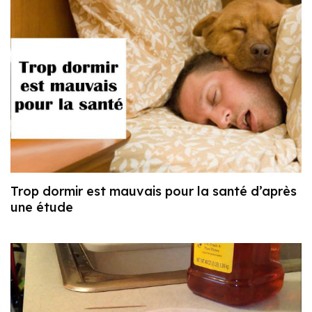
Trop dormir est mauvais pour la santé d’après
une étude