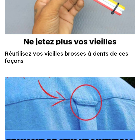
Réutilisez vos vieilles brosses à dents de ces
façons