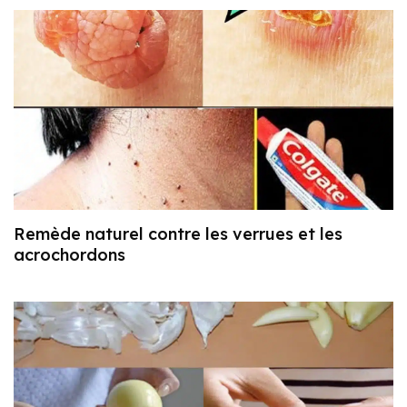
Remède naturel contre les verrues et les
acrochordons