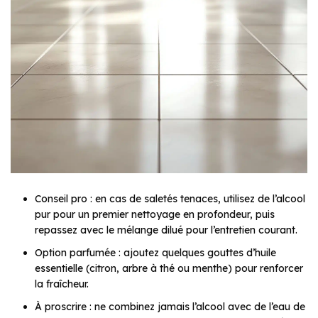
Conseil pro :
en cas de saletés tenaces, utilisez de l’alcool
pur pour un premier nettoyage en profondeur, puis
repassez avec le mélange dilué pour l’entretien courant.
Option parfumée :
ajoutez quelques gouttes d’huile
essentielle (citron, arbre à thé ou menthe) pour renforcer
la fraîcheur.
À proscrire :
ne combinez jamais l’alcool avec de l’eau de