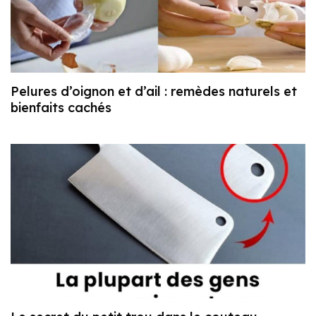
Pelures d’oignon et d’ail : remèdes naturels et
bienfaits cachés