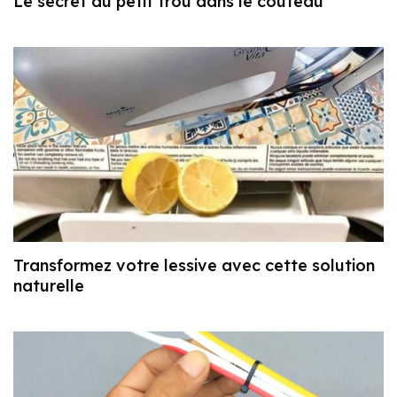
Le secret du petit trou dans le couteau
Transformez votre lessive avec cette solution
naturelle