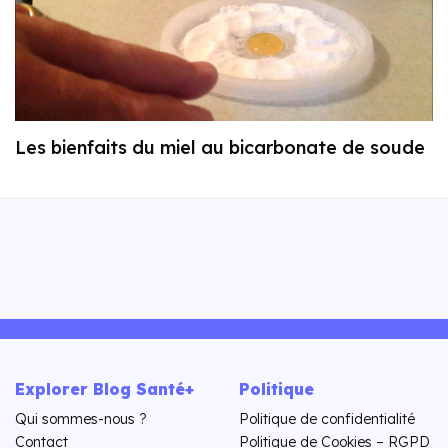
Les bienfaits du miel au bicarbonate de soude
Explorer Blog Santé+
Politique
Qui sommes-nous ?
Politique de confidentialité
Contact
Politique de Cookies – RGPD