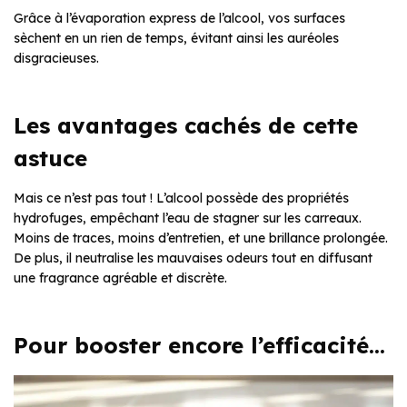
Grâce à l’évaporation express de l’alcool, vos surfaces
sèchent en un rien de temps, évitant ainsi les auréoles
disgracieuses.
Les avantages cachés de cette
astuce
Mais ce n’est pas tout ! L’alcool possède des propriétés
hydrofuges, empêchant l’eau de stagner sur les carreaux.
Moins de traces, moins d’entretien, et une brillance prolongée.
De plus, il neutralise les mauvaises odeurs tout en diffusant
une fragrance agréable et discrète.
Pour booster encore l’efficacité…