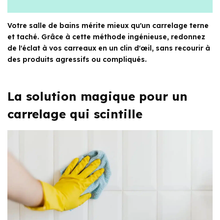
Votre salle de bains mérite mieux qu'un carrelage terne
et taché. Grâce à cette méthode ingénieuse, redonnez
de l'éclat à vos carreaux en un clin d'œil, sans recourir à
des produits agressifs ou compliqués.
La solution magique pour un
carrelage qui scintille