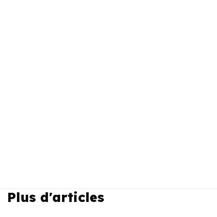
Plus d'articles