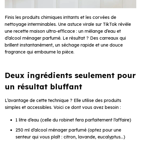
Finis les produits chimiques irritants et les corvées de
nettoyage interminables. Une astuce virale sur TikTok révèle
une recette maison ultra-efficace : un mélange d’eau et
d’alcool ménager parfumé. Le résultat ? Des carreaux qui
brillent instantanément, un séchage rapide et une douce
fragrance qui embaume la pièce.
Deux ingrédients seulement pour
un résultat bluffant
L’avantage de cette technique ? Elle utilise des produits
simples et accessibles. Voici ce dont vous avez besoin :
1 litre d’eau (celle du robinet fera parfaitement l’affaire)
250 ml d’alcool ménager parfumé (optez pour une
senteur qui vous plaît : citron, lavande, eucalyptus…)