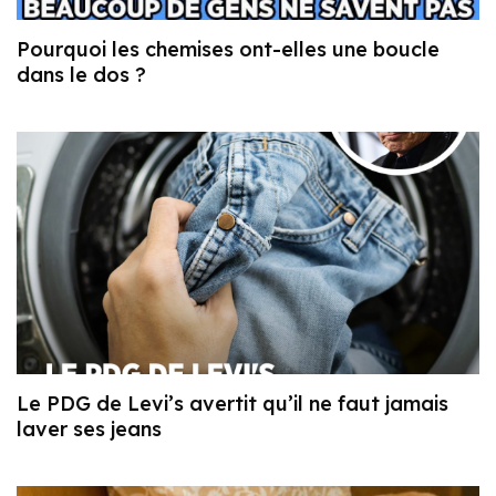
Pourquoi les chemises ont-elles une boucle
dans le dos ?
Le PDG de Levi’s avertit qu’il ne faut jamais
laver ses jeans