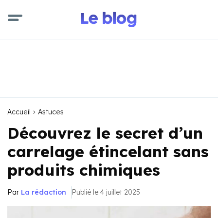
Accueil
Astuces
Découvrez le secret d’un
carrelage étincelant sans
produits chimiques
Par
La rédaction
Publié le 4 juillet 2025