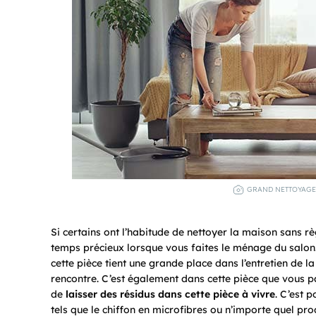
GRAND NETTOYAGE 
Si certains ont l’habitude de nettoyer la maison sans 
temps précieux lorsque vous faites le ménage du salon.
cette pièce tient une grande place dans l’entretien de la
rencontre. C’est également dans cette pièce que vous pa
de
laisser des résidus dans cette pièce à vivre
. C’est 
tels que le chiffon en microfibres ou n’importe quel pr