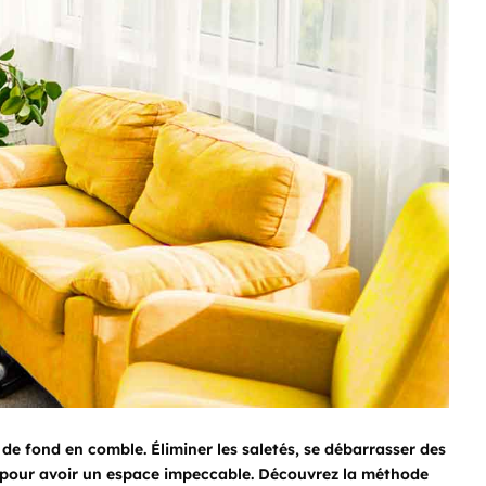
n de fond en comble. Éliminer les saletés, se débarrasser des
r pour avoir un espace impeccable. Découvrez la méthode