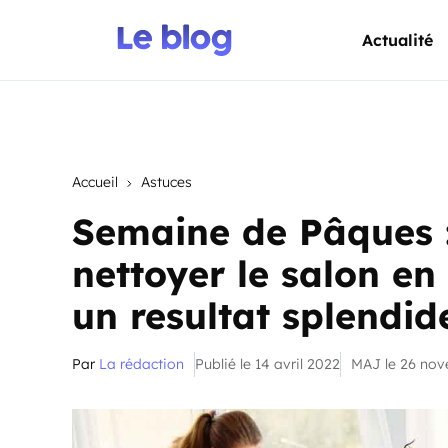
Actualité
Accueil
Astuces
Semaine de Pâques 
nettoyer le salon e
un resultat splendid
Par
La rédaction
Publié le 14 avril 2022
MAJ le 26 no