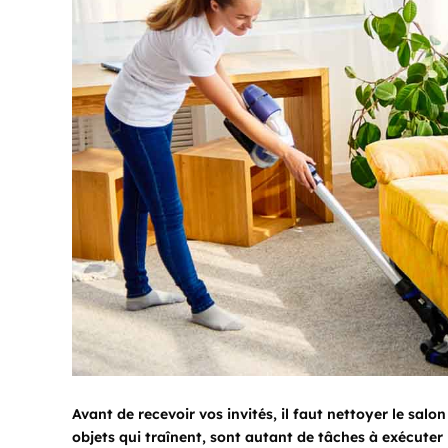
Avant de recevoir vos invités, il faut nettoyer le salo
objets qui traînent, sont autant de tâches à exécute