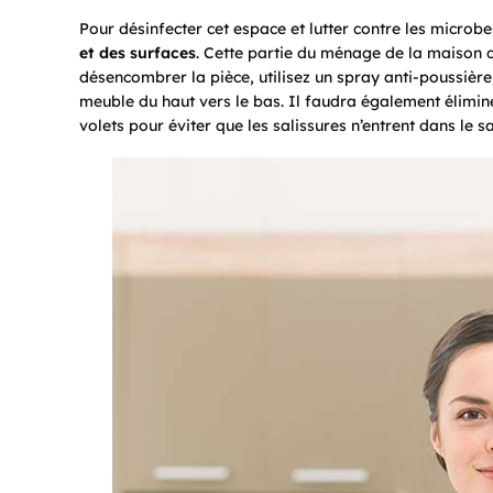
Pour désinfecter cet espace et lutter contre les microb
et des surfaces
. Cette partie du ménage de la maison 
désencombrer la pièce, utilisez un spray anti-poussière
meuble du haut vers le bas. Il faudra également élimine
volets pour éviter que les salissures n’entrent dans le 