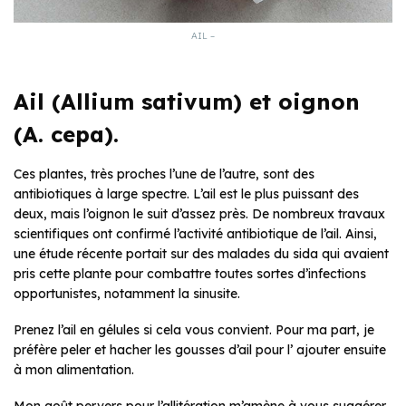
AIL –
Ail (Allium sativum) et oignon
(A. cepa).
Ces plantes, très proches l’une de l’autre, sont des
antibiotiques à large spectre. L’ail est le plus puissant des
deux, mais l’oignon le suit d’assez près. De nombreux travaux
scientifiques ont confirmé l’activité antibiotique de l’ail. Ainsi,
une étude récente portait sur des malades du sida qui avaient
pris cette plante pour combattre toutes sortes d’infections
opportunistes, notamment la sinusite.
Prenez l’ail en gélules si cela vous convient. Pour ma part, je
préfère peler et hacher les gousses d’ail pour l’ ajouter ensuite
à mon alimentation.