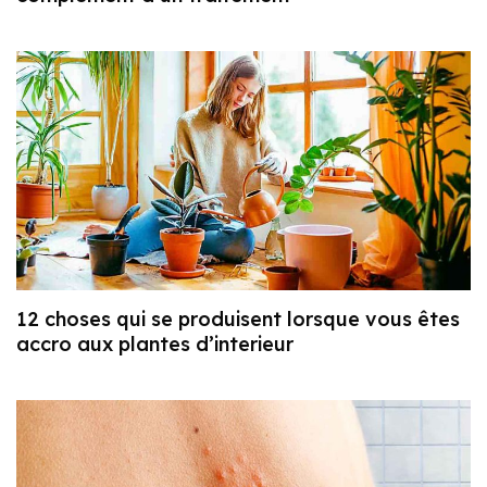
12 choses qui se produisent lorsque vous êtes
accro aux plantes d’interieur