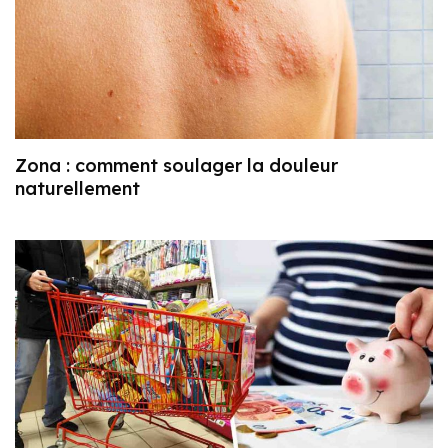
Zona : comment soulager la douleur
naturellement