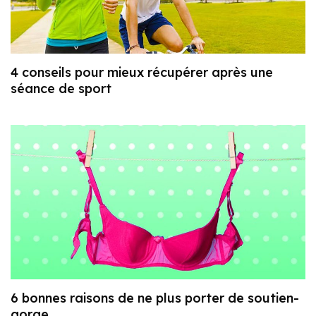
4 conseils pour mieux récupérer après une
séance de sport
6 bonnes raisons de ne plus porter de soutien-
gorge