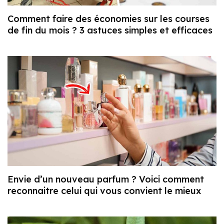
Comment faire des économies sur les courses
de fin du mois ? 3 astuces simples et efficaces
Envie d’un nouveau parfum ? Voici comment
reconnaitre celui qui vous convient le mieux