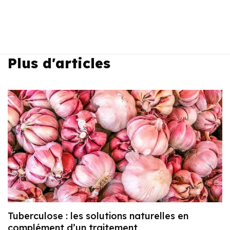
Plus d'articles
Tuberculose : les solutions naturelles en
complément d’un traitement