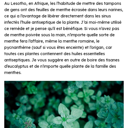
Au Lesotho, en Afrique, les l’habitude de mettre des tampons
de gens ont des feuilles de menthe écrasée dans leurs narines,
ce qui a l’avantage de libérer directement dans les sinus
infectés l’huile antiseptique de la plante. J’ai moi-même utilisé
ce remède et je pense qu’il est bénéfique. Si vous n’avez pas
de menthe poivrée sous la main, n’importe quelle sorte de
menthe fera l’affaire, même la menthe romaine, le
pycnanthème (sauf si vous êtes enceinte) et l’origan, car
toutes ces plantes contiennent des huiles essentielles
antiseptiques. Je vous suggère en outre de boire des tisanes
d’eucalyptus et de n’importe quelle plante de la famille des
menthes.