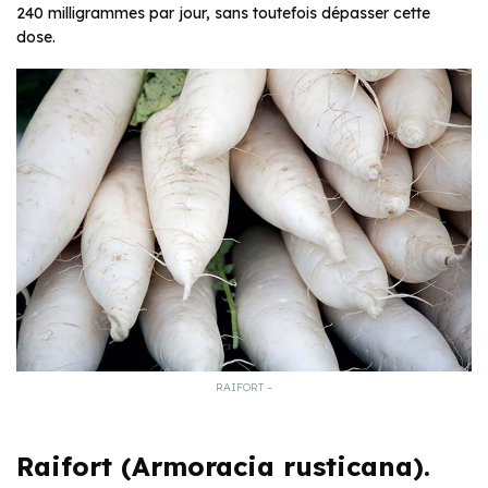
240 milligrammes par jour, sans toutefois dépasser cette
dose.
RAIFORT –
Raifort (Armoracia rusticana).