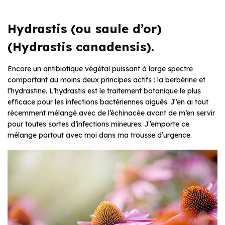
Hydrastis (ou saule d’or)
(Hydrastis canadensis).
Encore un antibiotique végétal puissant à large spectre
comportant au moins deux principes actifs : la berbérine et
l’hydrastine. L’hydrastis est le traitement botanique le plus
efficace pour les infections bactériennes aiguës. J’en ai tout
récemment mélangé avec de l’échinacée avant de m’en servir
pour toutes sortes d’infections mineures. J’emporte ce
mélange partout avec moi dans ma trousse d’urgence.