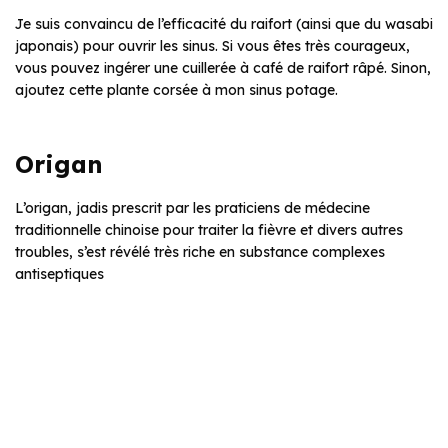
Je suis convaincu de l’efficacité du raifort (ainsi que du wasabi
japonais) pour ouvrir les sinus. Si vous êtes très courageux,
vous pouvez ingérer une cuillerée à café de raifort râpé. Sinon,
ajoutez cette plante corsée à mon sinus potage.
Origan
L’origan, jadis prescrit par les praticiens de médecine
traditionnelle chinoise pour traiter la fièvre et divers autres
troubles, s’est révélé très riche en substance complexes
antiseptiques