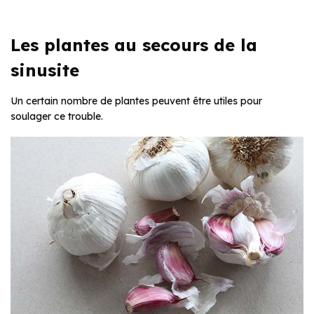
Les plantes au secours de la
sinusite
Un certain nombre de plantes peuvent être utiles pour
soulager ce trouble.