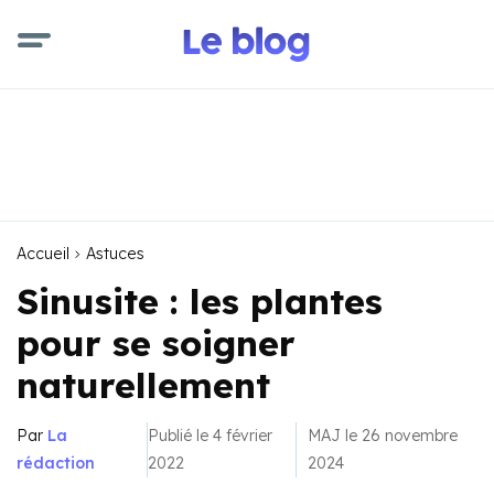
Accueil
Astuces
Sinusite : les plantes
pour se soigner
naturellement
Par
La
Publié le 4 février
MAJ le 26 novembre
rédaction
2022
2024