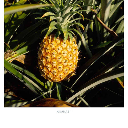
ANANAS –