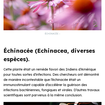
ÉCHINACÉE –
Échinacée (Echinacea, diverses
espèces).
Cette plante était un remède favori des Indiens d’Amérique
pour toutes sortes d’infections. Des chercheurs ont démontré
de manière incontestable que l’échinacée était un
immunostimulant capable d’accélérer la guérison des
infections bactériennes, fongiques et virales. D’autres travaux
scientifiques sont parvenus à la même conclusion.