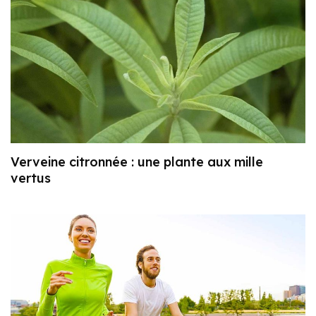
Verveine citronnée : une plante aux mille
vertus