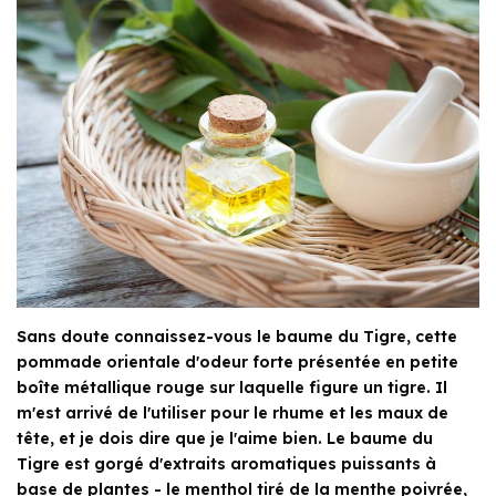
Sans doute connaissez-vous le baume du Tigre, cette
pommade orientale d'odeur forte présentée en petite
boîte métallique rouge sur laquelle figure un tigre. Il
m'est arrivé de l'utiliser pour le rhume et les maux de
tête, et je dois dire que je l'aime bien. Le baume du
Tigre est gorgé d'extraits aromatiques puissants à
base de plantes - le menthol tiré de la menthe poivrée,