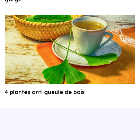
4 plantes anti gueule de bois