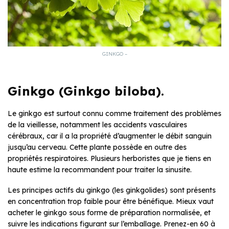
GINKGO –
Ginkgo (Ginkgo biloba).
Le ginkgo est surtout connu comme traitement des problèmes
de la vieillesse, notamment les accidents vasculaires
cérébraux, car il a la propriété d’augmenter le débit sanguin
jusqu’au cerveau. Cette plante possède en outre des
propriétés respiratoires. Plusieurs herboristes que je tiens en
haute estime la recommandent pour traiter la sinusite.
Les principes actifs du ginkgo (les ginkgolides) sont présents
en concentration trop faible pour être bénéfique. Mieux vaut
acheter le ginkgo sous forme de préparation normalisée, et
suivre les indications figurant sur l’emballage. Prenez-en 60 à