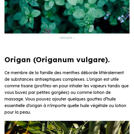
ORIGAN –
Origan (Origanum vulgare).
Ce membre de la famille des menthes déborde littéralement
de substances antiseptiques complexes. L’origan est utile
comme tisane (profitez-en pour inhaler les vapeurs tandis que
vous buvez par petites gorgées) ou comme lotion de
massage. Vous pouvez ajouter quelques gouttes d’huile
essentielle d’origan à n’importe quelle huile végétale ou lotion
pour la peau.