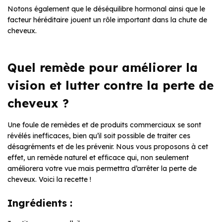
Notons également que le déséquilibre hormonal ainsi que le
facteur héréditaire jouent un rôle important dans la chute de
cheveux.
Quel remède pour améliorer la
vision et lutter contre la perte de
cheveux ?
Une foule de remèdes et de produits commerciaux se sont
révélés inefficaces, bien qu’il soit possible de traiter ces
désagréments et de les prévenir. Nous vous proposons à cet
effet, un remède naturel et efficace qui, non seulement
améliorera votre vue mais permettra d’arrêter la perte de
cheveux. Voici la recette !
Ingrédients :