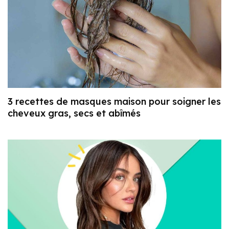
3 recettes de masques maison pour soigner les
cheveux gras, secs et abîmés