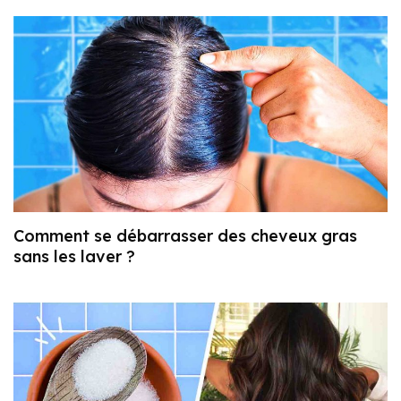
Comment se débarrasser des cheveux gras
sans les laver ?