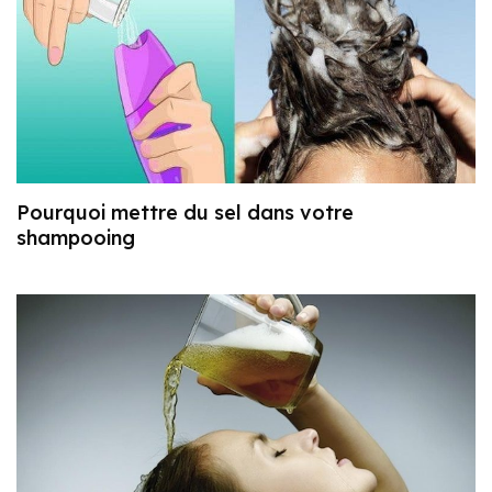
Pourquoi mettre du sel dans votre
shampooing