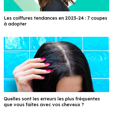
Les coiffures tendances en 2023-24 : 7 coupes
à adopter
Quelles sont les erreurs les plus fréquentes
que vous faites avec vos cheveux ?