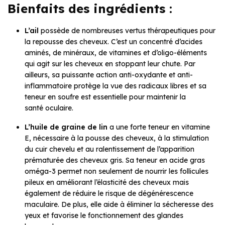
Bienfaits des ingrédients :
L’ail
possède de nombreuses vertus thérapeutiques pour
la repousse des cheveux. C’est un concentré d’acides
aminés, de minéraux, de vitamines et d’oligo-éléments
qui agit sur les cheveux en stoppant leur chute. Par
ailleurs, sa puissante action anti-oxydante et anti-
inflammatoire protège la vue des radicaux libres et sa
teneur en soufre est essentielle pour maintenir la
santé oculaire.
L’huile de graine de lin
a une forte teneur en vitamine
E, nécessaire à la pousse des cheveux, à la stimulation
du cuir chevelu et au ralentissement de l’apparition
prématurée des cheveux gris. Sa teneur en acide gras
oméga-3 permet non seulement de nourrir les follicules
pileux en améliorant l’élasticité des cheveux mais
également de réduire le risque de dégénérescence
maculaire. De plus, elle aide à éliminer la sécheresse des
yeux et favorise le fonctionnement des glandes