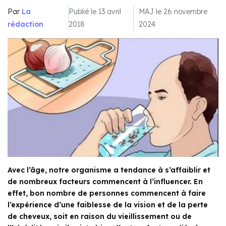
Par
La
Publié le 13 avril
MAJ le 26 novembre
rédaction
2018
2024
Avec l’âge, notre organisme a tendance à s’affaiblir et
de nombreux facteurs commencent à l’influencer. En
effet, bon nombre de personnes commencent à faire
l’expérience d’une faiblesse de la vision et de la perte
de cheveux, soit en raison du vieillissement ou de