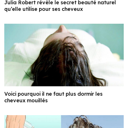
Julia Robert révèle le secret beauté naturel
qu’elle utilise pour ses cheveux
Voici pourquoi il ne faut plus dormir les
cheveux mouillés