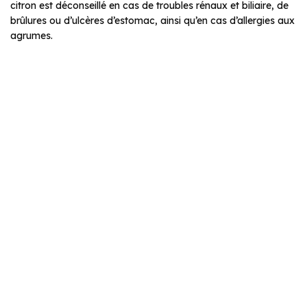
citron est déconseillé en cas de troubles rénaux et biliaire, de
brûlures ou d’ulcères d’estomac, ainsi qu’en cas d’allergies aux
agrumes.