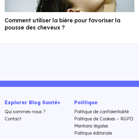
Comment utiliser la bière pour favoriser la
pousse des cheveux ?
Explorer Blog Santé+
Politique
Qui sommes-nous ?
Politique de confidentialité
Contact
Politique de Cookies – RGPD
Mentions légales
Politique éditoriale