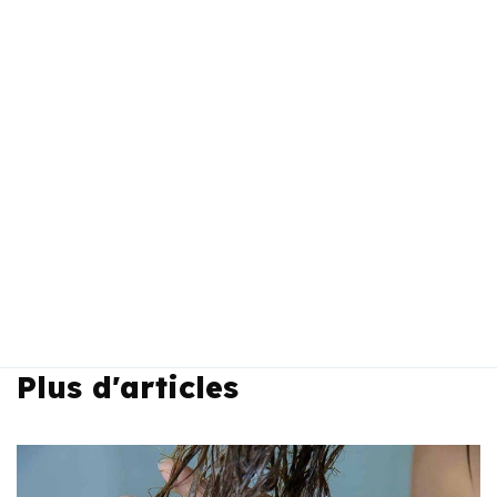
Plus d'articles