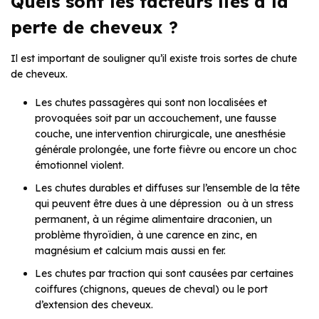
Quels sont les facteurs liés à la
perte de cheveux ?
Il est important de souligner qu’il existe trois sortes de chute
de cheveux.
Les chutes passagères qui sont non localisées et
provoquées soit par un accouchement, une fausse
couche, une intervention chirurgicale, une anesthésie
générale prolongée, une forte fièvre ou encore un choc
émotionnel violent.
Les chutes durables et diffuses sur l’ensemble de la tête
qui peuvent être dues à une dépression ou à un stress
permanent, à un régime alimentaire draconien, un
problème thyroïdien, à une carence en zinc, en
magnésium et calcium mais aussi en fer.
Les chutes par traction qui sont causées par certaines
coiffures (chignons, queues de cheval) ou le port
d’extension des cheveux.