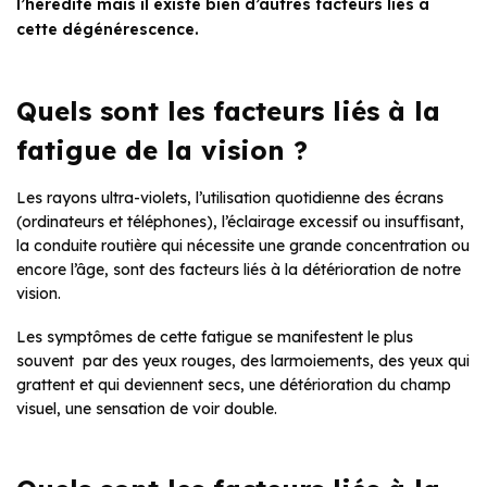
l’hérédité mais il existe bien d’autres facteurs liés à
cette dégénérescence.
Quels sont les facteurs liés à la
fatigue de la vision ?
Les rayons ultra-violets, l’utilisation quotidienne des écrans
(ordinateurs et téléphones), l’éclairage excessif ou insuffisant,
la conduite routière qui nécessite une grande concentration ou
encore l’âge, sont des facteurs liés à la détérioration de notre
vision.
Les symptômes de cette fatigue se manifestent le plus
souvent par des yeux rouges, des larmoiements, des yeux qui
grattent et qui deviennent secs, une détérioration du champ
visuel, une sensation de voir double.