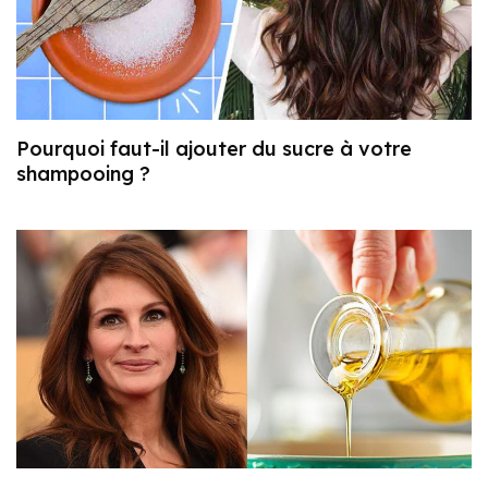
Pourquoi faut-il ajouter du sucre à votre
shampooing ?