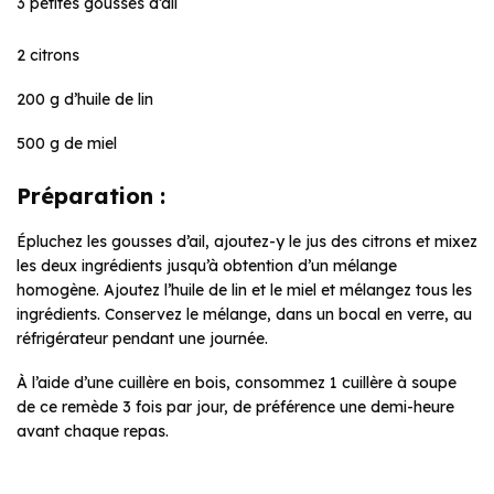
3 petites gousses d’ail
2 citrons
200 g d’huile de lin
500 g de miel
Préparation :
Épluchez les gousses d’ail, ajoutez-y le jus des citrons et mixez
les deux ingrédients jusqu’à obtention d’un mélange
homogène. Ajoutez l’huile de lin et le miel et mélangez tous les
ingrédients. Conservez le mélange, dans un bocal en verre, au
réfrigérateur pendant une journée.
À l’aide d’une cuillère en bois, consommez 1 cuillère à soupe
de ce remède 3 fois par jour, de préférence une demi-heure
avant chaque repas.