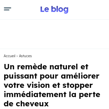
Accueil
Astuces
Un remède naturel et
puissant pour améliorer
votre vision et stopper
immédiatement la perte
de cheveux