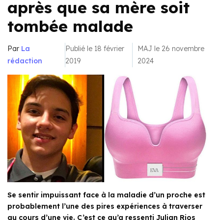
après que sa mère soit
tombée malade
Par
La
Publié le 18 février
MAJ le 26 novembre
rédaction
2019
2024
Se sentir impuissant face à la maladie d’un proche est
probablement l’une des pires expériences à traverser
au cours d’une vie. C’est ce qu’a ressenti Julian Rios