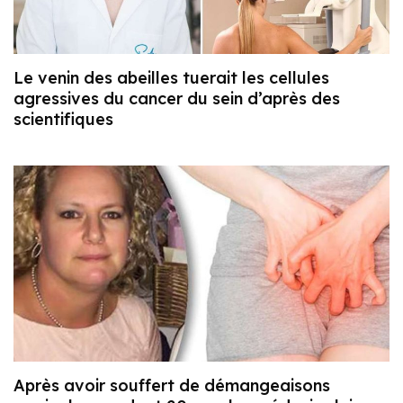
Le venin des abeilles tuerait les cellules
agressives du cancer du sein d’après des
scientifiques
Après avoir souffert de démangeaisons