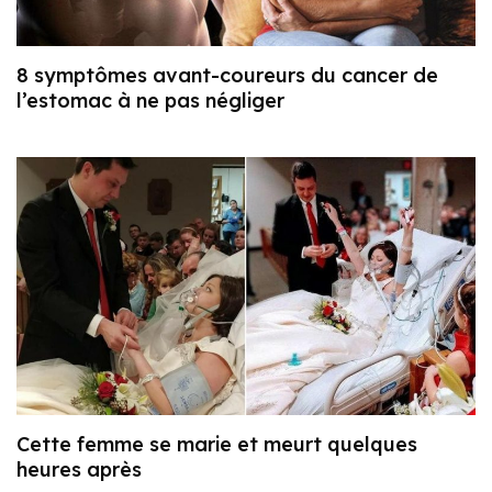
8 symptômes avant-coureurs du cancer de
l’estomac à ne pas négliger
Cette femme se marie et meurt quelques
heures après