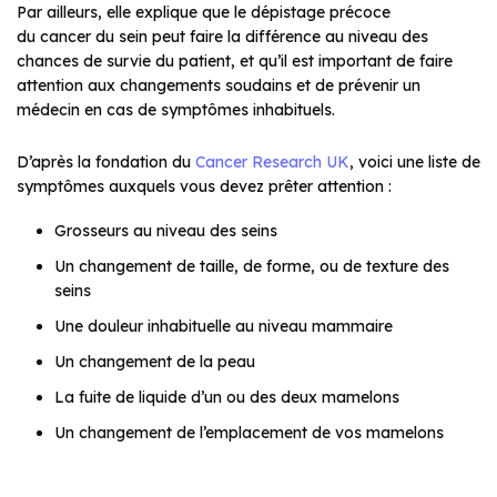
Par ailleurs, elle explique que le dépistage précoce
du cancer du sein peut faire la différence au niveau des
chances de survie du patient, et qu’il est important de faire
attention aux changements soudains et de prévenir un
médecin en cas de symptômes inhabituels.
D’après la fondation du
Cancer Research UK
, voici une liste de
symptômes auxquels vous devez prêter attention :
Grosseurs au niveau des seins
Un changement de taille, de forme, ou de texture des
seins
Une douleur inhabituelle au niveau mammaire
Un changement de la peau
La fuite de liquide d’un ou des deux mamelons
Un changement de l’emplacement de vos mamelons