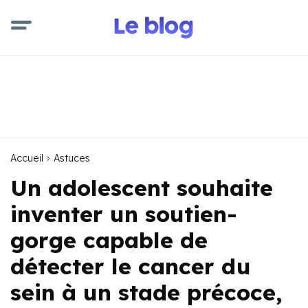
Accueil
Astuces
Un adolescent souhaite
inventer un soutien-
gorge capable de
détecter le cancer du
sein à un stade précoce,