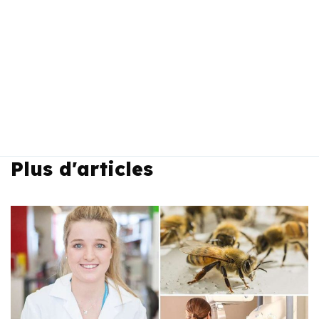
Plus d'articles