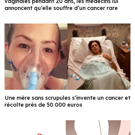
vaginales pendant 20 ans, les médecins lui
annoncent qu’elle souffre d’un cancer rare
Une mère sans scrupules s’invente un cancer et
récolte près de 50 000 euros