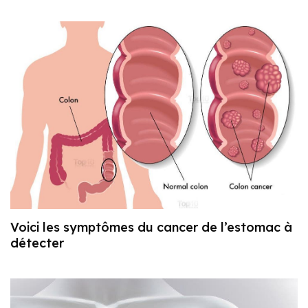
Voici les symptômes du cancer de l’estomac à
détecter