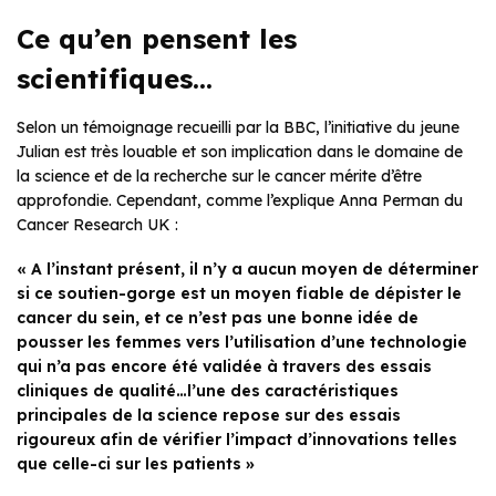
Ce qu’en pensent les
scientifiques…
Selon un témoignage recueilli par la BBC, l’initiative du jeune
Julian est très louable et son implication dans le domaine de
la science et de la recherche sur le cancer mérite d’être
approfondie. Cependant, comme l’explique Anna Perman du
Cancer Research UK :
« A l’instant présent, il n’y a aucun moyen de déterminer
si ce soutien-gorge est un moyen fiable de dépister le
cancer du sein, et ce n’est pas une bonne idée de
pousser les femmes vers l’utilisation d’une technologie
qui n’a pas encore été validée à travers des essais
cliniques de qualité…l’une des caractéristiques
principales de la science repose sur des essais
rigoureux afin de vérifier l’impact d’innovations telles
que celle-ci sur les patients »