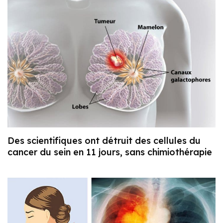
Des scientifiques ont détruit des cellules du
cancer du sein en 11 jours, sans chimiothérapie