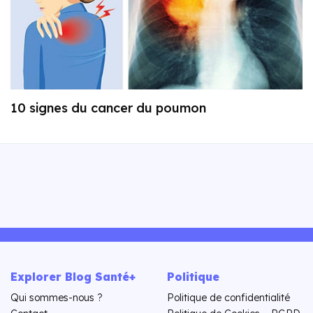
10 signes du cancer du poumon
Explorer Blog Santé+
Politique
Qui sommes-nous ?
Politique de confidentialité