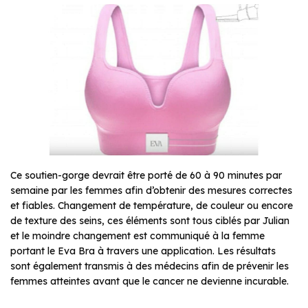
Ce soutien-gorge devrait être porté de 60 à 90 minutes par
semaine par les femmes afin d’obtenir des mesures correctes
et fiables. Changement de température, de couleur ou encore
de texture des seins, ces éléments sont tous ciblés par Julian
et le moindre changement est communiqué à la femme
portant le Eva Bra à travers une application. Les résultats
sont également transmis à des médecins afin de prévenir les
femmes atteintes avant que le cancer ne devienne incurable.