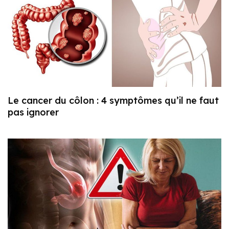
Le cancer du côlon : 4 symptômes qu’il ne faut
pas ignorer