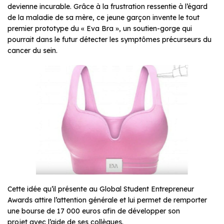
devienne incurable. Grâce à la frustration ressentie à l’égard
de la maladie de sa mère, ce jeune garçon invente le tout
premier prototype du « Eva Bra », un soutien-gorge qui
pourrait dans le futur détecter les symptômes précurseurs du
cancer du sein.
Cette idée qu’il présente au
Global Student Entrepreneur
Awards
attire l’attention générale et lui permet de remporter
une bourse de 17 000 euros afin de développer son
projet avec l’aide de ses collègues.