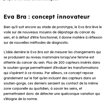
Eva Bra : concept innovateur
Bien qu’il soit encore au stade de prototype, le Eva Bra lève le
voile sur de nouveaux moyens de dépistage du cancer du
sein, et à défaut d’être fonctionnel, il donne matière à réflexion
sur de nouvelles méthodes de diagnostic.
L’idée derrière le Eva Bra est de mesurer les changements qui
se produisent au niveau mammaire lorsqu’une femme est
atteinte du cancer du sein. Plus de 200 capteurs insérés dans
le soutien-gorge permettraient d’évaluer les transformations
qui s’opèrent à ce niveau. Par ailleurs, ce concept repose
grandement sur le fait qu’en incluant des capteurs dans un
soutien-gorge, ces derniers seraient au contact de la même
zone corporelle au quotidien, à savoir les seins, et
permettraient donc de détecter une quelconque variation qui
s’éloigne de la norme.