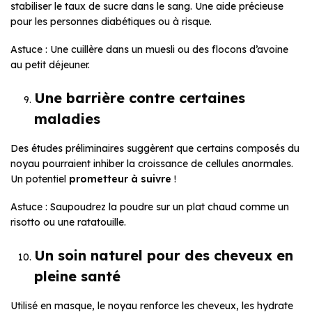
stabiliser le taux de sucre dans le sang. Une aide précieuse
pour les personnes diabétiques ou à risque.
Astuce : Une cuillère dans un muesli ou des flocons d’avoine
au petit déjeuner.
Une barrière contre certaines
maladies
Des études préliminaires suggèrent que certains composés du
noyau pourraient inhiber la croissance de cellules anormales.
Un potentiel
prometteur à suivre
!
Astuce : Saupoudrez la poudre sur un plat chaud comme un
risotto ou une ratatouille.
Un soin naturel pour des cheveux en
pleine santé
Utilisé en masque, le noyau renforce les cheveux, les hydrate