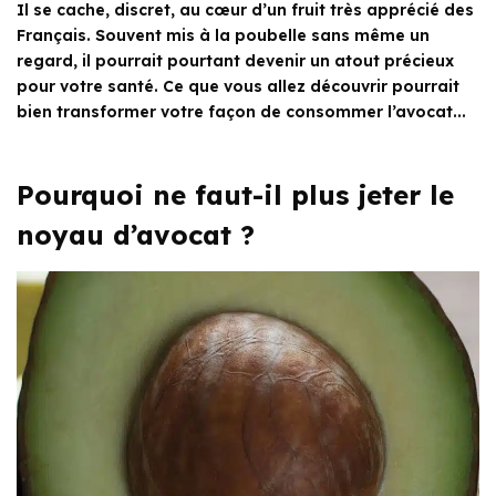
Il se cache, discret, au cœur d’un fruit très apprécié des
Français. Souvent mis à la poubelle sans même un
regard, il pourrait pourtant devenir un atout précieux
pour votre santé. Ce que vous allez découvrir pourrait
bien transformer votre façon de consommer l’avocat...
Pourquoi ne faut-il plus jeter le
noyau d’avocat ?