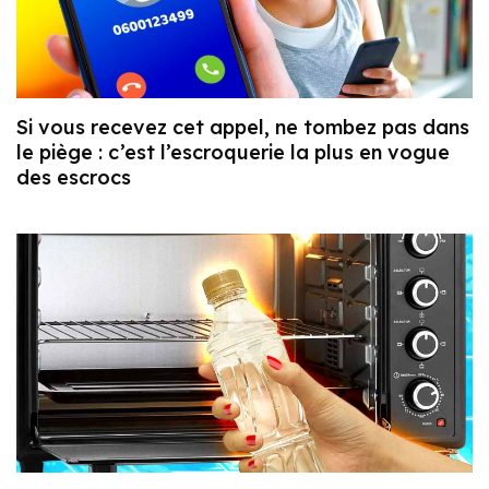
Si vous recevez cet appel, ne tombez pas dans
le piège : c’est l’escroquerie la plus en vogue
des escrocs