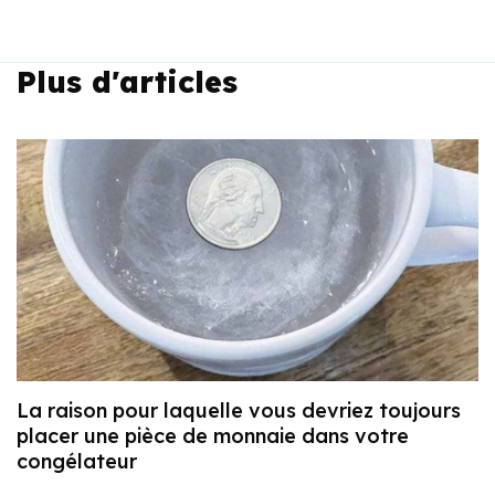
Plus d'articles
La raison pour laquelle vous devriez toujours
placer une pièce de monnaie dans votre
congélateur