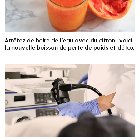
Arrêtez de boire de l’eau avec du citron : voici
la nouvelle boisson de perte de poids et détox