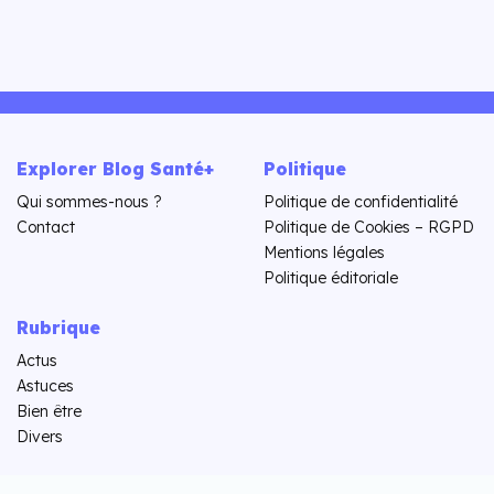
Explorer Blog Santé+
Politique
Qui sommes-nous ?
Politique de confidentialité
Contact
Politique de Cookies – RGPD
Mentions légales
Politique éditoriale
Rubrique
Actus
Astuces
Bien être
Divers