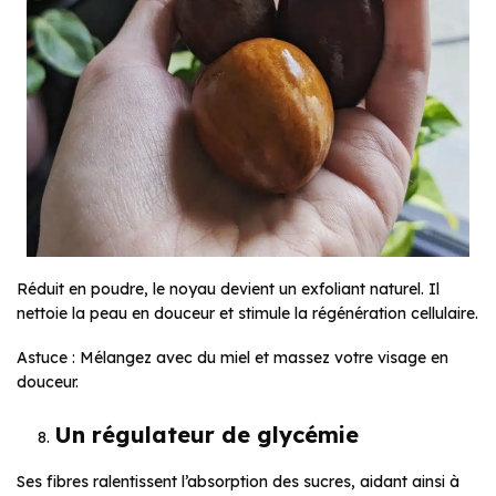
Réduit en poudre, le noyau devient un exfoliant naturel. Il
nettoie la peau en douceur et stimule la régénération cellulaire.
Astuce : Mélangez avec du miel et massez votre visage en
douceur.
Un régulateur de glycémie
Ses fibres ralentissent l’absorption des sucres, aidant ainsi à