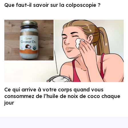
Que faut-il savoir sur la colposcopie ?
Ce qui arrive à votre corps quand vous
consommez de l’huile de noix de coco chaque
jour