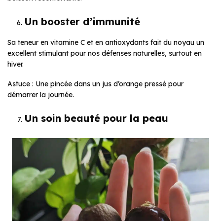
Un booster d’immunité
Sa teneur en vitamine C et en antioxydants fait du noyau un
excellent stimulant pour nos défenses naturelles, surtout en
hiver.
Astuce : Une pincée dans un jus d’orange pressé pour
démarrer la journée.
Un soin beauté pour la peau