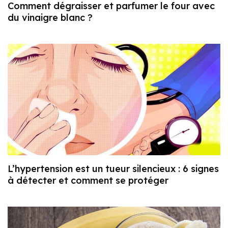
Comment dégraisser et parfumer le four avec
du vinaigre blanc ?
L’hypertension est un tueur silencieux : 6 signes
à détecter et comment se protéger