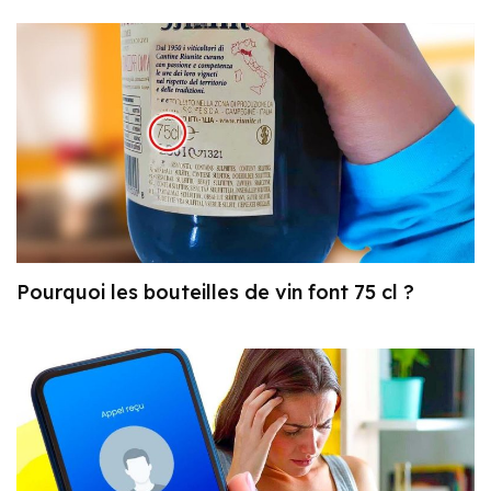
Pourquoi les bouteilles de vin font 75 cl ?