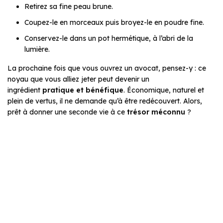
Retirez sa fine peau brune.
Coupez-le en morceaux puis broyez-le en poudre fine.
Conservez-le dans un pot hermétique, à l’abri de la
lumière.
La prochaine fois que vous ouvrez un avocat, pensez-y : ce
noyau que vous alliez jeter peut devenir un
ingrédient
pratique et bénéfique
. Économique, naturel et
plein de vertus, il ne demande qu’à être redécouvert. Alors,
prêt à donner une seconde vie à ce
trésor méconnu
?