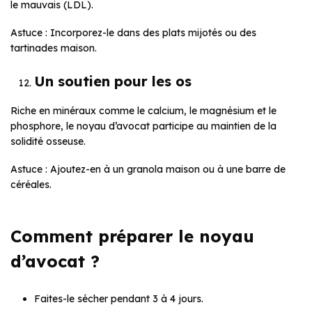
le mauvais (LDL).
Astuce : Incorporez-le dans des plats mijotés ou des
tartinades maison.
Un soutien pour les os
Riche en minéraux comme le calcium, le magnésium et le
phosphore, le noyau d’avocat participe au maintien de la
solidité osseuse.
Astuce : Ajoutez-en à un granola maison ou à une barre de
céréales.
Comment préparer le noyau
d’avocat ?
Faites-le sécher pendant 3 à 4 jours.