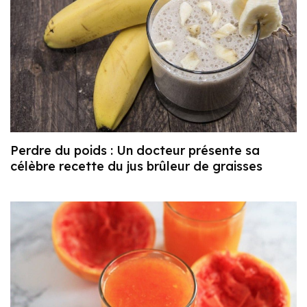
Perdre du poids : Un docteur présente sa
célèbre recette du jus brûleur de graisses