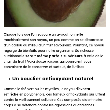
Chaque fois que l’on savoure un avocat, on jette
machinalement son noyau, un peu comme on se débarrasse
d’un caillou au milieu d’un fruit savoureux. Pourtant, ce noyau
regorge de bienfaits pour notre organisme. Sa richesse
nutritionnelle
serait même parfois supérieure
à celle de la
chair du fruit ! Voici douze raisons qui pourraient vous
convaincre de le conserver et surtout, de l’utiliser.
Un bouclier antioxydant naturel
Comme le thé vert ou les myrtilles, le noyau d’avocat
est
riche
en polyphénols, ces fameux antioxydants qui luttent
contre le vieillissement cellulaire. Ces composés aident notre
corps à se défendre contre les agressions quotidiennes