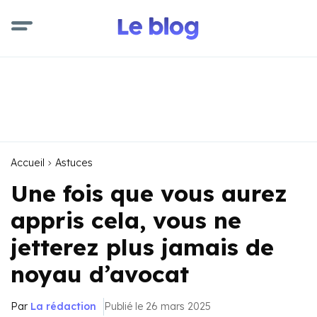
Accueil
Astuces
Une fois que vous aurez
appris cela, vous ne
jetterez plus jamais de
noyau d’avocat
Par
La rédaction
Publié le 26 mars 2025