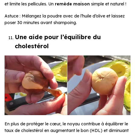
et limite les pellicules. Un
remède maison
simple et naturel !
Astuce : Mélangez la poudre avec de l’huile d’olive et laissez
poser 30 minutes avant shampoing.
Une aide pour l’équilibre du
cholestérol
En plus de protéger le cœur, le noyau contribue à équilibrer le
taux de cholestérol en augmentant le bon (HDL) et diminuant