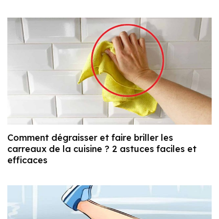
Comment dégraisser et faire briller les
carreaux de la cuisine ? 2 astuces faciles et
efficaces