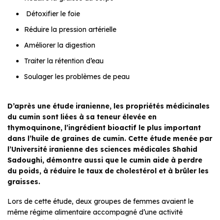
Détoxifier le foie
Réduire la pression artérielle
Améliorer la digestion
Traiter la rétention d’eau
Soulager les problèmes de peau
D’après une étude iranienne, les propriétés médicinales
du cumin sont liées à sa teneur élevée en
thymoquinone, l’ingrédient bioactif le plus important
dans l’huile de graines de cumin. Cette étude menée par
l’Université iranienne des sciences médicales Shahid
Sadoughi, démontre aussi que le cumin aide à perdre
du poids, à réduire le taux de cholestérol et à brûler les
graisses.
Lors de cette étude, deux groupes de femmes avaient le
même régime alimentaire accompagné d’une activité