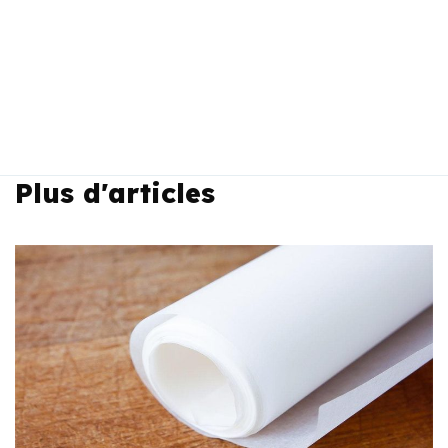
Plus d'articles