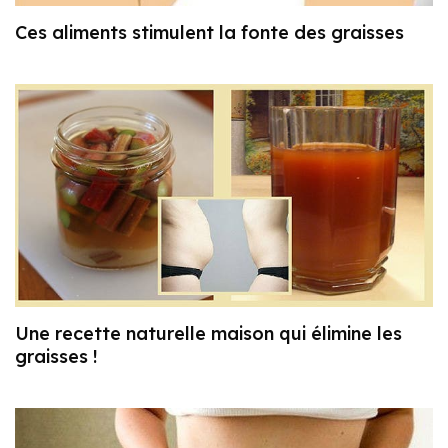
Ces aliments stimulent la fonte des graisses
Une recette naturelle maison qui élimine les
graisses !