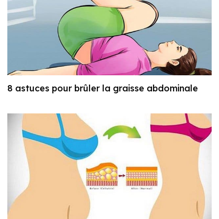
8 astuces pour brûler la graisse abdominale