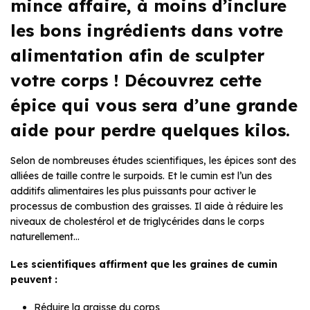
mince affaire, à moins d’inclure
les bons ingrédients dans votre
alimentation afin de sculpter
votre corps ! Découvrez cette
épice qui vous sera d’une grande
aide pour perdre quelques kilos.
Selon de nombreuses études scientifiques, les épices sont des
alliées de taille contre le surpoids. Et le cumin est l’un des
additifs alimentaires les plus puissants pour activer le
processus de combustion des graisses. Il aide à réduire les
niveaux de cholestérol et de triglycérides dans le corps
naturellement…
Les scientifiques affirment que les graines de cumin
peuvent :
Réduire la graisse du corps