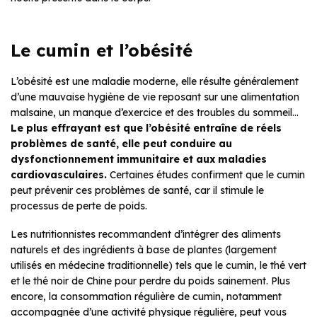
Le cumin et l’obésité
L’obésité est une maladie moderne, elle résulte généralement
d’une mauvaise hygiène de vie reposant sur une alimentation
malsaine, un manque d’exercice et des troubles du sommeil…
Le plus effrayant est que l’obésité entraîne de réels
problèmes de santé, elle peut conduire au
dysfonctionnement immunitaire et aux maladies
cardiovasculaires.
Certaines études confirment que le cumin
peut prévenir ces problèmes de santé, car il stimule le
processus de perte de poids.
Les nutritionnistes recommandent d’intégrer des aliments
naturels et des ingrédients à base de plantes (largement
utilisés en médecine traditionnelle) tels que le cumin, le thé vert
et le thé noir de Chine pour perdre du poids sainement. Plus
encore, la consommation régulière de cumin, notamment
accompagnée d’une activité physique régulière, peut vous