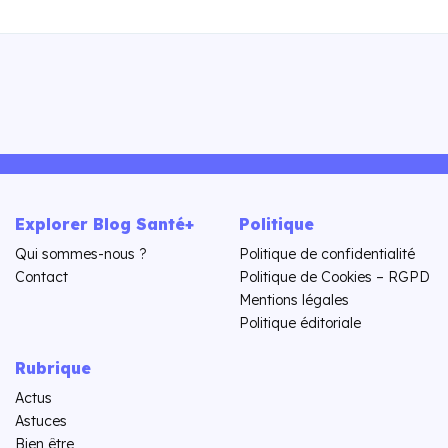
Explorer Blog Santé+
Politique
Qui sommes-nous ?
Politique de confidentialité
Contact
Politique de Cookies – RGPD
Mentions légales
Politique éditoriale
Rubrique
Actus
Astuces
Bien être