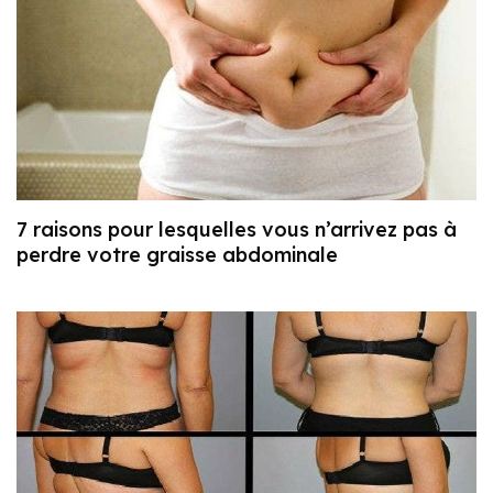
7 raisons pour lesquelles vous n’arrivez pas à
perdre votre graisse abdominale