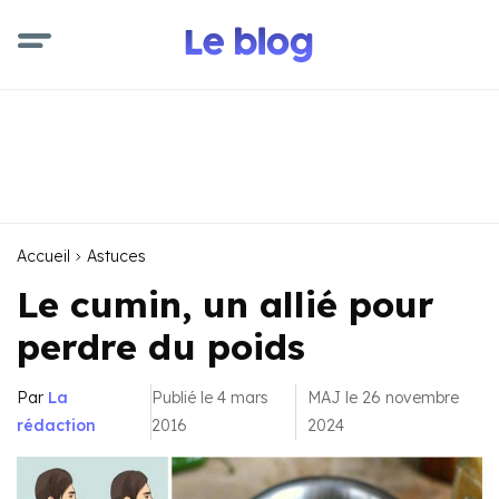
Accueil
Astuces
Le cumin, un allié pour
perdre du poids
Par
La
Publié le 4 mars
MAJ le 26 novembre
rédaction
2016
2024