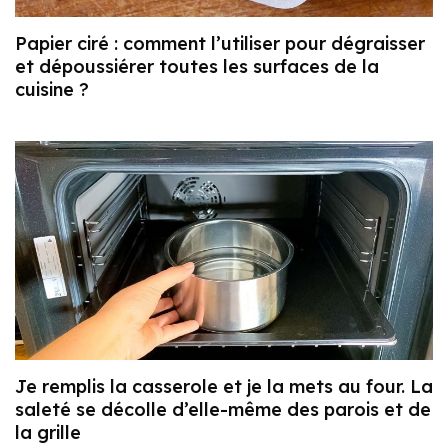
Papier ciré : comment l’utiliser pour dégraisser
et dépoussiérer toutes les surfaces de la
cuisine ?
Je remplis la casserole et je la mets au four. La
saleté se décolle d’elle-même des parois et de
la grille