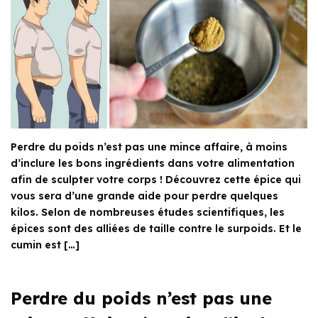
Perdre du poids n’est pas une mince affaire, à moins
d’inclure les bons ingrédients dans votre alimentation
afin de sculpter votre corps ! Découvrez cette épice qui
vous sera d’une grande aide pour perdre quelques
kilos. Selon de nombreuses études scientifiques, les
épices sont des alliées de taille contre le surpoids. Et le
cumin est […]
Perdre du poids n’est pas une