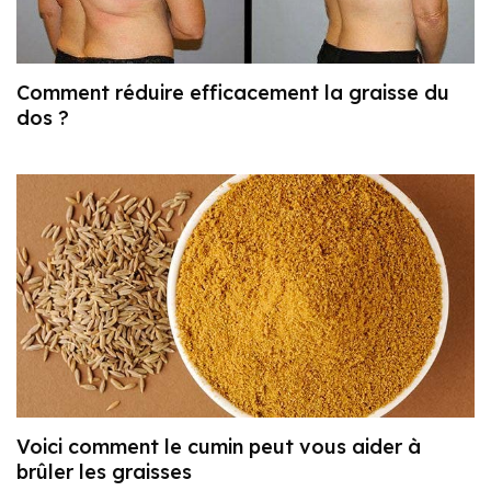
Comment réduire efficacement la graisse du
dos ?
Voici comment le cumin peut vous aider à
brûler les graisses