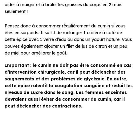
aider à maigrir et à brûler les graisses du corps en 2 mois
seulement !
Pensez donc à consommer régulièrement du cumin si vous
êtes en surpoids. Il suffit de mélanger 1 cuillère à café de
cette épice avec 1 verre d’eau ou dans un yaourt nature. Vous
pouvez également ajouter un filet de jus de citron et un peu
de miel pour améliorer le goût.
Important : le cumin ne doit pas être consommé en cas
d’intervention chirurgicale, car il peut déclencher des
saignements et des problèmes de glycémie. En outre,
cette épice ralentit la coagulation sanguine et réduit les
niveaux de sucre dans le sang. Les femmes enceintes
devraient aussi éviter de consommer du cumin, car il
peut déclencher des contractions.