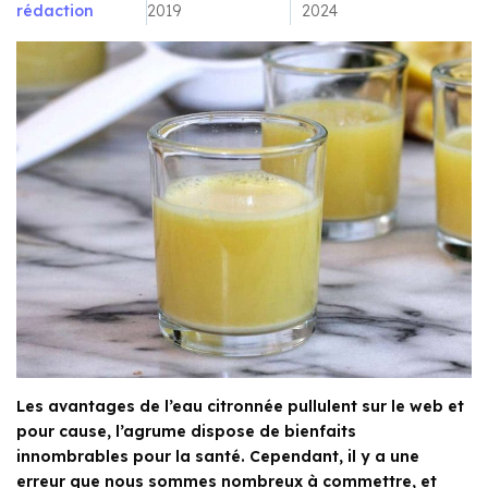
rédaction
2019
2024
Les avantages de l’eau citronnée pullulent sur le web et
pour cause, l’agrume dispose de bienfaits
innombrables pour la santé. Cependant, il y a une
erreur que nous sommes nombreux à commettre, et