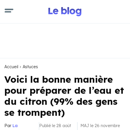
Accueil
Astuces
Voici la bonne manière
pour préparer de l’eau et
du citron (99% des gens
se trompent)
Par
La
Publié le 28 août
MAJ le 26 novembre