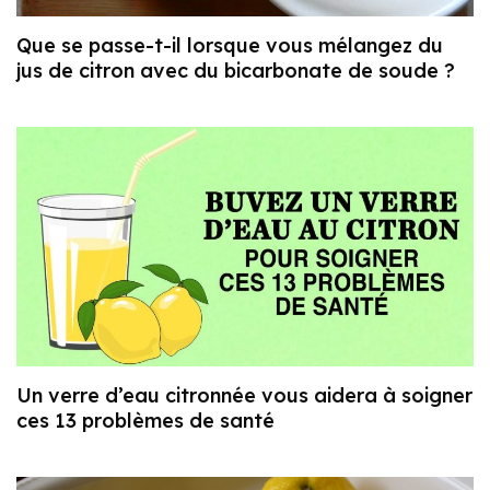
Que se passe-t-il lorsque vous mélangez du
jus de citron avec du bicarbonate de soude ?
Un verre d’eau citronnée vous aidera à soigner
ces 13 problèmes de santé