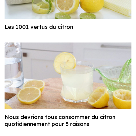
Les 1001 vertus du citron
Nous devrions tous consommer du citron
quotidiennement pour 5 raisons