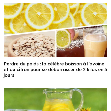
Perdre du poids : la célèbre boisson à l’avoine
et au citron pour se débarrasser de 2 kilos en 5
jours