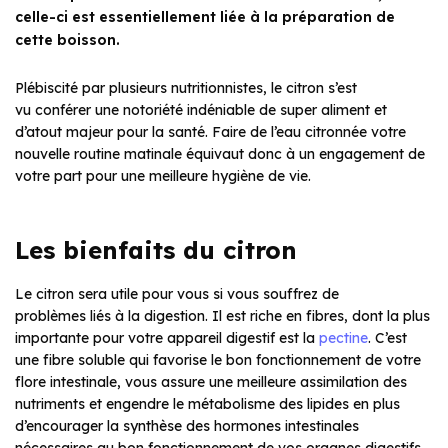
celle-ci est essentiellement liée à la préparation de
cette boisson.
Plébiscité par plusieurs nutritionnistes, le citron s’est
vu conférer une notoriété indéniable de super aliment et
d’atout majeur pour la santé. Faire de l’eau citronnée votre
nouvelle routine matinale équivaut donc à un engagement de
votre part pour une meilleure hygiène de vie.
Les bienfaits du citron
Le citron sera utile pour vous si vous souffrez de
problèmes liés à la digestion. Il est riche en fibres, dont la plus
importante pour votre appareil digestif est la
pectine
. C’est
une fibre soluble qui favorise le bon fonctionnement de votre
flore intestinale, vous assure une meilleure assimilation des
nutriments et engendre le métabolisme des lipides en plus
d’encourager la synthèse des hormones intestinales
nécessaires au bon fonctionnement de vos organes digestifs.