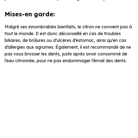
Mises-en garde:
Malgré ses innombrables bienfaits, le citron ne convient pas à
tout le monde. Il est donc déconseillé en cas de troubles
biliaires, de brûlures ou d’ulcères d’estomac, ainsi qu’en cas
d’allergies aux agrumes. Également, il est recommandé de ne
pas vous brosser les dents, juste après avoir consommé de
l’eau citronnée, pour ne pas endommager l’émail des dents.