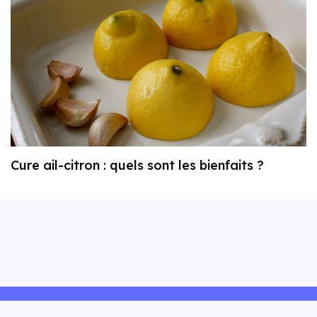
Cure ail-citron : quels sont les bienfaits ?