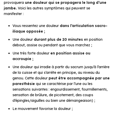
provoquera
une douleur qui se propagera le long d’une
jambe.
Voici les autres symptômes qui peuvent se
manifester :
Vous ressentez une douleur
dans l’articulation sacro-
iliaque opposée ;
Une douleur
durant plus de 20 minutes
en position
debout, assise ou pendant que vous marchez ;
Une très forte douleur
en position assise ou
accroupie ;
Une douleur qui irradie à partir du sacrum jusqu’à l’arrière
de la cuisse et qui s’arrête en principe, au niveau du
genou. Cette douleur
peut être accompagnée par une
paresthésie
qui se caractérise par l’une ou les
sensations suivantes : engourdissement, fourmillements,
sensation de brûlure, de picotement, des coups
d’épingles/aiguilles ou bien une démangeaison) ;
Le mouvement favorise la douleur ;