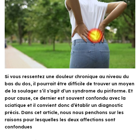
Si vous ressentez une douleur chronique au niveau du
bas du dos, il pourrait être difficile de trouver un moyen
de la soulager s’il s’agit d’un syndrome du piriforme. Et
pour cause, ce dernier est souvent confondu avec la
sciatique et il convient donc d’établir un diagnostic
précis. Dans cet article, nous nous penchons sur les
raisons pour lesquelles les deux affections sont
confondues