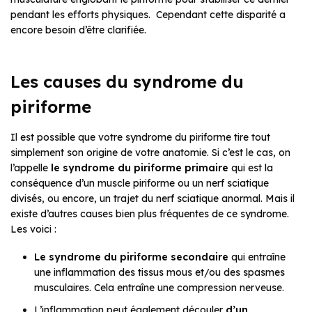
pendant les efforts physiques. Cependant cette disparité a
encore besoin d’être clarifiée.
Les causes du syndrome du
piriforme
Il est possible que votre syndrome du piriforme tire tout
simplement son origine de votre anatomie. Si c’est le cas, on
l’appelle
le syndrome du piriforme primaire
qui est la
conséquence d’un muscle piriforme ou un nerf sciatique
divisés, ou encore, un trajet du nerf sciatique anormal. Mais il
existe d’autres causes bien plus fréquentes de ce syndrome.
Les voici :
Le syndrome du piriforme secondaire
qui entraîne
une inflammation des tissus mous et/ou des spasmes
musculaires. Cela entraîne une compression nerveuse.
L’inflammation peut également découler
d’un