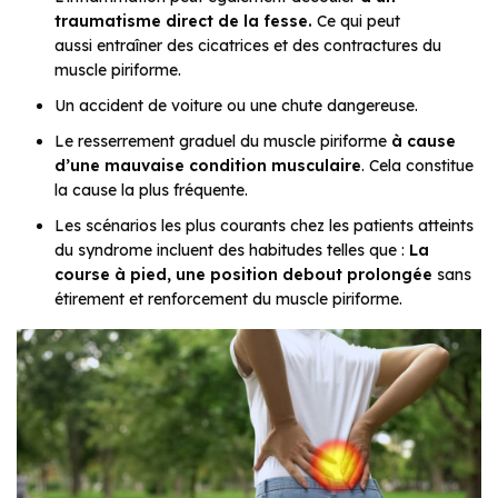
traumatisme direct de la fesse.
Ce qui peut
aussi entraîner des cicatrices et des contractures du
muscle piriforme.
Un accident de voiture ou une chute dangereuse.
Le resserrement graduel du muscle piriforme
à cause
d’une mauvaise condition musculaire
. Cela constitue
la cause la plus fréquente.
Les scénarios les plus courants chez les patients atteints
du syndrome incluent des habitudes telles que :
La
course à pied, une position debout prolongée
sans
étirement et renforcement du muscle piriforme.