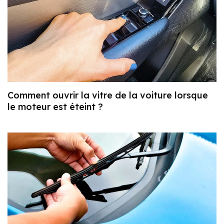
Comment ouvrir la vitre de la voiture lorsque
le moteur est éteint ?