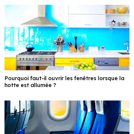
Pourquoi faut-il ouvrir les fenêtres lorsque la
hotte est allumée ?