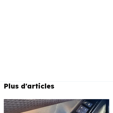
Plus d'articles