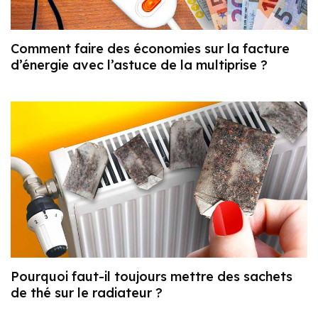
Comment faire des économies sur la facture
d’énergie avec l’astuce de la multiprise ?
Pourquoi faut-il toujours mettre des sachets
de thé sur le radiateur ?