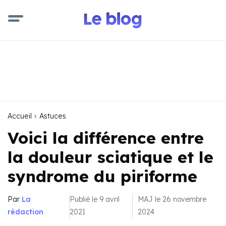
Accueil
Astuces
Voici la différence entre
la douleur sciatique et le
syndrome du piriforme
Par
La
Publié le 9 avril
MAJ le 26 novembre
rédaction
2021
2024