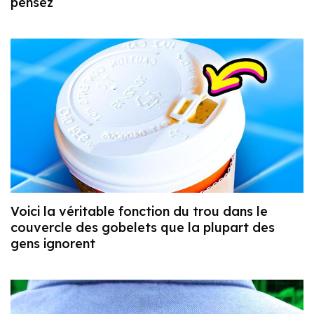
pensez
Voici la véritable fonction du trou dans le
couvercle des gobelets que la plupart des
gens ignorent