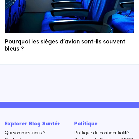
Pourquoi les sièges d’avion sont-ils souvent
bleus ?
Explorer Blog Santé+
Politique
Qui sommes-nous ?
Politique de confidentialité