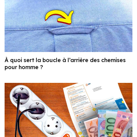
À quoi sert la boucle à l’arrière des chemises
pour homme ?