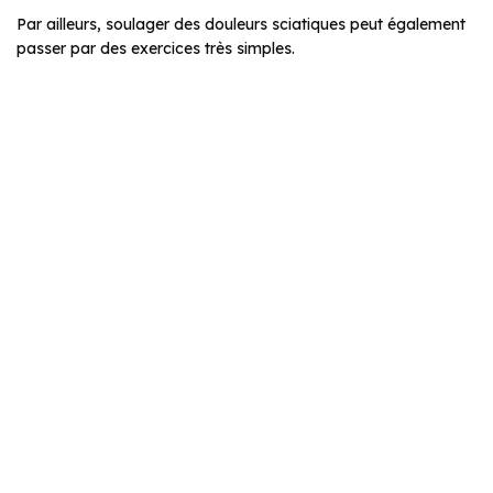
Par ailleurs, soulager des douleurs sciatiques peut également
passer par des exercices très simples.