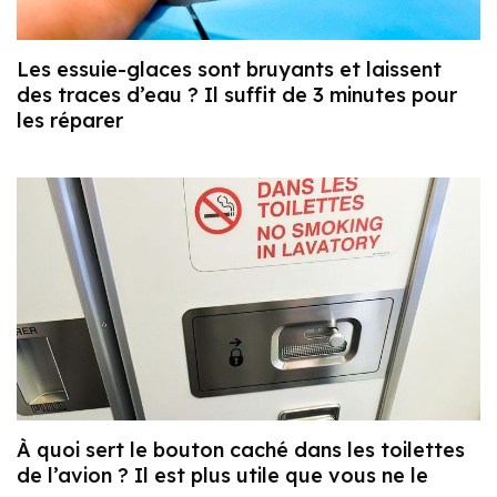
Les essuie-glaces sont bruyants et laissent
des traces d’eau ? Il suffit de 3 minutes pour
les réparer
À quoi sert le bouton caché dans les toilettes
de l’avion ? Il est plus utile que vous ne le