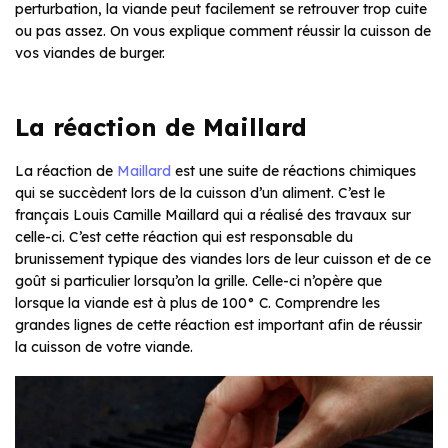
perturbation, la viande peut facilement se retrouver trop cuite
ou pas assez. On vous explique comment réussir la cuisson de
vos viandes de burger.
La réaction de Maillard
La réaction de
Maillard
est une suite de réactions chimiques
qui se succèdent lors de la cuisson d’un aliment. C’est le
français Louis Camille Maillard qui a réalisé des travaux sur
celle-ci. C’est cette réaction qui est responsable du
brunissement typique des viandes lors de leur cuisson et de ce
goût si particulier lorsqu’on la grille. Celle-ci n’opère que
lorsque la viande est à plus de 100° C. Comprendre les
grandes lignes de cette réaction est important afin de réussir
la cuisson de votre viande.