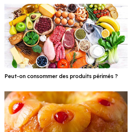
Peut-on consommer des produits périmés ?