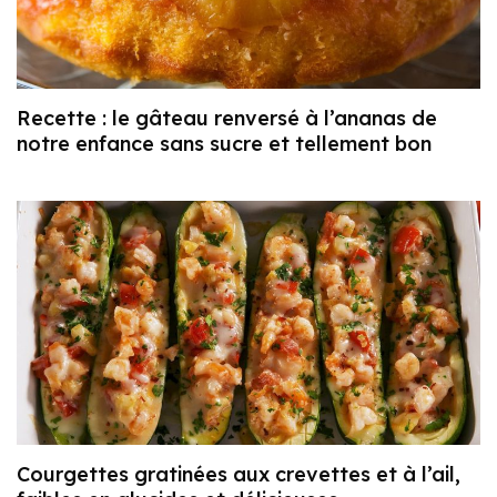
Recette : le gâteau renversé à l’ananas de
notre enfance sans sucre et tellement bon
Courgettes gratinées aux crevettes et à l’ail,