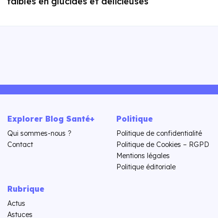
faibles en glucides et délicieuses
Explorer Blog Santé+
Politique
Qui sommes-nous ?
Politique de confidentialité
Contact
Politique de Cookies – RGPD
Mentions légales
Politique éditoriale
Rubrique
Actus
Astuces