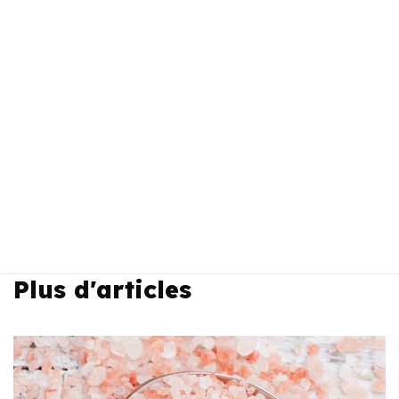
Plus d'articles