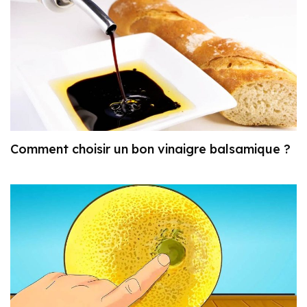
Comment choisir un bon vinaigre balsamique ?