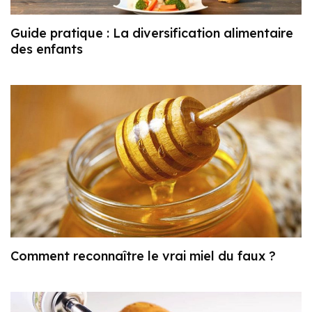
Guide pratique : La diversification alimentaire
des enfants
Comment reconnaître le vrai miel du faux ?