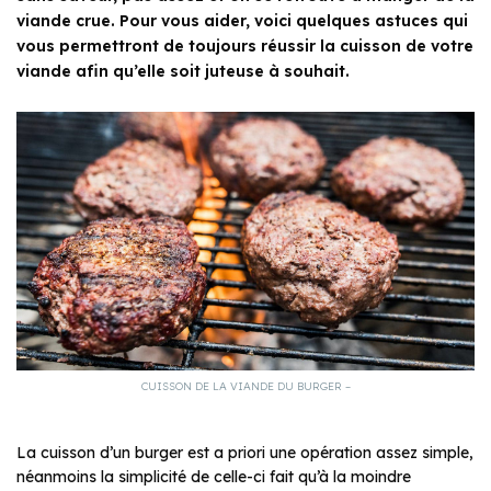
viande crue. Pour vous aider, voici quelques astuces qui
vous permettront de toujours réussir la cuisson de votre
viande afin qu’elle soit juteuse à souhait.
CUISSON DE LA VIANDE DU BURGER –
La cuisson d’un burger est a priori une opération assez simple,
néanmoins la simplicité de celle-ci fait qu’à la moindre