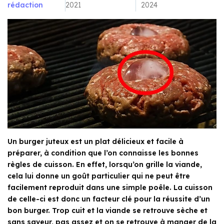
rédaction
2021
2024
Un burger juteux est un plat délicieux et facile à
préparer, à condition que l’on connaisse les bonnes
règles de cuisson. En effet, lorsqu’on grille la viande,
cela lui donne un goût particulier qui ne peut être
facilement reproduit dans une simple poêle. La cuisson
de celle-ci est donc un facteur clé pour la réussite d’un
bon burger. Trop cuit et la viande se retrouve sèche et
sans saveur, pas assez et on se retrouve à manger de la