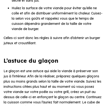
sèche et sans jus.
Huilez la surface de votre viande pour éviter qu’elle ne
colle et afin de distribuer uniformément la chaleur. Cuisez-
la selon vos goûts et rappelez vous que le temps de
cuisson dépendra grandement de la taille de votre
viande de burger.
Celles-ci sont donc les règles à suivre afin d’obtenir un burger
juteux et croustillant.
L’astuce du glaçon
Le glaçon est une astuce qui aide la viande à préserver son
jus à l’intérieur. Afin de la réaliser, préparez quelques glaçons
plus ou moins grands selon la taille de votre viande. Suivez les
instructions citées plus haut et au moment où vous posez
votre viande sur votre poêle ou votre grill, créez un puit au
dessus de celle-ci en enfonçant le glaçon au centre. Continuez
la cuisson comme vous l’auriez fait normalement. Le cube de