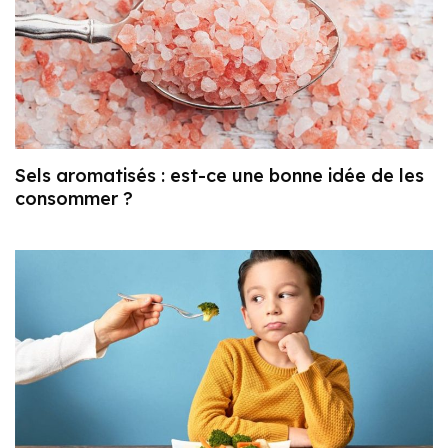
Sels aromatisés : est-ce une bonne idée de les
consommer ?