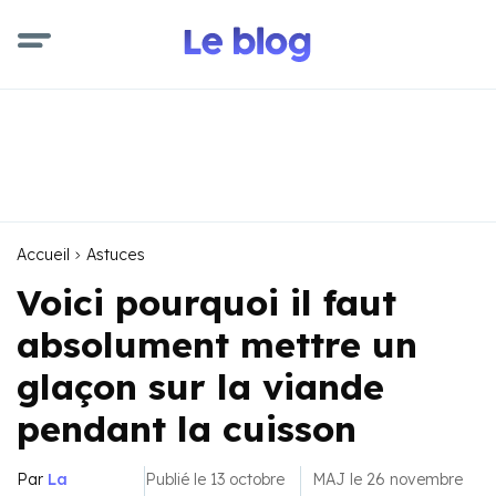
Accueil
Astuces
Voici pourquoi il faut
absolument mettre un
glaçon sur la viande
pendant la cuisson
Par
La
Publié le 13 octobre
MAJ le 26 novembre