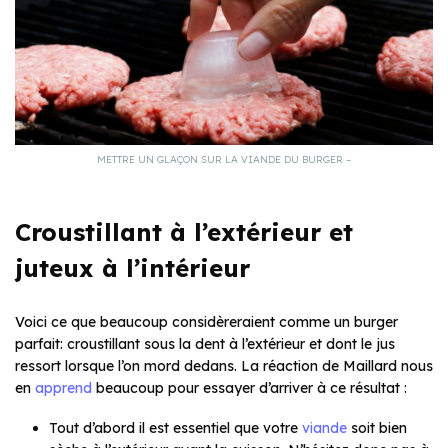
METTRE UN GLAÇON SUR LA VIANDE DU BURGER –
Croustillant à l’extérieur et
juteux à l’intérieur
Voici ce que beaucoup considèreraient comme un burger
parfait: croustillant sous la dent à l’extérieur et dont le jus
ressort lorsque l’on mord dedans. La réaction de Maillard nous
en
apprend
beaucoup pour essayer d’arriver à ce résultat :
Tout d’abord il est essentiel que votre
viande
soit bien