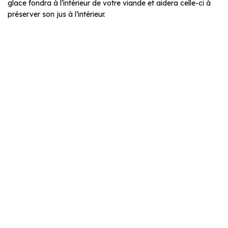
glace fondra à l’intérieur de votre viande et aidera celle-ci à
préserver son jus à l’intérieur.