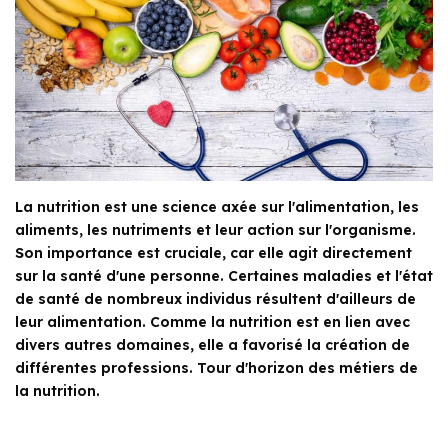
La nutrition est une science axée sur l'alimentation, les
aliments, les nutriments et leur action sur l'organisme.
Son importance est cruciale, car elle agit directement
sur la santé d'une personne. Certaines maladies et l'état
de santé de nombreux individus résultent d'ailleurs de
leur alimentation. Comme la nutrition est en lien avec
divers autres domaines, elle a favorisé la création de
différentes professions. Tour d'horizon des métiers de
la nutrition.