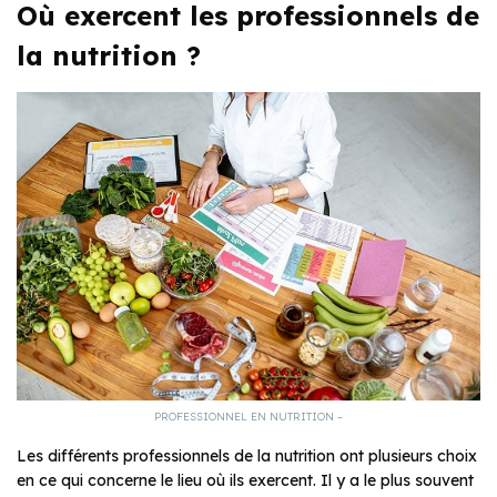
Où exercent les professionnels de
la nutrition ?
PROFESSIONNEL EN NUTRITION –
Les différents professionnels de la nutrition ont plusieurs choix
en ce qui concerne le lieu où ils exercent. Il y a le plus souvent