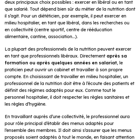
deux principaux choix possibles : exercer en libéral ou en tant
que salarié. Tout dépend bien sûr du métier de la nutrition dont
il s’agit. Pour un diététicien, par exemple, il peut exercer en
milieu hospitalier, en tant que libéral, dans les recherches ou
en collectivité (centre sportif, centre de rééducation
alimentaire, cantine, association…).
La plupart des professionnels de la nutrition peuvent exercer
en tant que professionnels libéraux. Directement
après sa
formation ou après quelques années en salariat
, le
praticien peut ouvrir un cabinet et travailler à son propre
compte. En choisissant de travailler en milieu hospitalier, un
professionnel de la nutrition doit être à l’écoute des patients et
définit des régimes adaptés pour eux. Comme tout le
personnel hospitalier, il doit respecter les règles sanitaires et
les règles d’hygiène.
En travaillant auprès d’une collectivité, le professionnel aura
pour rôle principal d’établir des menus adaptés pour
l’ensemble des membres. Il doit ainsi s’assurer que les menus
proposés soient adaptés à tout le monde, en faisant attention