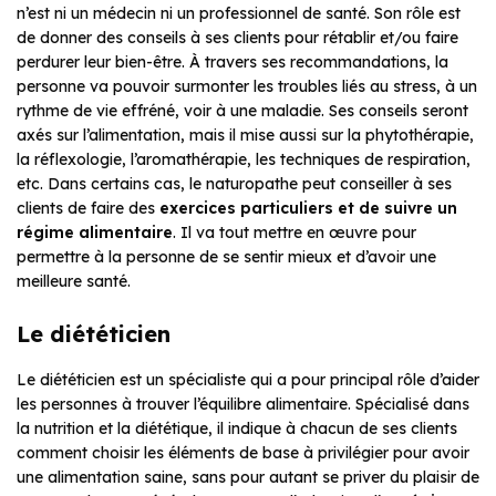
n’est ni un médecin ni un professionnel de santé. Son rôle est
de donner des conseils à ses clients pour rétablir et/ou faire
perdurer leur bien-être. À travers ses recommandations, la
personne va pouvoir surmonter les troubles liés au stress, à un
rythme de vie effréné, voir à une maladie. Ses conseils seront
axés sur l’alimentation, mais il mise aussi sur la phytothérapie,
la réflexologie, l’aromathérapie, les techniques de respiration,
etc. Dans certains cas, le naturopathe peut conseiller à ses
clients de faire des
exercices particuliers et de suivre un
régime alimentaire
. Il va tout mettre en œuvre pour
permettre à la personne de se sentir mieux et d’avoir une
meilleure santé.
Le diététicien
Le diététicien est un spécialiste qui a pour principal rôle d’aider
les personnes à trouver l’équilibre alimentaire. Spécialisé dans
la nutrition et la diététique, il indique à chacun de ses clients
comment choisir les éléments de base à privilégier pour avoir
une alimentation saine, sans pour autant se priver du plaisir de