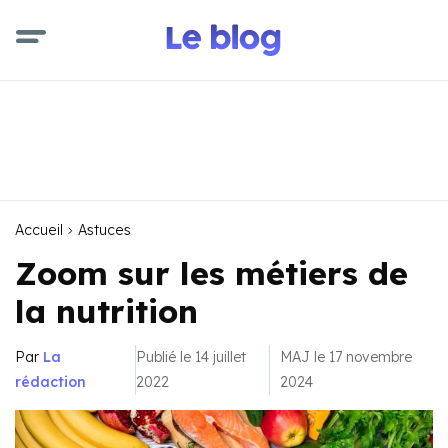
Accueil
Astuces
Zoom sur les métiers de
la nutrition
Par
La
Publié le 14 juillet
MAJ le 17 novembre
rédaction
2022
2024