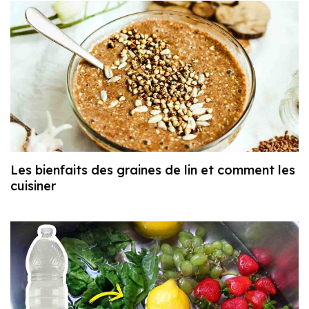
Les bienfaits des graines de lin et comment les
cuisiner