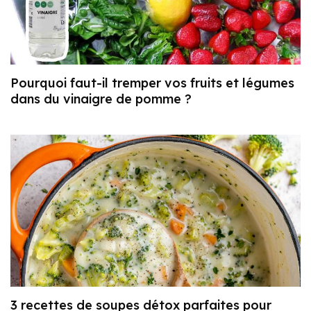
Pourquoi faut-il tremper vos fruits et légumes
dans du vinaigre de pomme ?
3 recettes de soupes détox parfaites pour