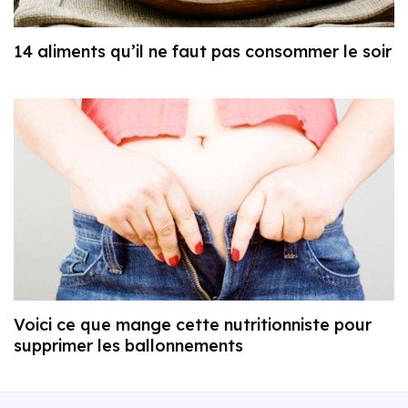
14 aliments qu’il ne faut pas consommer le soir
Voici ce que mange cette nutritionniste pour
supprimer les ballonnements