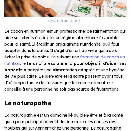
COACH EN NUTRITION –
Le coach en nutrition est un professionnel de l’alimentation qui
aide ses clients à adopter un régime alimentaire favorable
pour la santé. Il établit un programme nutritionnel qu’il faut
adopter dans la durée. Il s’agit d’un art de vivre qui aide à
éviter la prise de poids. En suivant une
formation de coach en
nutrition
, le
futur professionnel a pour objectif d’aider ses
patients
à adopter une alimentation adaptée et une hygiène
de vie plus saine. Le bien-être et la santé passent avant tout,
d’où l’importance de s’assurer que le régime alimentaire
conseillé à une personne ne soit pas source de frustrations.
Le naturopathe
La naturopathie est un domaine lié au bien-être et à la santé
qui a pour principal objectif de déterminer les causes des
troubles qui surviennent chez une personne. Le naturopathe