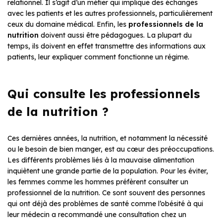
relationnel. Il s’agit d’un métier qui implique des échanges
avec les patients et les autres professionnels, particulièrement
ceux du domaine médical. Enfin, les
professionnels de la
nutrition
doivent aussi être pédagogues. La plupart du
temps, ils doivent en effet transmettre des informations aux
patients, leur expliquer comment fonctionne un régime.
Qui consulte les professionnels
de la nutrition ?
Ces dernières années, la nutrition, et notamment la nécessité
ou le besoin de bien manger, est au cœur des préoccupations.
Les différents problèmes liés à la mauvaise alimentation
inquiètent une grande partie de la population. Pour les éviter,
les femmes comme les hommes préfèrent consulter un
professionnel de la nutrition. Ce sont souvent des personnes
qui ont déjà des problèmes de santé comme l’obésité à qui
leur médecin a recommandé une consultation chez un