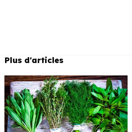
Plus d'articles