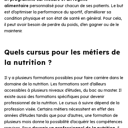
alimentaire
personnalisé pour chacun de ses patients. Le but
est d’optimiser la performance du sportif, d’améliorer sa
condition physique et son état de santé en général. Pour cela,
il peut avoir besoin de perdre du poids, d’en gagner ou de le
maintenir.
Quels cursus pour les métiers de
la nutrition ?
Il y a plusieurs formations possibles pour faire carrière dans le
domaine de la nutrition. Les formations sont d’ailleurs
accessibles à plusieurs niveaux d’études, du bac au master. Il
existe aussi des formations spécifiques pour devenir
professionnel de la nutrition. Le cursus à suivre dépend de la
profession visée. Certains métiers nécessitent en effet des
années d’études tandis que pour d’autres, une formation de
plusieurs mois donne la possibilité d’acquérir les compétences
requises. Pour
devenir un professionnel de la nutrition
, il