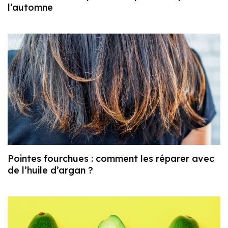
l’automne
Pointes fourchues : comment les réparer avec
de l’huile d’argan ?