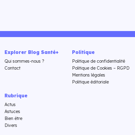
Explorer Blog Santé+
Politique
Qui sommes-nous ?
Politique de confidentialité
Contact
Politique de Cookies – RGPD
Mentions légales
Politique éditoriale
Rubrique
Actus
Astuces
Bien être
Divers