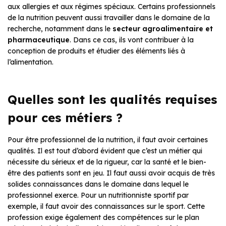
aux allergies et aux régimes spéciaux. Certains professionnels
de la nutrition peuvent aussi travailler dans le domaine de la
recherche, notamment dans le
secteur agroalimentaire et
pharmaceutique
. Dans ce cas, ils vont contribuer à la
conception de produits et étudier des éléments liés à
l’alimentation.
Quelles sont les qualités requises
pour ces métiers ?
Pour être professionnel de la nutrition, il faut avoir certaines
qualités. Il est tout d’abord évident que c’est un métier qui
nécessite du sérieux et de la rigueur, car la santé et le bien-
être des patients sont en jeu. Il faut aussi avoir acquis de très
solides connaissances dans le domaine dans lequel le
professionnel exerce. Pour un nutritionniste sportif par
exemple, il faut avoir des connaissances sur le sport. Cette
profession exige également des compétences sur le plan