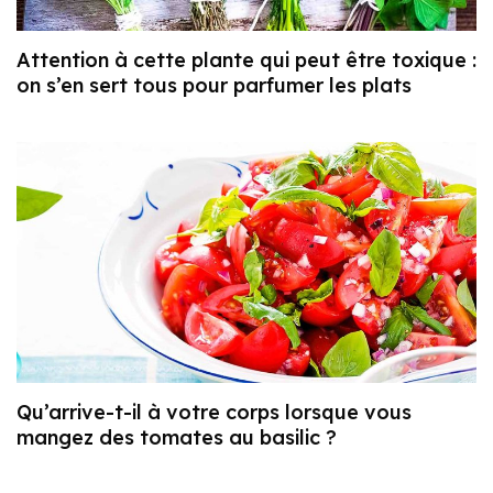
Attention à cette plante qui peut être toxique :
on s’en sert tous pour parfumer les plats
Qu’arrive-t-il à votre corps lorsque vous
mangez des tomates au basilic ?