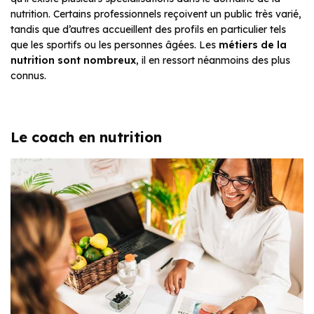
nutrition. Certains professionnels reçoivent un public très varié,
tandis que d’autres accueillent des profils en particulier tels
que les sportifs ou les personnes âgées. Les
métiers de la
nutrition sont nombreux
, il en ressort néanmoins des plus
connus.
Le coach en nutrition