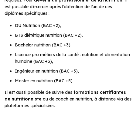
est possible d’exercer après l’obtention de l’un de ces
diplômes spécifiques :
DU Nutrition (BAC +2),
BTS diététique nutrition (BAC +2),
Bachelor nutrition (BAC +3),
Licence pro métiers de la santé : nutrition et alimentation
humaine (BAC +3),
Ingénieur en nutrition (BAC +5),
Master en nutrition (BAC +5).
Il est aussi possible de suivre des
formations certifiantes
de nutritionniste
ou de coach en nutrition, à distance via des
plateformes spécialisées.