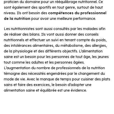
praticien du domaine pour un rééquilibrage nutritionnel. Ce
sont également des sportifs en tout genre, surtout de haut
niveau. Ils ont besoin des
compétences du professionnel
de la nutrition
pour avoir une meilleure performance.
Les nutritionnistes sont aussi consultés par les malades afin
de réaliser des bilans. Ils vont aussi donner des conseils
nutritionnels et effectuer un suivi en tenant compte du poids,
des intolérances alimentaires, du métabolisme, des allergies,
de la physiologie et des différents objectifs. L’alimentation
saine est un besoin pour les personnes de tout âge, les jeunes
tout comme les adultes et les personnes âgées.
L’augmentation du nombre de professionnels de la nutrition
témoigne des nécessités engendrées par le changement du
mode de vie. Avec le manque de temps pour cuisiner des plats
sains et faire des exercices, le besoin d’adopter une
alimentation saine et équilibrée est une évidence.