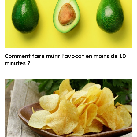
Comment faire mûrir l’avocat en moins de 10
minutes ?