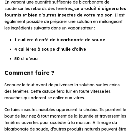
En versant une quantité suffisante de bicarbonate de
soude sur les rebords des fenêtres,
ce produit éloignera les
fourmis et bien d’autres insectes de votre maison
. Il est
également possible de préparer une solution en mélangeant
les ingrédients suivants dans un vaporisateur :
1 cuillère à café de bicarbonate de soude
4 cuillères à soupe d’huile d’olive
50 cl d’eau
Comment faire ?
Secouez le tout avant de pulvériser la solution sur les coins
des fenêtres. Cette astuce fera fuir en toute vitesse les
mouches qui adorent se coller aux vitres.
Certains insectes nuisibles apprécient la chaleur. Ils pointent le
bout de leur nez à tout moment de la journée et traversent les
fenêtres ouvertes pour accéder à la maison. A l’image du
bicarbonate de soude, d’autres produits naturels peuvent être