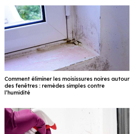
Comment éliminer les moisissures noires autour
des fenêtres : remèdes simples contre
l’humidité