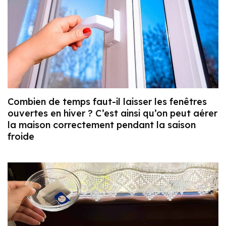
Combien de temps faut-il laisser les fenêtres
ouvertes en hiver ? C’est ainsi qu’on peut aérer
la maison correctement pendant la saison
froide