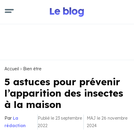
Accueil
Bien être
5 astuces pour prévenir
l’apparition des insectes
à la maison
Par
La
Publié le 23 septembre
MAJ le 26 novembre
rédaction
2022
2024