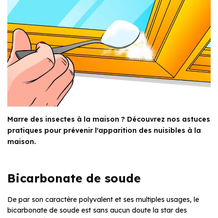
Marre des insectes à la maison ? Découvrez nos astuces
pratiques pour prévenir l'apparition des nuisibles à la
maison.
Bicarbonate de soude
De par son caractère polyvalent et ses multiples usages, le
bicarbonate de soude est sans aucun doute la star des