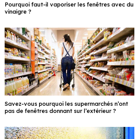
Pourquoi faut-il vaporiser les fenêtres avec du
vinaigre ?
Savez-vous pourquoi les supermarchés n’ont
pas de fenêtres donnant sur l’extérieur ?