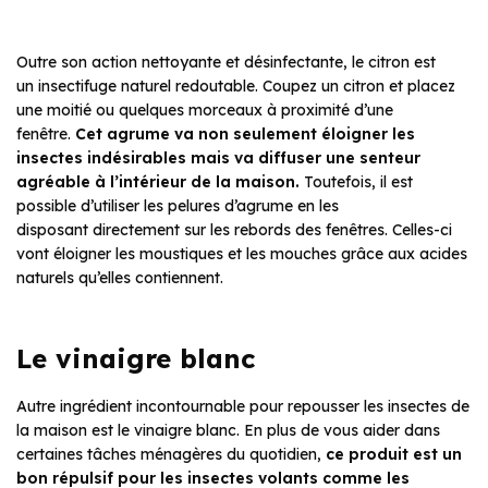
Outre son action nettoyante et désinfectante, le citron est
un insectifuge naturel redoutable. Coupez un citron et placez
une moitié ou quelques morceaux à proximité d’une
fenêtre.
Cet agrume va non seulement éloigner les
insectes indésirables mais va diffuser une senteur
agréable à l’intérieur de la maison.
Toutefois, il est
possible d’utiliser les pelures d’agrume en les
disposant directement sur les rebords des fenêtres. Celles-ci
vont éloigner les moustiques et les mouches grâce aux acides
naturels qu’elles contiennent.
Le vinaigre blanc
Autre ingrédient incontournable pour repousser les insectes de
la maison est le vinaigre blanc. En plus de vous aider dans
certaines tâches ménagères du quotidien,
ce produit est un
bon répulsif pour les insectes volants comme les