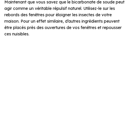
Maintenant que vous savez que le bicarbonate de soude peut
agir comme un véritable répulsif naturel. Utilisez-le sur les
rebords des fenêtres pour éloigner les insectes de votre
maison. Pour un effet similaire, d’autres ingrédients peuvent
être placés près des ouvertures de vos fenêtres et repousser
ces nuisibles.