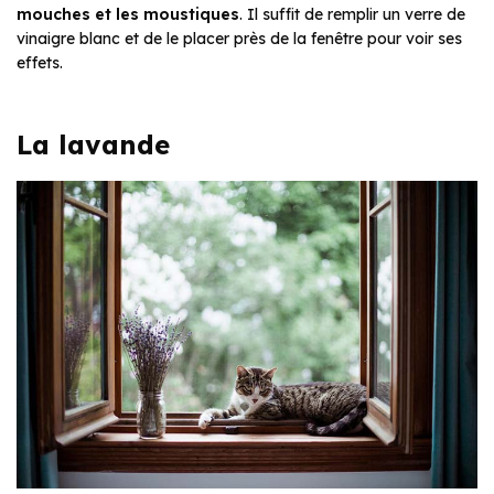
mouches et les moustiques
. Il suffit de remplir un verre de
vinaigre blanc et de le placer près de la fenêtre pour voir ses
effets.
La lavande