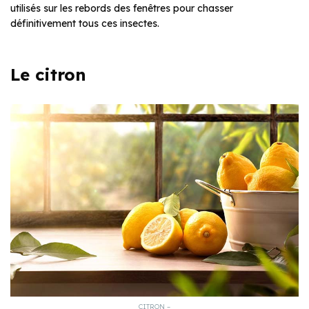
utilisés sur les rebords des fenêtres pour chasser
définitivement tous ces insectes.
Le citron
CITRON –