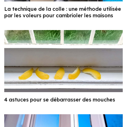
La technique de la colle : une méthode utilisée
par les voleurs pour cambrioler les maisons
4 astuces pour se débarrasser des mouches