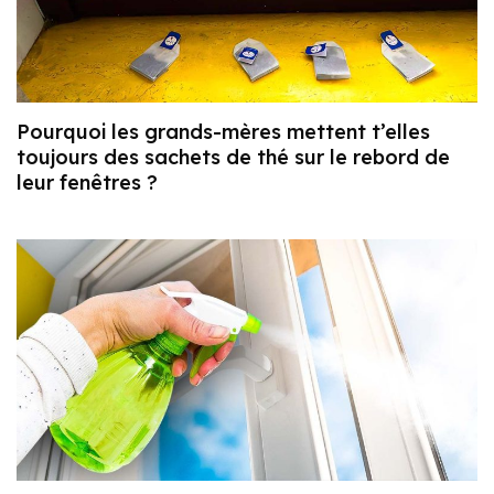
Pourquoi les grands-mères mettent t’elles
toujours des sachets de thé sur le rebord de
leur fenêtres ?