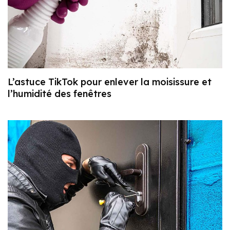
L’astuce TikTok pour enlever la moisissure et
l’humidité des fenêtres