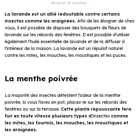
BOUQUET DE LAVANDE –
La lavande
est un allié redoutable contre certains
insectes comme les araignées.
Afin de les éloigner de chez
vous, il est possible de disposer des bouquets de fleurs de
lavande sur les rebords des fenêtres. Il est possible d’utiliser
également l’huile essentielle de lavande et de la diffuser à
l’intérieur de la maison. La lavande est un répulsif naturel
contre les mites, les mouches, les moustiques et les puces.
La menthe poivrée
La majorité des insectes détestent l’odeur de la menthe
poivrée. Si vous l’avez en pot, placez-le sur les rebords des
fenêtres ou sur la terrasse.
Cette plante
repoussante fera
fuir en toute vitesse plusieurs types d
’
insectes
comme
les mites, les fourmis, les mouches, les moustiques et
les araignées.