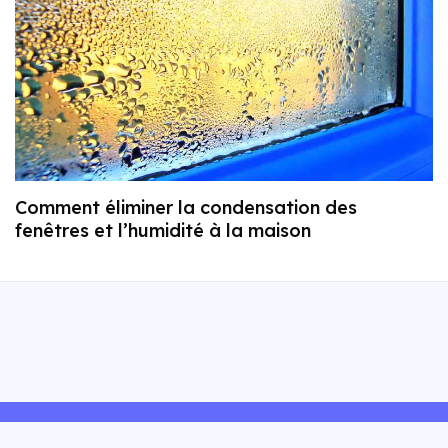
Comment éliminer la condensation des
fenêtres et l’humidité à la maison