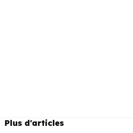
Plus d'articles