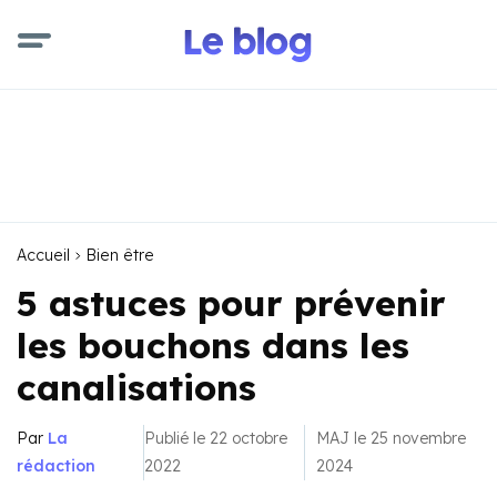
Accueil
Bien être
5 astuces pour prévenir
les bouchons dans les
canalisations
Par
La
Publié le 22 octobre
MAJ le 25 novembre
rédaction
2022
2024