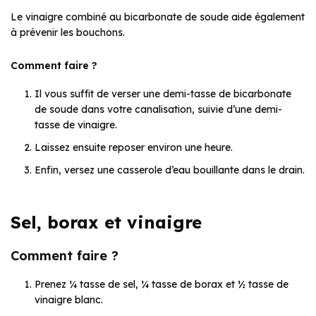
Le vinaigre combiné au bicarbonate de soude aide également
à prévenir les bouchons.
Comment faire ?
Il vous suffit de verser une demi-tasse de bicarbonate
de soude dans votre canalisation, suivie d’une demi-
tasse de vinaigre.
Laissez ensuite reposer environ une heure.
Enfin, versez une casserole d’eau bouillante dans le drain.
Sel, borax et vinaigre
Comment faire ?
Prenez ¼ tasse de sel, ¼ tasse de borax et ½ tasse de
vinaigre blanc.