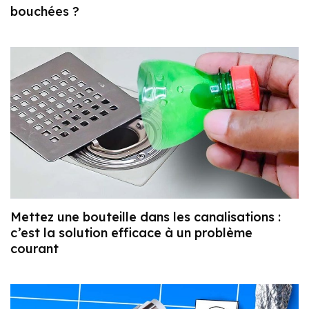
bouchées ?
Mettez une bouteille dans les canalisations :
c’est la solution efficace à un problème
courant