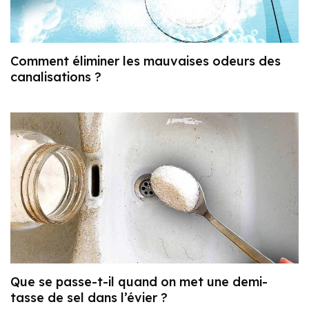
Comment éliminer les mauvaises odeurs des
canalisations ?
Que se passe-t-il quand on met une demi-
tasse de sel dans l’évier ?