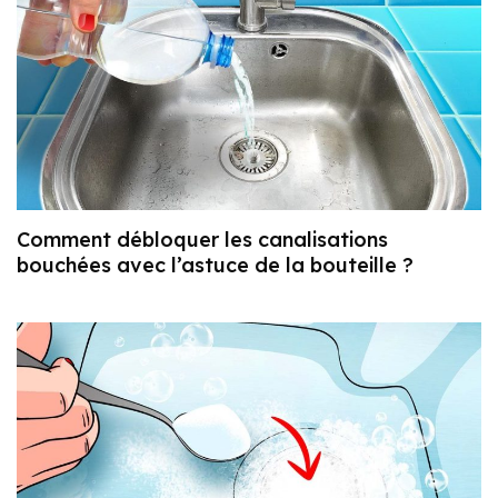
Comment débloquer les canalisations
bouchées avec l’astuce de la bouteille ?