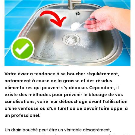
Votre évier a tendance à se boucher régulièrement,
notamment à cause de la graisse et des résidus
alimentaires qui peuvent s’y déposer. Cependant, il
existe des méthodes pour prévenir le blocage de vos
canalisations, voire leur débouchage avant l’utilisation
d’une ventouse ou d’un furet ou de devoir faire appel à
un professionel.
Un drain bouché peut être un véritable désagrément,