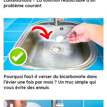
canalisations ? La solution redoutable à un
problème courant
Pourquoi faut-il verser du bicarbonate dans
l’évier une fois par mois ? Un truc simple qui
vous évite des ennuis