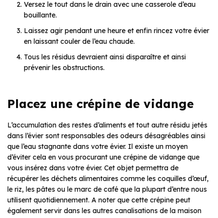
Versez le tout dans le drain avec une casserole d’eau
bouillante.
Laissez agir pendant une heure et enfin rincez votre évier
en laissant couler de l’eau chaude.
Tous les résidus devraient ainsi disparaître et ainsi
prévenir les obstructions.
Placez une crépine de vidange
L’accumulation des restes d’aliments et tout autre résidu jetés
dans l’évier sont responsables des odeurs désagréables ainsi
que l’eau stagnante dans votre évier. Il existe un moyen
d’éviter cela en vous procurant une crépine de vidange que
vous insérez dans votre évier. Cet objet permettra de
récupérer les déchets alimentaires comme les coquilles d’œuf,
le riz, les pâtes ou le marc de café que la plupart d’entre nous
utilisent quotidiennement. A noter que cette crépine peut
également servir dans les autres canalisations de la maison