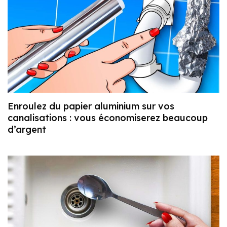
Enroulez du papier aluminium sur vos
canalisations : vous économiserez beaucoup
d’argent