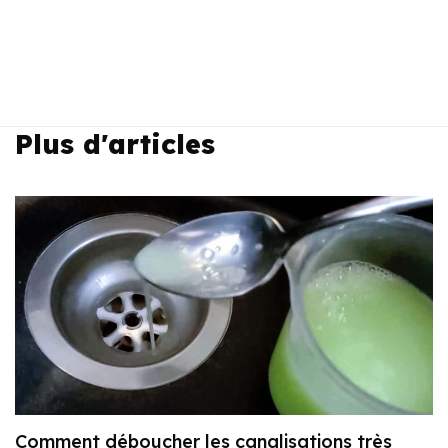
Plus d'articles
Comment déboucher les canalisations très