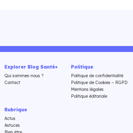
Explorer Blog Santé+
Politique
Qui sommes-nous ?
Politique de confidentialité
Contact
Politique de Cookies – RGPD
Mentions légales
Politique éditoriale
Rubrique
Actus
Astuces
Bien être