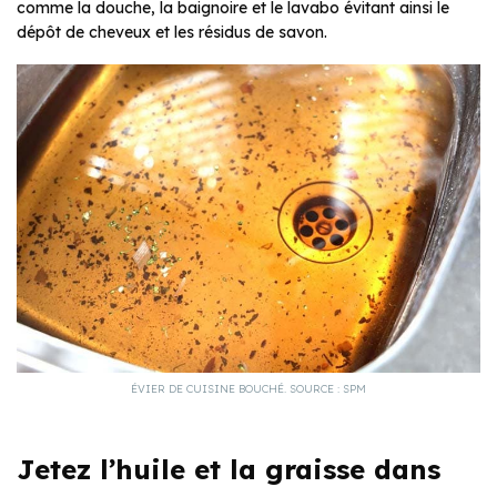
comme la douche, la baignoire et le lavabo évitant ainsi le
dépôt de cheveux et les résidus de savon.
ÉVIER DE CUISINE BOUCHÉ. SOURCE : SPM
Jetez l’huile et la graisse dans