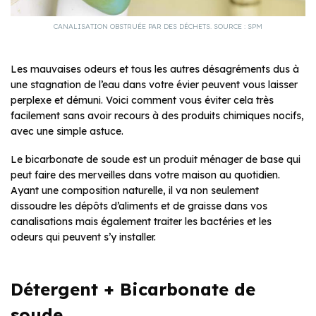
CANALISATION OBSTRUÉE PAR DES DÉCHETS. SOURCE : SPM
Les mauvaises odeurs et tous les autres désagréments dus à
une stagnation de l’eau dans votre évier peuvent vous laisser
perplexe et démuni. Voici comment vous éviter cela très
facilement sans avoir recours à des produits chimiques nocifs,
avec une simple astuce.
Le bicarbonate de soude est un produit ménager de base qui
peut faire des merveilles dans votre maison au quotidien.
Ayant une composition naturelle, il va non seulement
dissoudre les dépôts d’aliments et de graisse dans vos
canalisations mais également traiter les bactéries et les
odeurs qui peuvent s’y installer.
Détergent + Bicarbonate de
soude