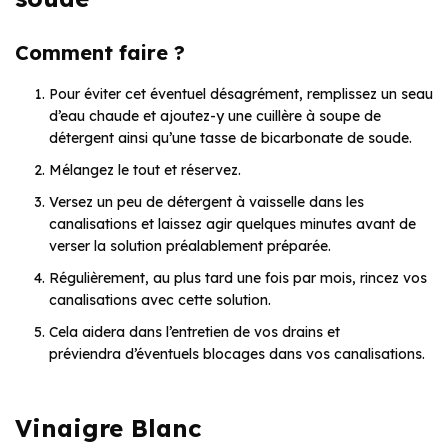
Comment faire ?
Pour éviter cet éventuel désagrément, remplissez un seau
d’eau chaude et ajoutez-y une cuillère à soupe de
détergent ainsi qu’une tasse de bicarbonate de soude.
Mélangez le tout et réservez.
Versez un peu de détergent à vaisselle dans les
canalisations et laissez agir quelques minutes avant de
verser la solution préalablement préparée.
Régulièrement, au plus tard une fois par mois, rincez vos
canalisations avec cette solution.
Cela aidera dans l’entretien de vos drains et
préviendra d’éventuels blocages dans vos canalisations.
Vinaigre Blanc