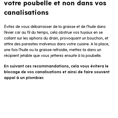
votre poubelle et non dans vos
canalisations
Évitez de vous débarrasser de la graisse et de l’huile dans
l’évier car au fil du temps, cela obstrue vos tuyaux en se
collant sur les siphons du drain, provoquant un bouchon, et
attire des parasites malvenus dans votre cuisine. A la place,
une fois l’huile ou la graisse refroidie, mettez-la dans un
récipient jetable que vous jetterez ensuite à la poubelle.
En suivant ces recommandations, cela vous évitera le
blocage de vos canalisations et ainsi de faire souvent
appel à un plombier.