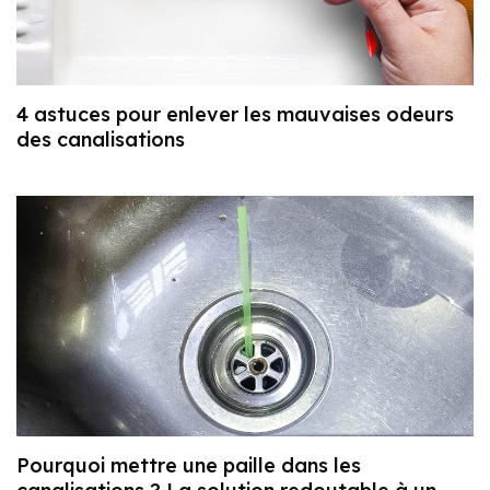
4 astuces pour enlever les mauvaises odeurs
des canalisations
Pourquoi mettre une paille dans les