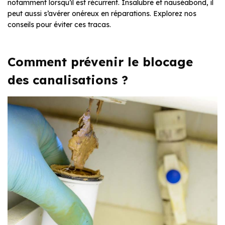
notamment lorsqu’il est récurrent. Insalubre et nauséabond, il
peut aussi s’avérer onéreux en réparations. Explorez nos
conseils pour éviter ces tracas.
Comment prévenir le blocage
des canalisations ?