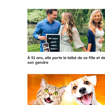
À 51 ans, elle porte le bébé de sa fille et d
son gendre