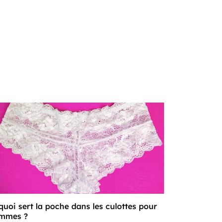
quoi sert la poche dans les culottes pour
mmes ?