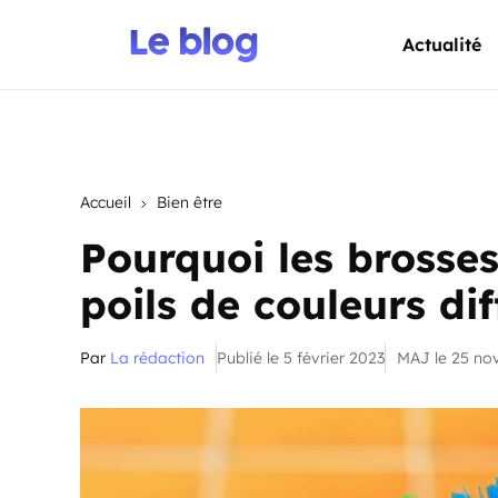
Actualité
Accueil
Bien être
Pourquoi les brosses
poils de couleurs dif
Par
La rédaction
Publié le 5 février 2023
MAJ le 25 n