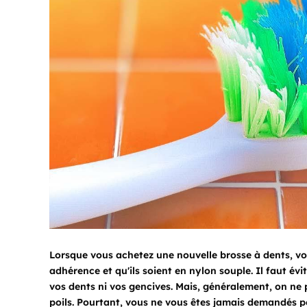
Lorsque vous achetez une nouvelle brosse à dents, vo
adhérence et qu'ils soient en nylon souple. Il faut évi
vos dents ni vos gencives. Mais, généralement, on ne
poils. Pourtant, vous ne vous êtes jamais demandés p