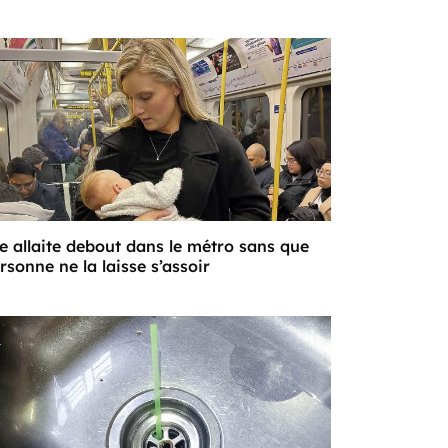
le allaite debout dans le métro sans que
rsonne ne la laisse s’assoir