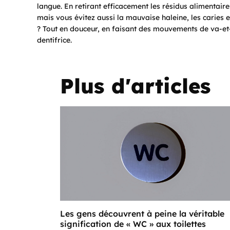
langue. En retirant efficacement les résidus alimentair
mais vous évitez aussi la mauvaise haleine, les caries
? Tout en douceur, en faisant des mouvements de va-et-
dentifrice.
Plus d'articles
Les gens découvrent à peine la véritable
signification de « WC » aux toilettes