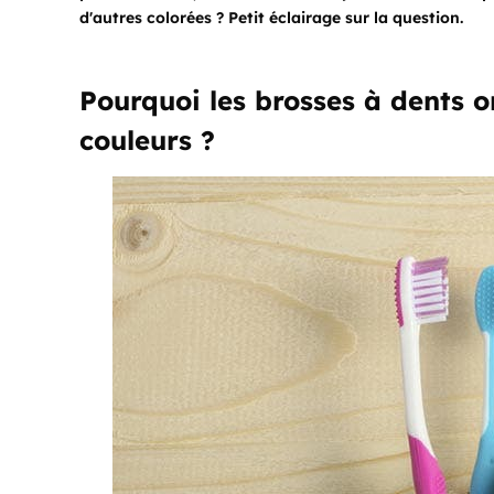
d'autres colorées ? Petit éclairage sur la question.
Pourquoi les brosses à dents on
couleurs ?