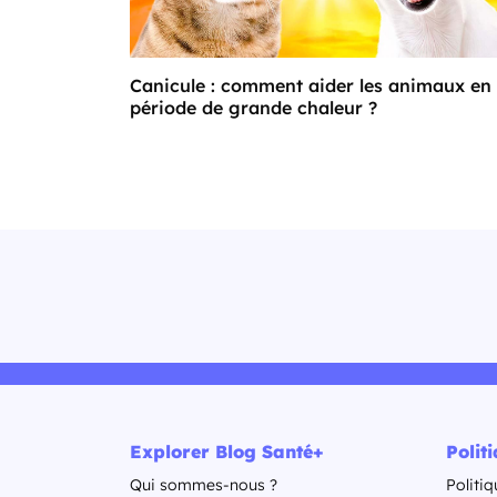
Canicule : comment aider les animaux en
période de grande chaleur ?
Explorer Blog Santé+
Polit
Qui sommes-nous ?
Politiq