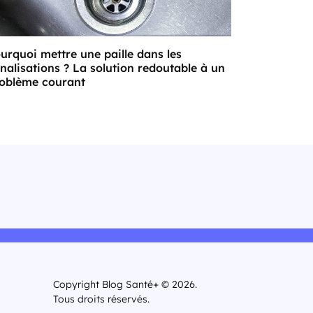
urquoi mettre une paille dans les
nalisations ? La solution redoutable à un
oblème courant
Copyright Blog Santé+ © 2026.
Tous droits réservés.