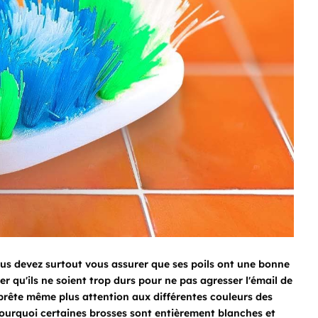
us devez surtout vous assurer que ses poils ont une bonne
ter qu'ils ne soient trop durs pour ne pas agresser l'émail de
 prête même plus attention aux différentes couleurs des
ourquoi certaines brosses sont entièrement blanches et