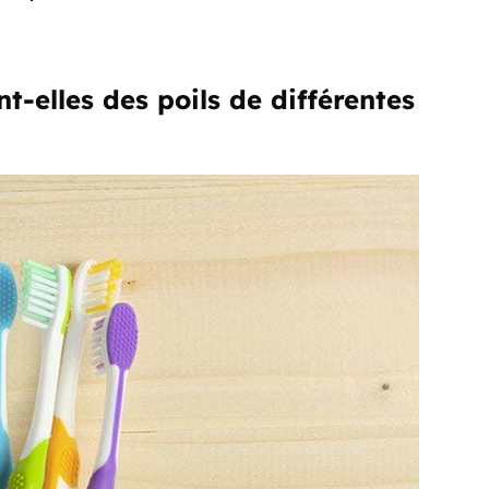
t-elles des poils de différentes