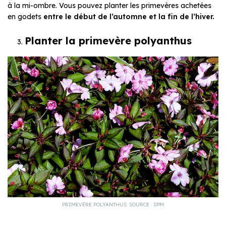
à la mi-ombre. Vous pouvez planter les primevères achetées
en godets
entre le début de l’automne et la fin de l’hiver.
Planter la primevère polyanthus
PRIMEVÈRE POLYANTHUS. SOURCE : SPM