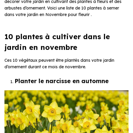
décorer votre jardin en cultivant des plantes à fleurs et des
arbustes d’ornement. Voici une liste de 10 plantes à semer
dans votre jardin en Novembre pour fleurir .
10 plantes à cultiver dans le
jardin en novembre
Ces 10 végétaux peuvent être plantés dans votre jardin
d’ornement durant ce mois de novembre.
Planter le narcisse en automne