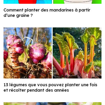
Comment planter des mandarines à partir
d’une graine ?
13 légumes que vous pouvez planter une fois
et récolter pendant des années