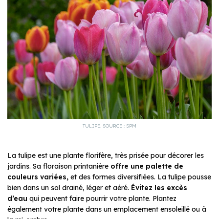
TULIPE. SOURCE : SPM
La tulipe est une plante florifère, très prisée pour décorer les
jardins. Sa floraison printanière
offre une palette de
couleurs variées,
et des formes diversifiées. La tulipe pousse
bien dans un sol drainé, léger et aéré.
Évitez les excès
d’eau
qui peuvent faire pourrir votre plante. Plantez
également votre plante dans un emplacement ensoleillé ou à