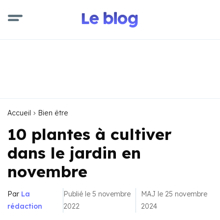
Accueil
Bien être
10 plantes à cultiver
dans le jardin en
novembre
Par
La
Publié le 5 novembre
MAJ le 25 novembre
rédaction
2022
2024