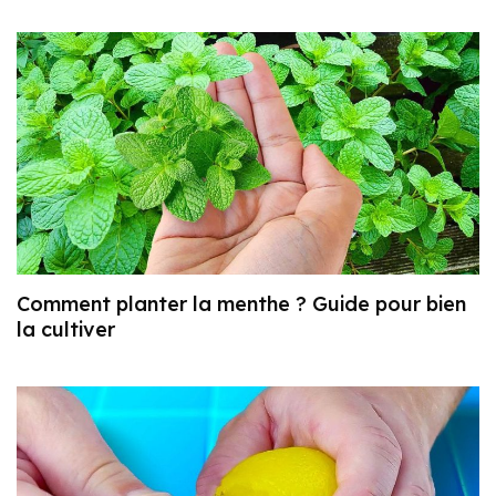
Comment planter la menthe ? Guide pour bien
la cultiver