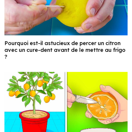
Pourquoi est-il astucieux de percer un citron
avec un cure-dent avant de le mettre au frigo
?