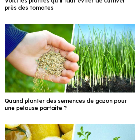
Voici les plantes qu’il faut éviter de cultiver
près des tomates
Quand planter des semences de gazon pour
une pelouse parfaite ?