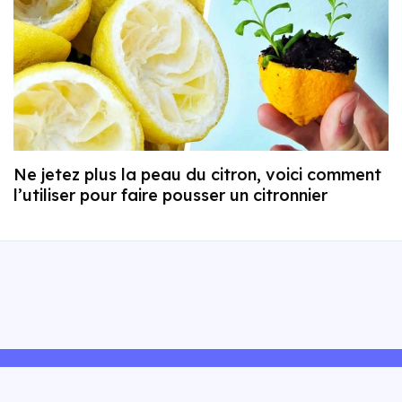
Ne jetez plus la peau du citron, voici comment
l’utiliser pour faire pousser un citronnier