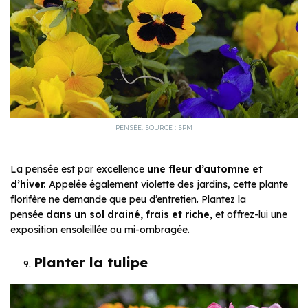
PENSÉE. SOURCE : SPM
La pensée est par excellence
une fleur d’automne et
d’hiver.
Appelée également violette des jardins, cette plante
florifère ne demande que peu d’entretien. Plantez la
pensée
dans un sol drainé, frais et riche,
et offrez-lui une
exposition ensoleillée ou mi-ombragée.
Planter la tulipe