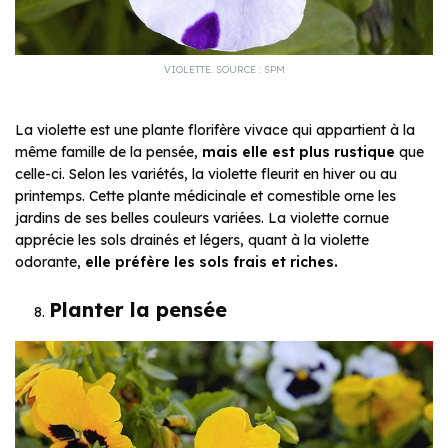
VIOLETTE. SOURCE : SPM
La violette est une plante florifère vivace qui appartient à la
même famille de la pensée,
mais elle est plus rustique
que
celle-ci. Selon les variétés, la violette fleurit en hiver ou au
printemps. Cette plante médicinale et comestible orne les
jardins de ses belles couleurs variées. La violette cornue
apprécie les sols drainés et légers, quant à la violette
odorante,
elle préfère les sols frais et riches.
Planter la pensée