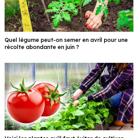
Quel légume peut-on semer en avril pour une
récolte abondante en juin ?