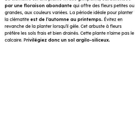
par une floraison abondante
qui offre des fleurs petites ou
grandes, aux couleurs variées. La période idéale pour planter
la clématite
est de l’automne au printemps.
Évitez en
revanche de la planter lorsqu’il gèle. Cet arbuste à fleurs
préfère les sols frais et bien drainés. Cette plante n’aime pas le
calcaire. P
rivilégiez donc
un sol argilo-siliceux.