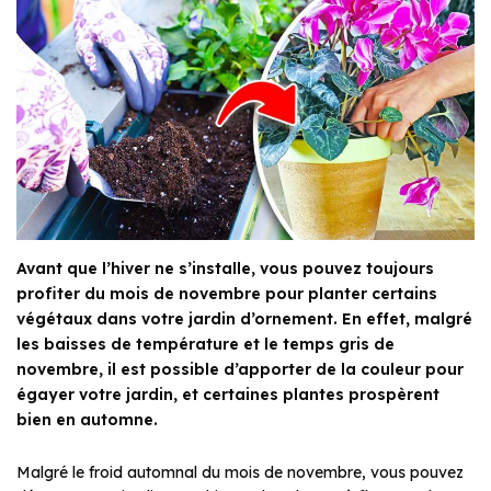
Avant que l’hiver ne s’installe, vous pouvez toujours
profiter du mois de novembre pour planter certains
végétaux dans votre jardin d’ornement. En effet, malgré
les baisses de température et le temps gris de
novembre, il est possible d’apporter de la couleur pour
égayer votre jardin, et certaines plantes prospèrent
bien en automne.
Malgré le froid automnal du mois de novembre, vous pouvez