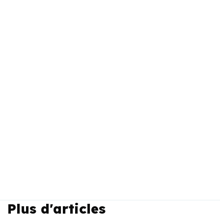
Plus d'articles