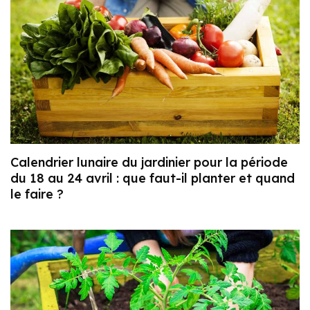
Calendrier lunaire du jardinier pour la période
du 18 au 24 avril : que faut-il planter et quand
le faire ?