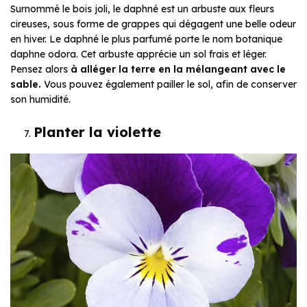
Surnommé le bois joli, le daphné est un arbuste aux fleurs
cireuses, sous forme de grappes qui dégagent une belle odeur
en hiver. Le daphné le plus parfumé porte le nom botanique
daphne odora. Cet arbuste apprécie un sol frais et léger.
Pensez alors
à alléger la terre en la mélangeant avec le
sable.
Vous pouvez également pailler le sol, afin de conserver
son humidité.
Planter la violette