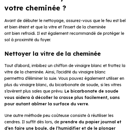
votre cheminée ?
Avant de débuter le nettoyage,
assurez-vous que le feu est bel
et bien éteint et que la vitre et l’insert de la cheminée
ont bien refroidi. Il est également recommandé de protéger le
sol à proximité du foyer.
Nettoyer la vitre de la cheminée
Tout d’abord, imbibez un chiffon de vinaigre blanc et frottez la
vitre de la cheminée. Ainsi, l’acidité du vinaigre blanc
permettra d’éliminer la suie. Vous pouvez également utiliser en
plus du vinaigre blanc, du bicarbonate de soude, si les vitres
s’avèrent plus sales que prévu.
Le bicarbonate de soude
vous aidera à décoller la crasse plus facilement, sans
pour autant abîmer la surface du verre
.
Une autre méthode peu coûteuse consiste à réutiliser les
cendres. Il suffit dès lors, de
prendre du papier journal et
d’en faire une boule, de l’humidifier et de le plonger