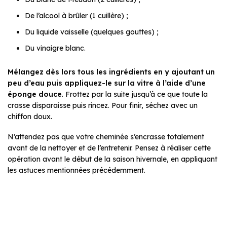
De l’alcool à brûler (1 cuillère) ;
Du liquide vaisselle (quelques gouttes) ;
Du vinaigre blanc.
Mélangez dès lors tous les ingrédients en y ajoutant un
peu d’eau puis appliquez-le sur la vitre à l’aide d’une
éponge douce
. Frottez par la suite jusqu’à ce que toute la
crasse disparaisse puis rincez. Pour finir, séchez avec un
chiffon doux.
N’attendez pas que votre cheminée s’encrasse totalement
avant de la nettoyer et de l’entretenir. Pensez à réaliser cette
opération avant le début de la saison hivernale, en appliquant
les astuces mentionnées précédemment.