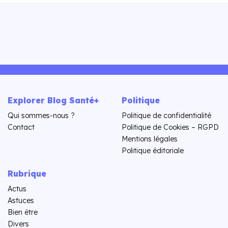
Explorer Blog Santé+
Politique
Qui sommes-nous ?
Politique de confidentialité
Contact
Politique de Cookies – RGPD
Mentions légales
Politique éditoriale
Rubrique
Actus
Astuces
Bien être
Divers