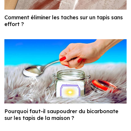
Comment éliminer les taches sur un tapis sans
effort ?
Pourquoi faut-il saupoudrer du bicarbonate
sur les tapis de la maison ?