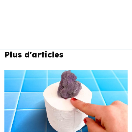
Plus d'articles