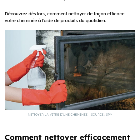
Découvrez dès lors, comment nettoyer de façon efficace
votre cheminée à l’aide de produits du quotidien.
NETTOYER LA VITRE D’UNE CHEMINÉE – SOURCE : SPM
Comment nettoyer efficacement