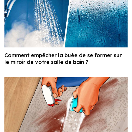
Comment empêcher la buée de se former sur
le miroir de votre salle de bain ?