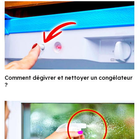
Comment dégivrer et nettoyer un congélateur
?