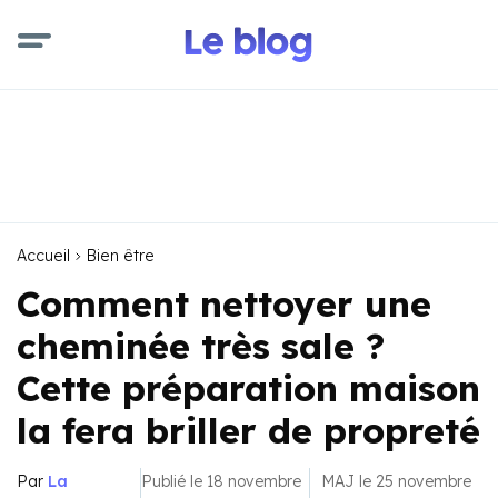
Accueil
Bien être
Comment nettoyer une
cheminée très sale ?
Cette préparation maison
la fera briller de propreté
Par
La
Publié le 18 novembre
MAJ le 25 novembre