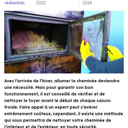
rédaction
2022
2024
Avec l’arrivée de l’hiver, allumer la cheminée deviendra
une nécessité. Mais pour garantir son bon
fonctionnement, il est conseillé de vérifier et de
nettoyer le foyer avant le début de chaque saison
froide. Faire appel à un expert peut s’avérer
extrêmement coûteux, cependant, il existe une méthode
qui vous permettra de nettoyer votre cheminée de
l’intérieur et de l’extérieur, en toute sécurité.