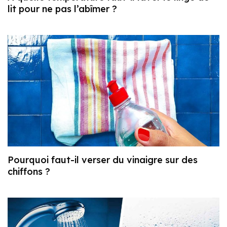
lit pour ne pas l’abîmer ?
Pourquoi faut-il verser du vinaigre sur des
chiffons ?