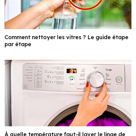
Comment nettoyer les vitres ? Le guide étape
par étape
À quelle température faut-il laver le linge de