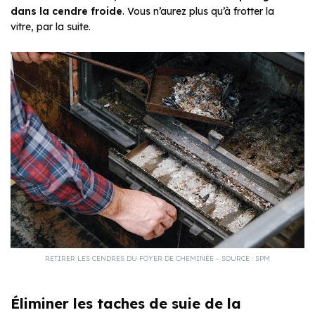
dans la cendre froide
. Vous n’aurez plus qu’à frotter la
vitre, par la suite.
RETIRER LES CENDRES DU FOYER DE CHEMINÉE – SOURCE : SPM
Éliminer les taches de suie de la