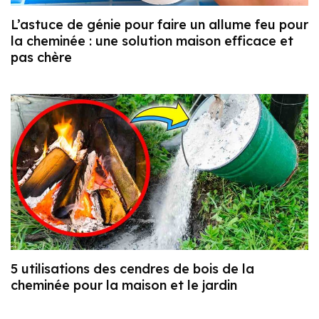
L’astuce de génie pour faire un allume feu pour
la cheminée : une solution maison efficace et
pas chère
5 utilisations des cendres de bois de la
cheminée pour la maison et le jardin