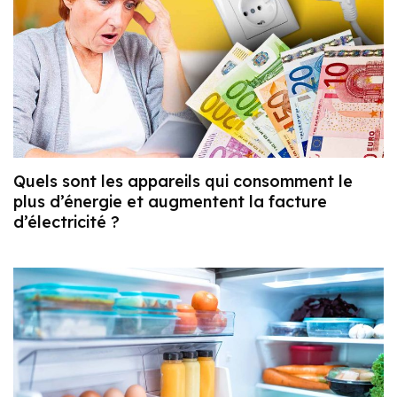
Quels sont les appareils qui consomment le
plus d’énergie et augmentent la facture
d’électricité ?