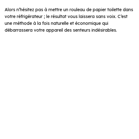
Alors n’hésitez pas à mettre un rouleau de papier toilette dans
votre réfrigérateur ; le résultat vous laissera sans voix. C’est
une méthode à la fois naturelle et économique qui
débarrassera votre appareil des senteurs indésirables.