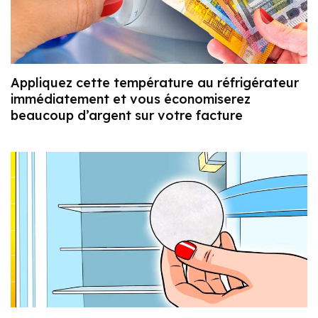
Appliquez cette température au réfrigérateur
immédiatement et vous économiserez
beaucoup d’argent sur votre facture