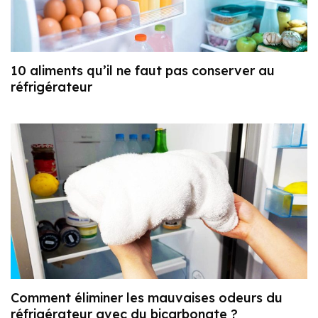
10 aliments qu’il ne faut pas conserver au
réfrigérateur
Comment éliminer les mauvaises odeurs du
réfrigérateur avec du bicarbonate ?