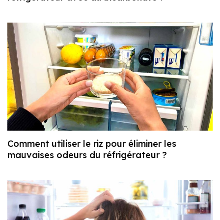
Comment utiliser le riz pour éliminer les
mauvaises odeurs du réfrigérateur ?