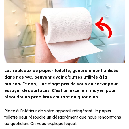
Les rouleaux de papier toilette, généralement utilisés
dans nos WC, peuvent avoir d’autres utilités à la
maison. Et non, il ne s'agit pas de vous en servir pour
essuyer des surfaces. C'est un excellent moyen pour
résoudre un problème courant du quotidien.
Placé à l’intérieur de votre appareil réfrigérant, le papier
toilette peut résoudre un désagrément que nous rencontrons
au quotidien. On vous explique lequel.