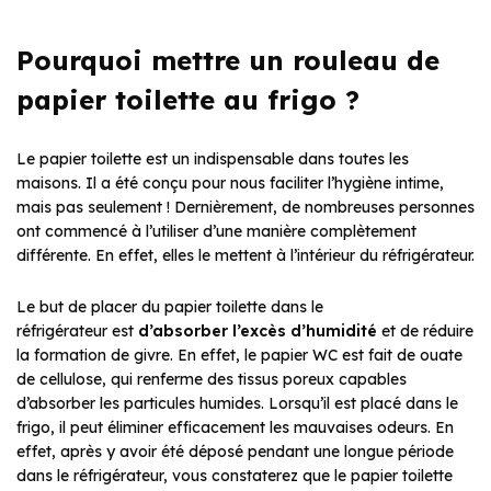
Pourquoi mettre un rouleau de
papier toilette au frigo ?
Le papier toilette est un indispensable dans toutes les
maisons. Il a été conçu pour nous faciliter l’hygiène intime,
mais pas seulement ! Dernièrement, de nombreuses personnes
ont commencé à l’utiliser d’une manière complètement
différente. En effet, elles le mettent à l’intérieur du réfrigérateur.
Le but de placer du papier toilette dans le
réfrigérateur est
d’absorber
l’excès d’humidité
et de réduire
la formation de givre. En effet, le papier WC est fait de ouate
de cellulose, qui renferme des tissus poreux capables
d’absorber les particules humides. Lorsqu’il est placé dans le
frigo, il peut éliminer efficacement les mauvaises odeurs. En
effet, après y avoir été déposé pendant une longue période
dans le réfrigérateur, vous constaterez que le papier toilette