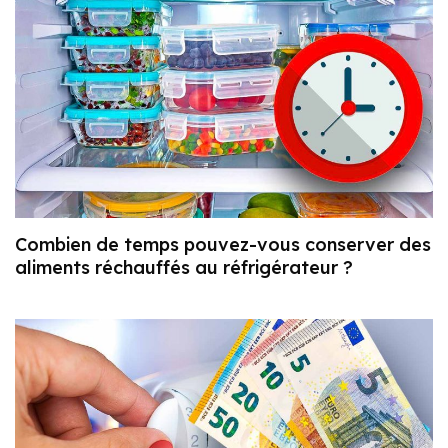
Combien de temps pouvez-vous conserver des
aliments réchauffés au réfrigérateur ?