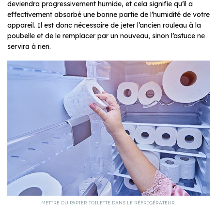
deviendra progressivement humide, et cela signifie qu’il a
effectivement absorbé une bonne partie de l’humidité de votre
appareil. Il est donc nécessaire de jeter l’ancien rouleau à la
poubelle et de le remplacer par un nouveau, sinon l’astuce ne
servira à rien.
METTRE DU PAPIER TOILETTE DANS LE RÉFRIGÉRATEUR.