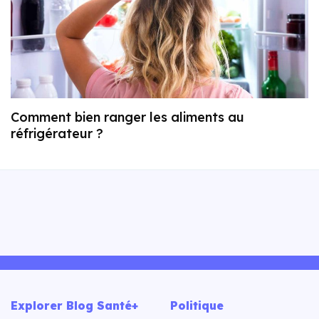
Comment bien ranger les aliments au
réfrigérateur ?
Explorer Blog Santé+
Politique