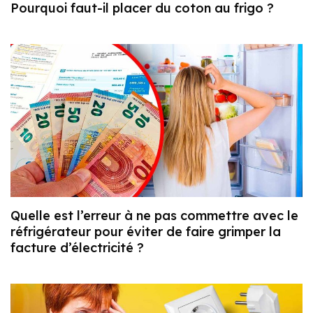
Pourquoi faut-il placer du coton au frigo ?
Quelle est l’erreur à ne pas commettre avec le
réfrigérateur pour éviter de faire grimper la
facture d’électricité ?