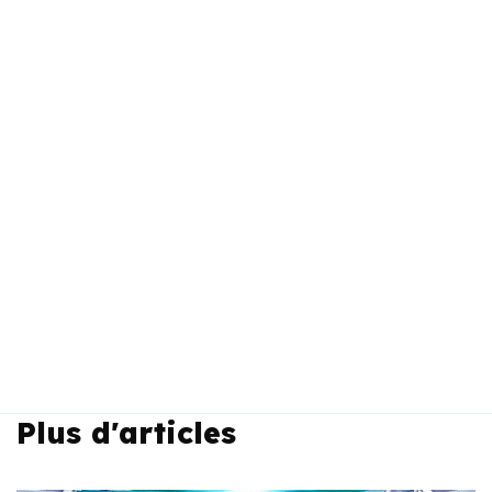
Plus d'articles