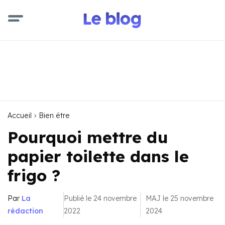
Accueil
Bien être
Pourquoi mettre du
papier toilette dans le
frigo ?
Par
La
Publié le 24 novembre
MAJ le 25 novembre
rédaction
2022
2024