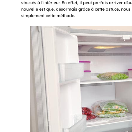
stockés à l’intérieur. En effet, il peut parfois arriver d
nouvelle est que, désormais grâce à cette astuce, nous
simplement cette méthode.