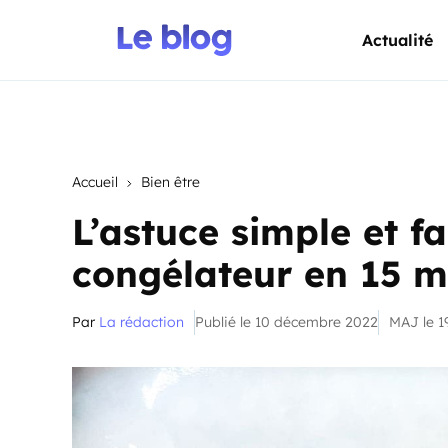
Actualité
Accueil
Bien être
L’astuce simple et fa
congélateur en 15 m
Par
La rédaction
Publié le 10 décembre 2022
MAJ le 