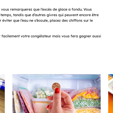
, vous remarquerez que l’excès de glace a fondu. Vous
e-temps, tandis que d’autres givres qui peuvent encore être
viter que l’eau ne s’écoule, placez des chiffons sur le
 facilement votre congélateur mais vous fera gagner aussi