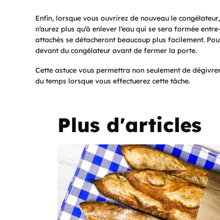
Enfin, lorsque vous ouvrirez de nouveau le congélateur
n’aurez plus qu’à enlever l’eau qui se sera formée entr
attachés se détacheront beaucoup plus facilement. Pour é
devant du congélateur avant de fermer la porte.
Cette astuce vous permettra non seulement de dégivrer
du temps lorsque vous effectuerez cette tâche.
Plus d'articles