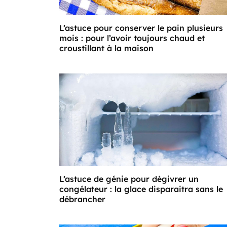
L’astuce pour conserver le pain plusieurs
mois : pour l’avoir toujours chaud et
croustillant à la maison
L’astuce de génie pour dégivrer un
congélateur : la glace disparaitra sans le
débrancher