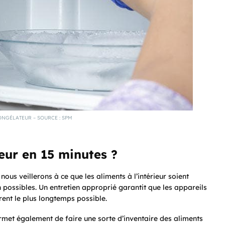
NGÉLATEUR – SOURCE : SPM
eur en 15 minutes ?
ous veillerons à ce que les aliments à l’intérieur soient
 possibles. Un entretien approprié garantit que les appareils
rent le plus longtemps possible.
rmet également de faire une sorte d’inventaire des aliments