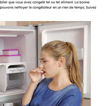
’oublier que vous avez congelé tel ou tel aliment. La bonne
 pouvons nettoyer le congélateur en un rien de temps. Suivez