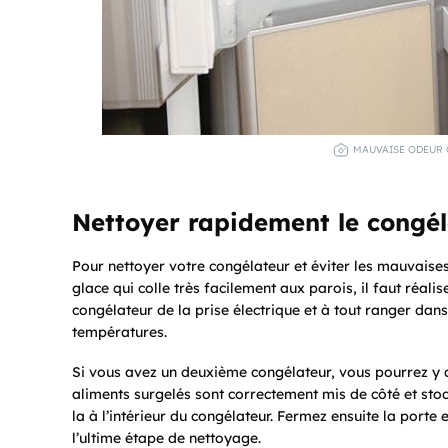
MAUVAISE ODEUR 
Nettoyer rapidement le congéla
Pour nettoyer votre congélateur et éviter les mauvaises
glace qui colle très facilement aux parois, il faut réali
congélateur de la prise électrique et à tout ranger dan
températures.
Si vous avez un deuxième congélateur, vous pourrez y co
aliments surgelés sont correctement mis de côté et stock
la à l’intérieur du congélateur. Fermez ensuite la porte
l’ultime étape de nettoyage.