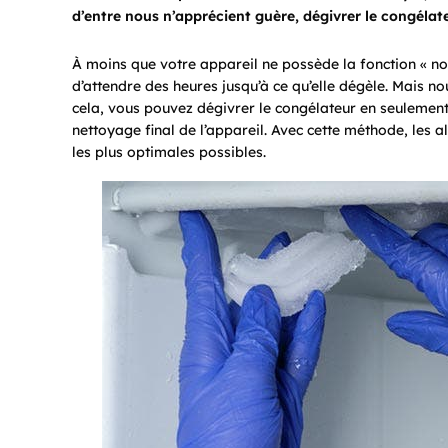
d’entre nous n’apprécient guère, dégivrer le congélate
À moins que votre appareil ne possède la fonction « no f
d’attendre des heures jusqu’à ce qu’elle dégèle. Mais n
cela, vous pouvez dégivrer le congélateur en seulemen
nettoyage final de l’appareil. Avec cette méthode, les 
les plus optimales possibles.