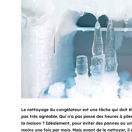
Le nettoyage du congélateur est une tâche qui doit êt
pas très agréable. Qui n'a pas passé des heures à piler
la maison ? Idéalement, pour éviter des pannes ou un
moins une fois par mois. Mais avant de le nettoyer, 