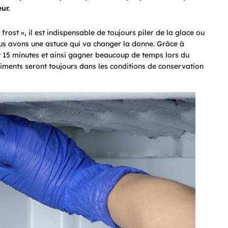
ur.
rost », il est indispensable de toujours piler de la glace ou
ous avons une astuce qui va changer la donne. Grâce à
t 15 minutes et ainsi gagner beaucoup de temps lors du
aliments seront toujours dans les conditions de conservation