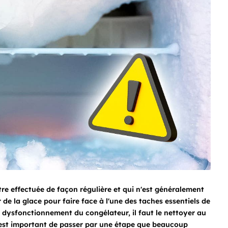
re effectuée de façon régulière et qui n'est généralement
 de la glace pour faire face à l'une des taches essentiels de
 dysfonctionnement du congélateur, il faut le nettoyer au
il est important de passer par une étape que beaucoup