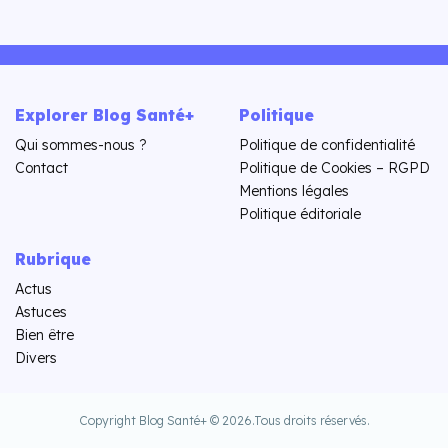
Explorer Blog Santé+
Politique
Qui sommes-nous ?
Politique de confidentialité
Contact
Politique de Cookies – RGPD
Mentions légales
Politique éditoriale
Rubrique
Actus
Astuces
Bien être
Divers
Copyright Blog Santé+ © 2026.
Tous droits réservés.