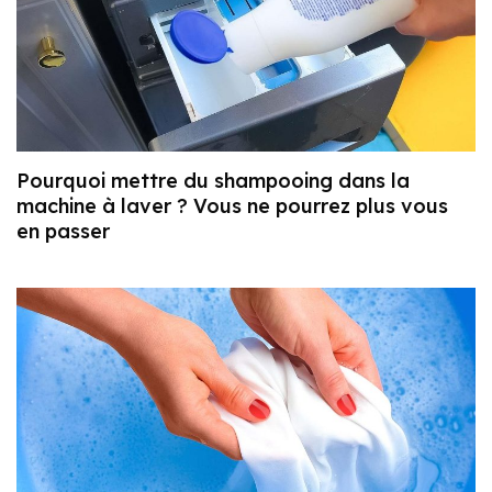
Pourquoi mettre du shampooing dans la
machine à laver ? Vous ne pourrez plus vous
en passer