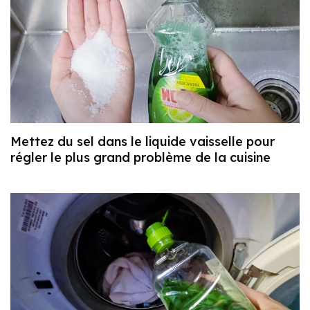
Mettez du sel dans le liquide vaisselle pour
régler le plus grand problème de la cuisine