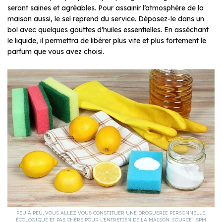
seront saines et agréables. Pour assainir l’atmosphère de la
maison aussi, le sel reprend du service. Déposez-le dans un
bol avec quelques gouttes d’huiles essentielles. En asséchant
le liquide, il permettra de libérer plus vite et plus fortement le
parfum que vous avez choisi.
PEU À PEU, VOUS ALLEZ VOUS CONSTITUER UNE DROGUERIE PERSONNELLE,
ÉCOLOGIQUE ET PAS CHÈRE POUR L’ENTRETIEN DE LA MAISON. SOURCE : SPM