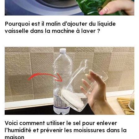
Pourquoi est il malin d’ajouter du liquide
vaisselle dans la machine à laver ?
Voici comment utiliser le sel pour enlever
l’humidité et prévenir les moisissures dans la
maison