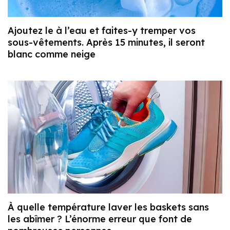
Ajoutez le à l’eau et faites-y tremper vos
sous-vêtements. Après 15 minutes, il seront
blanc comme neige
À quelle température laver les baskets sans
les abîmer ? L’énorme erreur que font de