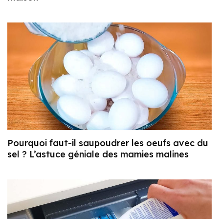
Pourquoi faut-il saupoudrer les oeufs avec du
sel ? L’astuce géniale des mamies malines