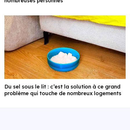
nombreuses personnes
Du sel sous le lit : c’est la solution à ce grand
problème qui touche de nombreux logements