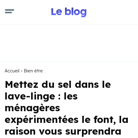
Accueil
Bien être
Mettez du sel dans le
lave-linge : les
ménagères
expérimentées le font, la
raison vous surprendra