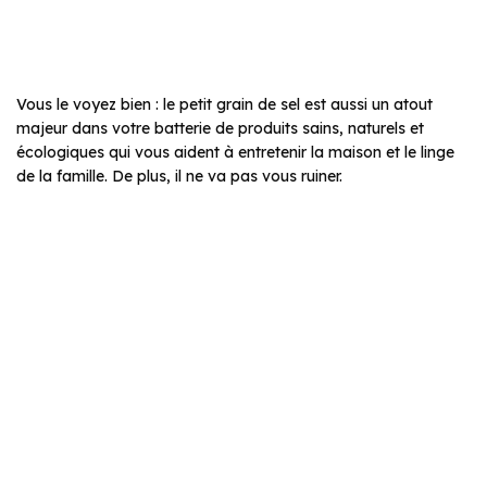
Vous le voyez bien : le petit grain de sel est aussi un atout
majeur dans votre batterie de produits sains, naturels et
écologiques qui vous aident à entretenir la maison et le linge
de la famille. De plus, il ne va pas vous ruiner.