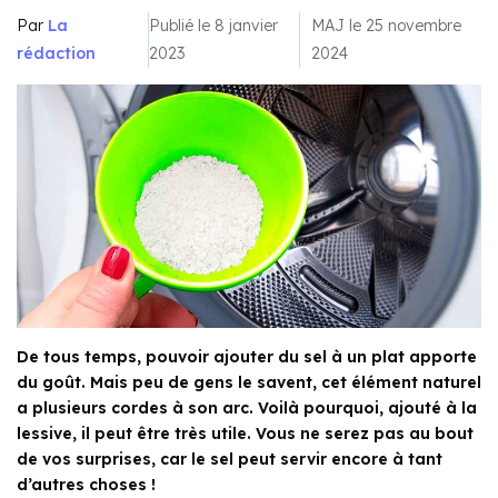
Par
La
Publié le 8 janvier
MAJ le 25 novembre
rédaction
2023
2024
De tous temps, pouvoir ajouter du sel à un plat apporte
du goût. Mais peu de gens le savent, cet élément naturel
a plusieurs cordes à son arc. Voilà pourquoi, ajouté à la
lessive, il peut être très utile. Vous ne serez pas au bout
de vos surprises, car le sel peut servir encore à tant
d’autres choses !