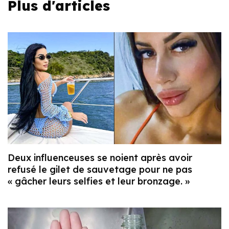
Plus d'articles
Deux influenceuses se noient après avoir
refusé le gilet de sauvetage pour ne pas
« gâcher leurs selfies et leur bronzage. »