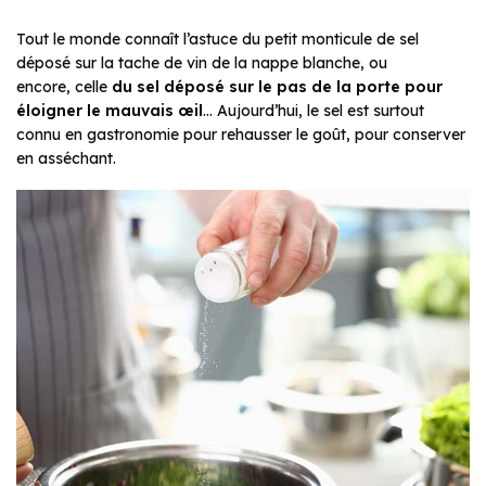
Tout le monde connaît l’astuce du petit monticule de sel
déposé sur la tache de vin de la nappe blanche, ou
encore, celle
du sel déposé sur le
pas de la porte pour
éloigner le mauvais œil
… Aujourd’hui, le sel est surtout
connu en gastronomie pour rehausser le goût, pour conserver
en asséchant.