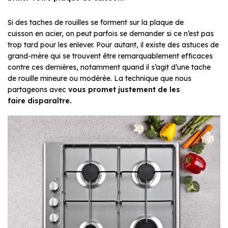
Si des taches de rouilles se forment sur la plaque de
cuisson en acier, on peut parfois se demander si ce n’est pas
trop tard pour les enlever. Pour autant, il existe des astuces de
grand-mère qui se trouvent être remarquablement efficaces
contre ces dernières, notamment quand il s’agit d’une tache
de rouille mineure ou modérée. La technique que nous
partageons avec
vous promet justement de les
faire disparaître.