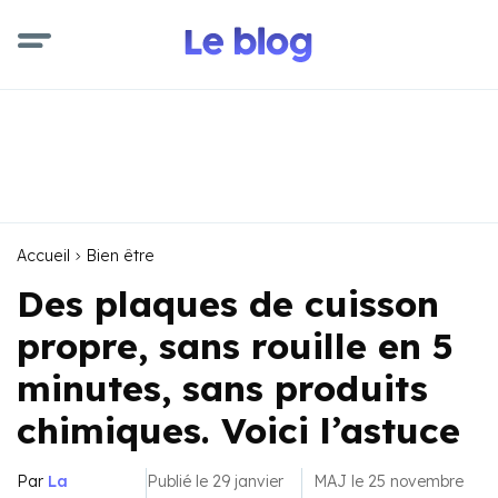
Accueil
Bien être
Des plaques de cuisson
propre, sans rouille en 5
minutes, sans produits
chimiques. Voici l’astuce
Par
La
Publié le 29 janvier
MAJ le 25 novembre