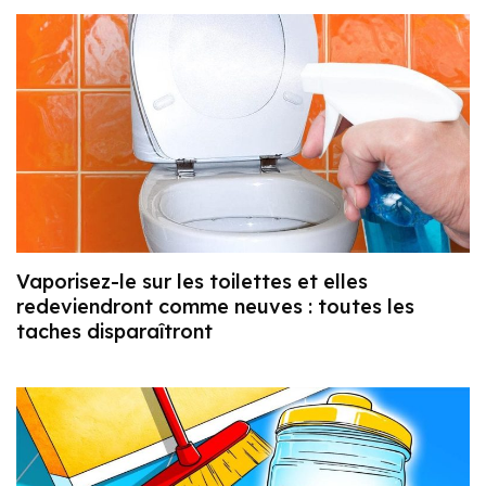
Vaporisez-le sur les toilettes et elles
redeviendront comme neuves : toutes les
taches disparaîtront