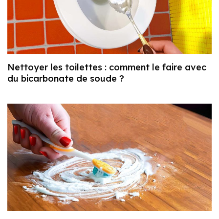
Nettoyer les toilettes : comment le faire avec
du bicarbonate de soude ?