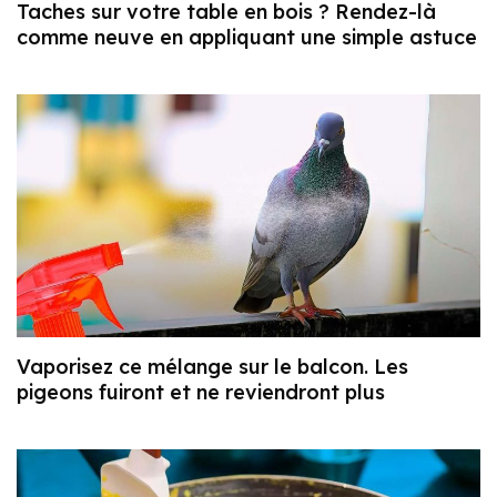
Taches sur votre table en bois ? Rendez-là
comme neuve en appliquant une simple astuce
Vaporisez ce mélange sur le balcon. Les
pigeons fuiront et ne reviendront plus