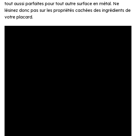
tout aussi parfaites pour tout autre surface en métal. Ne
lésinez donc pas sur les propriétés cachées des ingrédients de
votre placard.