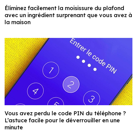
Éliminez facilement la moisissure du plafond
avec un ingrédient surprenant que vous avez à
la maison
Vous avez perdu le code PIN du téléphone ?
L’astuce facile pour le déverrouiller en une
minute