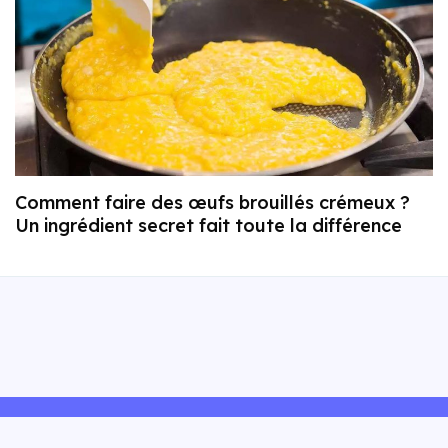
Comment faire des œufs brouillés crémeux ?
Un ingrédient secret fait toute la différence