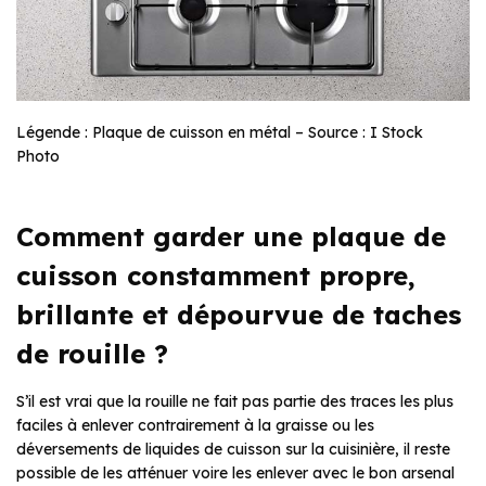
Légende : Plaque de cuisson en métal – Source : I Stock
Photo
Comment garder une plaque de
cuisson constamment propre,
brillante et dépourvue de taches
de rouille ?
S’il est vrai que la rouille ne fait pas partie des traces les plus
faciles à enlever contrairement à la graisse ou les
déversements de liquides de cuisson sur la cuisinière, il reste
possible de les atténuer voire les enlever avec le bon arsenal