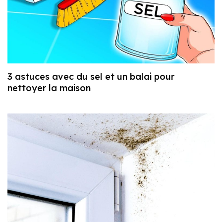
3 astuces avec du sel et un balai pour
nettoyer la maison