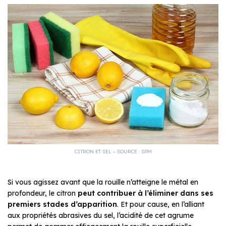
CITRON ET SEL – SOURCE : SPM
Si vous agissez avant que la rouille n’atteigne le métal en
profondeur, le citron
peut contribuer à l’éliminer dans ses
premiers stades d’apparition
. Et pour cause, en l’alliant
aux propriétés abrasives du sel, l’acidité de cet agrume