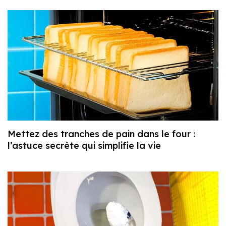
Mettez des tranches de pain dans le four :
l’astuce secrète qui simplifie la vie