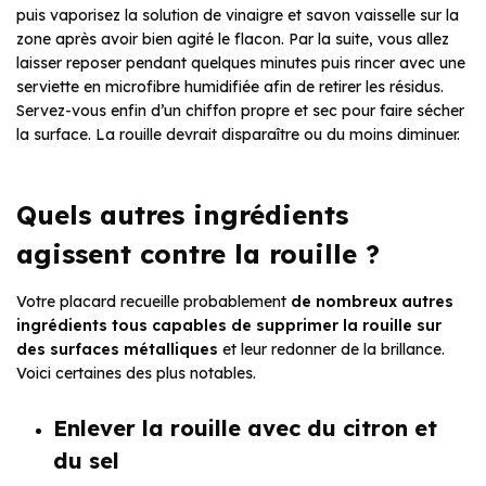
puis vaporisez la solution de vinaigre et savon vaisselle sur la
zone après avoir bien agité le flacon. Par la suite, vous allez
laisser reposer pendant quelques minutes puis rincer avec une
serviette en microfibre humidifiée afin de retirer les résidus.
Servez-vous enfin d’un chiffon propre et sec pour faire sécher
la surface. La rouille devrait disparaître ou du moins diminuer.
Quels autres ingrédients
agissent contre la rouille ?
Votre placard recueille probablement
de nombreux autres
ingrédients tous capables de supprimer la rouille sur
des surfaces métalliques
et leur redonner de la brillance.
Voici certaines des plus notables.
Enlever la rouille avec du citron et
du sel