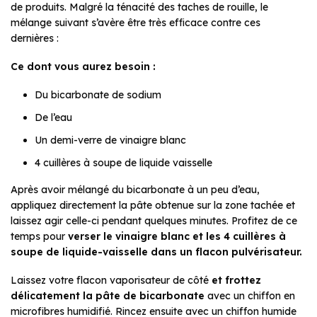
de produits. Malgré la ténacité des taches de rouille, le
mélange suivant s’avère être très efficace contre ces
dernières :
Ce dont vous aurez besoin :
Du bicarbonate de sodium
De l’eau
Un demi-verre de vinaigre blanc
4 cuillères à soupe de liquide vaisselle
Après avoir mélangé du bicarbonate à un peu d’eau,
appliquez directement la pâte obtenue sur la zone tachée et
laissez agir celle-ci pendant quelques minutes. Profitez de ce
temps pour
verser le vinaigre blanc et les 4 cuillères à
soupe de liquide-vaisselle dans un flacon pulvérisateur.
Laissez votre flacon vaporisateur de côté
et frottez
délicatement la pâte de bicarbonate
avec un chiffon en
microfibres humidifié. Rincez ensuite avec un chiffon humide