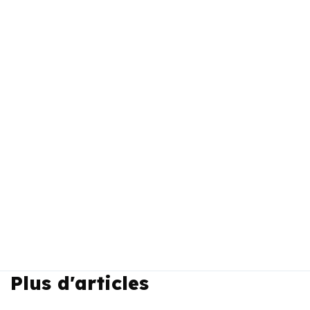
Plus d'articles