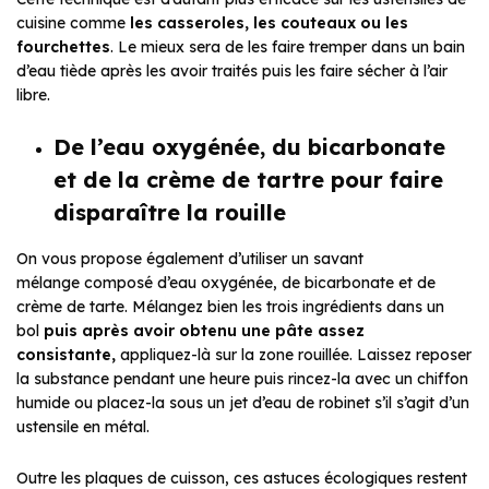
cuisine comme
les casseroles, les couteaux ou les
fourchettes
. Le mieux sera de les faire tremper dans un bain
d’eau tiède après les avoir traités puis les faire sécher à l’air
libre.
De l’eau oxygénée, du bicarbonate
et de la crème de tartre pour faire
disparaître la rouille
On vous propose également d’utiliser un savant
mélange composé d’eau oxygénée, de bicarbonate et de
crème de tarte. Mélangez bien les trois ingrédients dans un
bol
puis après avoir obtenu une pâte assez
consistante,
appliquez-là sur la zone rouillée. Laissez reposer
la substance pendant une heure puis rincez-la avec un chiffon
humide ou placez-la sous un jet d’eau de robinet s’il s’agit d’un
ustensile en métal.
Outre les plaques de cuisson, ces astuces écologiques restent