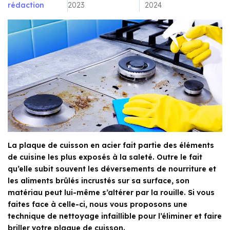
rédaction
2023
2024
La plaque de cuisson en acier fait partie des éléments
de cuisine les plus exposés à la saleté. Outre le fait
qu’elle subit souvent les déversements de nourriture et
les aliments brûlés incrustés sur sa surface, son
matériau peut lui-même s’altérer par la rouille. Si vous
faites face à celle-ci, nous vous proposons une
technique de nettoyage infaillible pour l’éliminer et faire
briller votre plaque de cuisson.