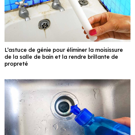
L’astuce de génie pour éliminer la moisissure
de la salle de bain et la rendre brillante de
propreté