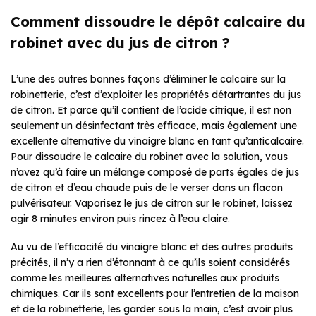
Comment dissoudre le dépôt calcaire du
robinet avec du jus de citron ?
L’une des autres bonnes façons d’éliminer le calcaire sur la
robinetterie, c’est d’exploiter les propriétés détartrantes du jus
de citron. Et parce qu’il contient de l’acide citrique, il est non
seulement un désinfectant très efficace, mais également une
excellente alternative du vinaigre blanc en tant qu’anticalcaire.
Pour dissoudre le calcaire du robinet avec la solution, vous
n’avez qu’à faire un mélange composé de parts égales de jus
de citron et d’eau chaude
puis de le verser dans un flacon
pulvérisateur. Vaporisez le jus de citron sur le robinet, laissez
agir 8 minutes environ puis rincez à l’eau claire.
Au vu de l’efficacité du vinaigre blanc et des autres produits
précités, il n’y a rien d’étonnant à ce qu’ils soient considérés
comme les meilleures alternatives naturelles aux produits
chimiques. Car ils sont excellents pour l’entretien de la maison
et de la robinetterie, les garder sous la main, c’est avoir plus