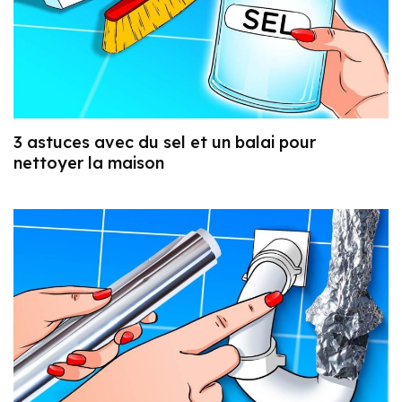
3 astuces avec du sel et un balai pour
nettoyer la maison