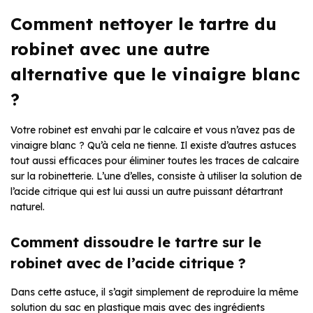
Comment nettoyer le tartre du
robinet avec une autre
alternative que le vinaigre blanc
?
Votre robinet est envahi par le calcaire et vous n’avez pas de
vinaigre blanc ? Qu’à cela ne tienne. Il existe d’autres astuces
tout aussi efficaces pour éliminer toutes les traces de calcaire
sur la robinetterie. L’une d’elles, consiste à utiliser la solution de
l’acide citrique qui est lui aussi un autre puissant détartrant
naturel.
Comment dissoudre le tartre sur le
robinet avec de l’acide citrique ?
Dans cette astuce, il s’agit simplement de reproduire la même
solution du sac en plastique mais avec des ingrédients