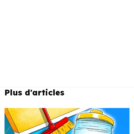
Plus d'articles