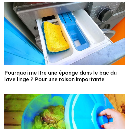
Pourquoi mettre une éponge dans le bac du
lave linge ? Pour une raison importante