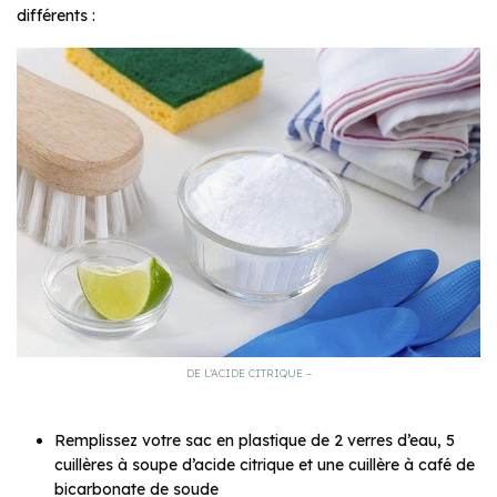
différents :
DE L’ACIDE CITRIQUE –
Remplissez votre sac en plastique de 2 verres d’eau, 5
cuillères à soupe d’acide citrique et une cuillère à café de
bicarbonate de soude