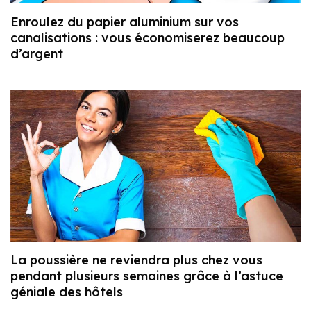
Enroulez du papier aluminium sur vos
canalisations : vous économiserez beaucoup
d’argent
La poussière ne reviendra plus chez vous
pendant plusieurs semaines grâce à l’astuce
géniale des hôtels