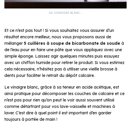
DU VINAIGRE BLANC –
Et ce n’est pas tout ! Si vous souhaitez vous assurer d’un
résultat encore meilleur, nous vous proposons aussi de
mélanger
5 cuillères à soupe de bicarbonate de soude
à
de l’eau pour en faire une pâte que vous appliquez avec une
simple éponge. Laissez agir quelques minutes puis essuyez
avec un chiffon humide pour retirer le produit. Si vous estimez
cela nécessaire, n’hésitez pas à utiliser une vieille brosse à
dents pour faciliter le retrait du dépôt calcaire.
Le vinaigre blanc, grâce à sa teneur en acide acétique, est
ainsi pratique pour décomposer les couches de calcaire et ce
n’est pas pour rien qu’on peut le voir aussi souvent utilisé
comme détartrant pour vos lave-vaisselle et machines à
laver. C’est dire à quel point il est important d’en garder
toujours à portée de main !