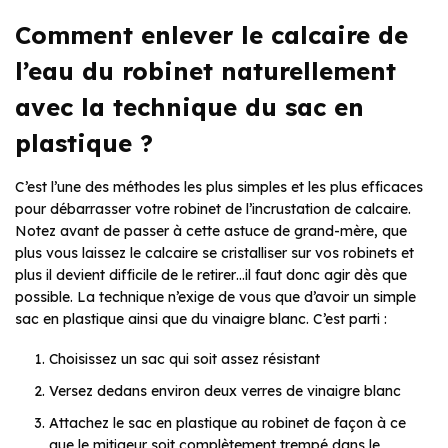
Comment enlever le calcaire de
l’eau du robinet naturellement
avec la technique du sac en
plastique ?
C’est l’une des méthodes les plus simples et les plus efficaces
pour débarrasser votre robinet de l’incrustation de calcaire.
Notez avant de passer à cette astuce de grand-mère, que
plus vous laissez le calcaire se cristalliser sur vos robinets et
plus il devient difficile de le retirer…il faut donc agir dès que
possible. La technique n’exige de vous que d’avoir un simple
sac en plastique ainsi que du vinaigre blanc. C’est parti :
Choisissez un sac qui soit assez résistant
Versez dedans environ deux verres de vinaigre blanc
Attachez le sac en plastique au robinet de façon à ce
que le mitigeur soit complètement trempé dans le