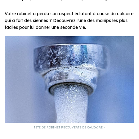
Votre robinet a perdu son aspect éclatant à cause du calcaire
qui a fait des siennes ? Découvrez l’une des manips les plus
faciles pour lui donner une seconde vie.
TÊTE DE ROBINET RECOUVERTE DE CALCAIRE –