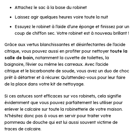
Attachez le sac à la base du robinet
Laissez agir quelques heures voire toute la nuit
Essuyez le robinet à l’aide d’une éponge et finissez par un
coup de chiffon sec. Votre robinet est à nouveau brillant !
Grâce aux vertus blanchissantes et désinfectantes de l’acide
citrique, vous pouvez aussi en profiter pour nettoyer
toute la
salle de bain,
notamment la cuvette de toilettes, la
baignoire, l’évier ou même les carreaux. Avec l’acide
citrique et le bicarbonate de soude, vous avez un duo de choc
prêt à détartrer et à récurer. Qu’attendez-vous pour leur faire
de la place dans votre kit de nettoyage.
Si ces astuces sont efficaces sur vos robinets, cela signifie
évidemment que vous pouvez parfaitement les utiliser pour
enlever le calcaire sur toute la robinetterie de votre maison.
N’hésitez donc pas à vous en servir pour traiter votre
pommeau de douche qui est lui aussi souvent victime de
traces de calcaire.