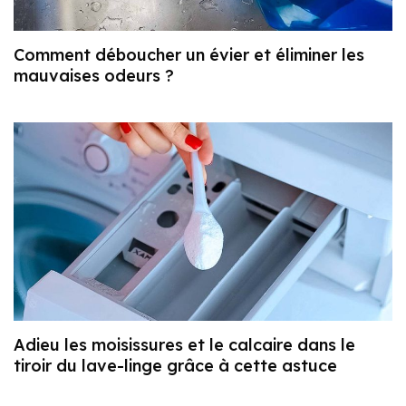
Comment déboucher un évier et éliminer les
mauvaises odeurs ?
Adieu les moisissures et le calcaire dans le
tiroir du lave-linge grâce à cette astuce