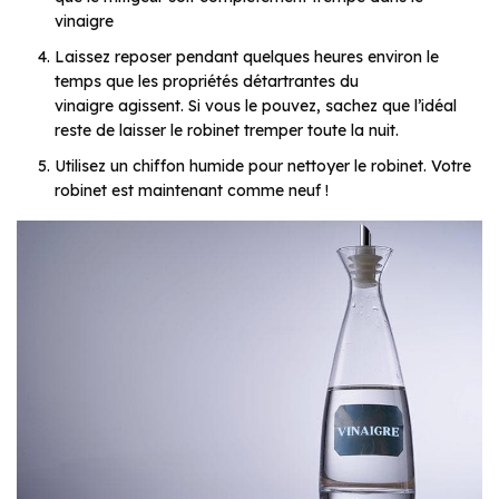
vinaigre
Laissez reposer pendant quelques heures environ le
temps que les propriétés détartrantes du
vinaigre agissent. Si vous le pouvez, sachez que l’idéal
reste de laisser le robinet tremper toute la nuit.
Utilisez un chiffon humide pour nettoyer le robinet. Votre
robinet est maintenant comme neuf !