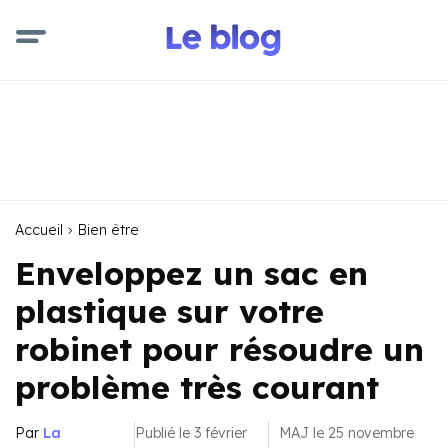
Accueil
Bien être
Enveloppez un sac en
plastique sur votre
robinet pour résoudre un
problème très courant
Par
La
Publié le 3 février
MAJ le 25 novembre