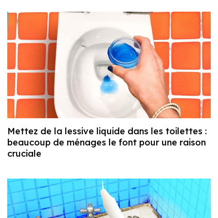
Mettez de la lessive liquide dans les toilettes :
beaucoup de ménages le font pour une raison
cruciale