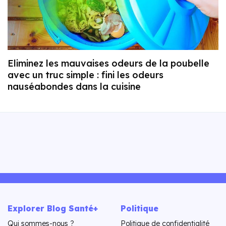
Eliminez les mauvaises odeurs de la poubelle
avec un truc simple : fini les odeurs
nauséabondes dans la cuisine
Explorer Blog Santé+
Politique
Qui sommes-nous ?
Politique de confidentialité