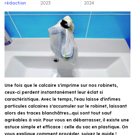
rédaction
2023
2024
Une fois que le calcaire s'imprime sur nos robinets,
ceux-ci perdent instantanément leur éclat si
caractéristique. Avec le temps, l'eau laisse d'infimes
particules calcaires s'accumuler sur le robinet, laissant
alors des traces blanchâtres…qui sont tout sauf
agréables à voir. Pour vous en débarrasser, il existe une
astuce simple et efficace : celle du sac en plastique. On
vous explique comment procéder, suivez le guide !