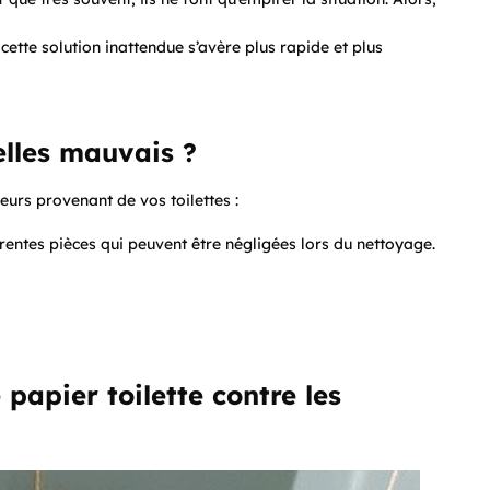
 cette solution inattendue s’avère plus rapide et plus
elles mauvais ?
eurs provenant de vos toilettes :
érentes pièces qui peuvent être négligées lors du nettoyage.
papier toilette contre les