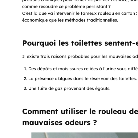
comme résoudre ce problème persistant ?
C’est là que va intervenir le fameux rouleau en carton :
économique que les méthodes traditionnelles.
Pourquoi les toilettes sentent-
Il existe trois raisons probables pour les mauvaises od
Des dépôts et moisissures reliées à l’urine sous diff
La présence d’algues dans le réservoir des toilettes.
Une fuite de gaz provenant des égouts.
Comment utiliser le rouleau de 
mauvaises odeurs ?