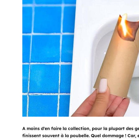
A moins d'en faire la collection, pour la plupart des
finissent souvent à la poubelle. Quel dommage ! Car, en