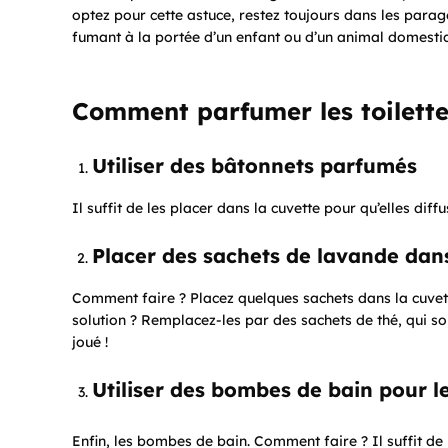
optez pour cette astuce, restez toujours dans les parag
fumant à la portée d’un enfant ou d’un animal domesti
Comment parfumer les toilette
Utiliser des bâtonnets parfumés
Il suffit de les placer dans la cuvette pour qu’elles dif
Placer des sachets de lavande dans
Comment faire ? Placez quelques sachets dans la cuve
solution ? Remplacez-les par des sachets de thé, qui so
joué !
Utiliser des bombes de bain pour le
Enfin, les bombes de bain. Comment faire ? Il suffit de 