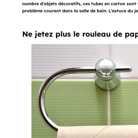
nombre d'objets décoratifs, ces tubes en carton sont 
problème courant dans la salle de bain. L'astuce du j
Ne jetez plus le rouleau de pap