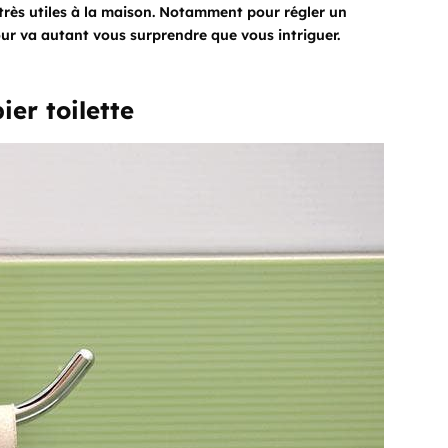
très utiles à la maison. Notamment pour régler un
our va autant vous surprendre que vous intriguer.
ier toilette