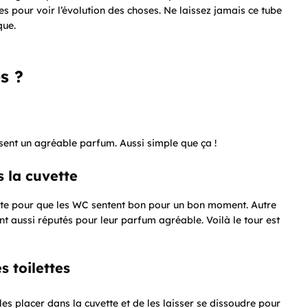
es pour voir l’évolution des choses. Ne laissez jamais ce tube
que.
s ?
fusent un agréable parfum. Aussi simple que ça !
 la cuvette
tte pour que les WC sentent bon pour un bon moment. Autre
nt aussi réputés pour leur parfum agréable. Voilà le tour est
s toilettes
les placer dans la cuvette et de les laisser se dissoudre pour