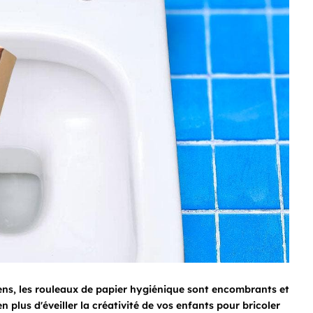
 gens, les rouleaux de papier hygiénique sont encombrants et
 plus d'éveiller la créativité de vos enfants pour bricoler