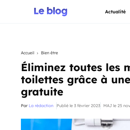
Actualité
Accueil
Bien être
Éliminez toutes les
toilettes grâce à un
gratuite
Par
La rédaction
Publié le 3 février 2023
MAJ le 25 no