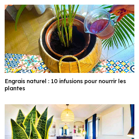
Engrais naturel : 10 infusions pour nourrir les
plantes