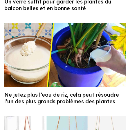
Un verre suffit pour garder les plantes du
balcon belles et en bonne santé
Ne jetez plus l’eau de riz, cela peut résoudre
l’un des plus grands problèmes des plantes