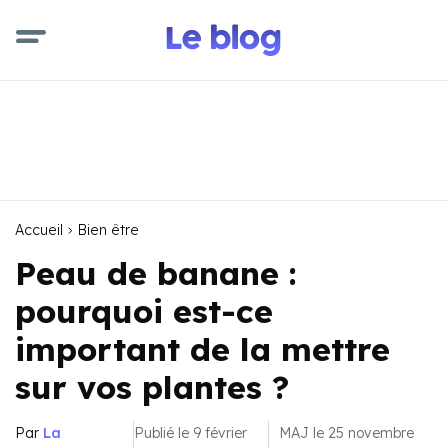
Accueil
Bien être
Peau de banane :
pourquoi est-ce
important de la mettre
sur vos plantes ?
Par
La
Publié le 9 février
MAJ le 25 novembre