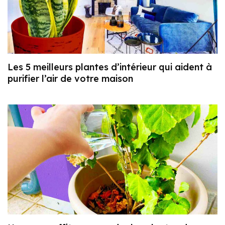
Les 5 meilleurs plantes d’intérieur qui aident à
purifier l’air de votre maison