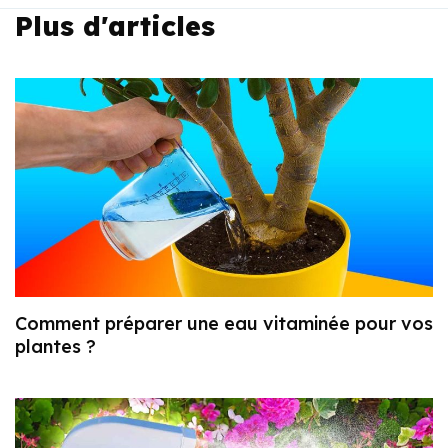
Plus d'articles
Comment préparer une eau vitaminée pour vos
plantes ?