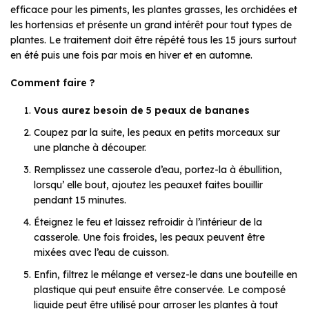
efficace pour les piments, les plantes grasses, les orchidées et
les hortensias et présente un grand intérêt pour tout types de
plantes. Le traitement doit être répété tous les 15 jours surtout
en été puis une fois par mois en hiver et en automne.
Comment faire ?
Vous aurez besoin de 5 peaux de bananes
Coupez par la suite, les peaux en petits morceaux sur
une planche à découper.
Remplissez une casserole d’eau, portez-la à ébullition,
lorsqu’ elle bout, ajoutez les peauxet faites bouillir
pendant 15 minutes.
Éteignez le feu et laissez refroidir à l’intérieur de la
casserole. Une fois froides, les peaux peuvent être
mixées avec l’eau de cuisson.
Enfin, filtrez le mélange et versez-le dans une bouteille en
plastique qui peut ensuite être conservée. Le composé
liquide peut être utilisé pour arroser les plantes à tout