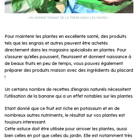
UN HOMME TENANT DE LA TERRE DANS LES MAINS –
Pour maintenir les plantes en excellente santé, des produits
tels que les engrais et autres peuvent être achetés
directement dans les magasins spécialisés en plantes. Pour
s’assurer qu’elles poussent, fleurissent et donnent naissance à
de beaux fruits en peu de temps, vous pouvez également
préparer des produits maison avec des ingrédients du placard
!
Un certains nombre de recettes d’engrais naturels nécessitent
l’utilisation de la banane qui a un effet notables sur les plantes.
Etant donné que ce fruit est riche en potassium et en de
nombreux autres nutriments, le résultat sur vos plantes est
toujours interessant.
Cette astuce doit être utilisée pour arroser les plantes, aussi
bien celles en pot que celles du jardin. Elle est notamment très