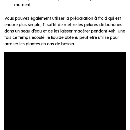
moment.
Vous pouvez également utiliser la préparation à froid qui est
encore plus simple, Il suffit de mettre les pelures de bananes
dans un seau d’eau et de les laisser macérer pendant 48h. Une
fois ce temps écoulé, le liquide obtenu peut être utilisé pour
arroser les plantes en cas de besoin.