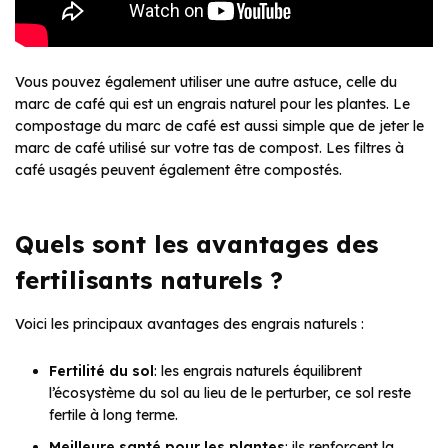
Vous pouvez également utiliser une autre astuce, celle du
marc de café qui est un engrais naturel pour les plantes. Le
compostage du marc de café est aussi simple que de jeter le
marc de café utilisé sur votre tas de compost. Les filtres à
café usagés peuvent également être compostés.
Quels sont les avantages des
fertilisants naturels ?
Voici les principaux avantages des engrais naturels :
Fertilité du sol
: les engrais naturels équilibrent
l’écosystème du sol au lieu de le perturber, ce sol reste
fertile à long terme.
Meilleure santé pour les plantes
: ils renforcent la