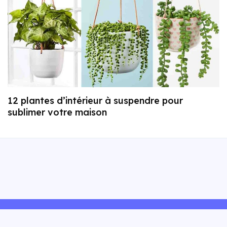
12 plantes d’intérieur à suspendre pour
sublimer votre maison