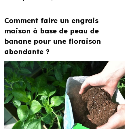
Comment faire un engrais
maison à base de peau de
banane pour une floraison
abondante ?