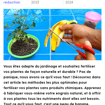
rédaction
2023
2024
Vous êtes adepte du jardinage et souhaitez fertiliser
vos plantes de façon naturelle et durable ? Pas de
panique, nous avons ce qu'il vous faut ! Découvrez dans
cet article les méthodes les plus optimales pour
fertiliser vos plantes sans produits chimiques. Apprenez
à fabriquer vous-même votre engrais naturel, et à offrir
à vos plantes tous les nutriments dont elles ont besoin.
Tout ce qu'il vous faut, c'est une peau de banane.