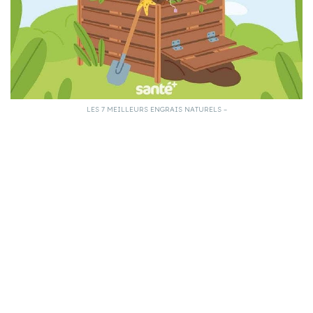
LES 7 MEILLEURS ENGRAIS NATURELS –