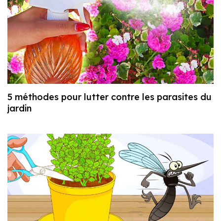
5 méthodes pour lutter contre les parasites du
jardin