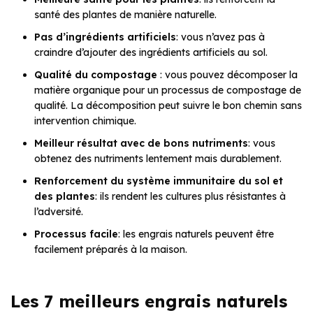
santé des plantes de manière naturelle.
Pas d’ingrédients artificiels
: vous n’avez pas à
craindre d’ajouter des ingrédients artificiels au sol.
Qualité du compostage
: vous pouvez décomposer la
matière organique pour un processus de compostage de
qualité. La décomposition peut suivre le bon chemin sans
intervention chimique.
Meilleur résultat avec de bons nutriments
: vous
obtenez des nutriments lentement mais durablement.
Renforcement du système immunitaire du sol et
des plantes
: ils rendent les cultures plus résistantes à
l’adversité.
Processus facile
: les engrais naturels peuvent être
facilement préparés à la maison.
Les 7 meilleurs engrais naturels