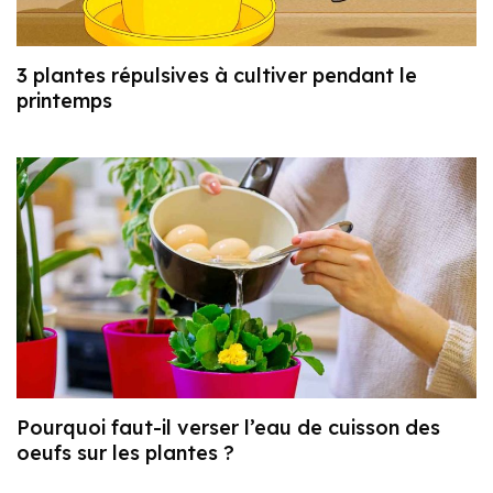
3 plantes répulsives à cultiver pendant le
printemps
Pourquoi faut-il verser l’eau de cuisson des
oeufs sur les plantes ?