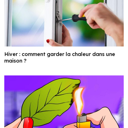
Hiver : comment garder la chaleur dans une
maison ?