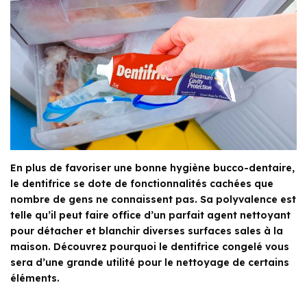
En plus de favoriser une bonne hygiène bucco-dentaire,
le dentifrice se dote de fonctionnalités cachées que
nombre de gens ne connaissent pas. Sa polyvalence est
telle qu’il peut faire office d’un parfait agent nettoyant
pour détacher et blanchir diverses surfaces sales à la
maison. Découvrez pourquoi le dentifrice congelé vous
sera d’une grande utilité pour le nettoyage de certains
éléments.