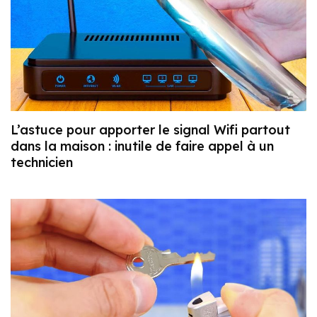
L’astuce pour apporter le signal Wifi partout
dans la maison : inutile de faire appel à un
technicien