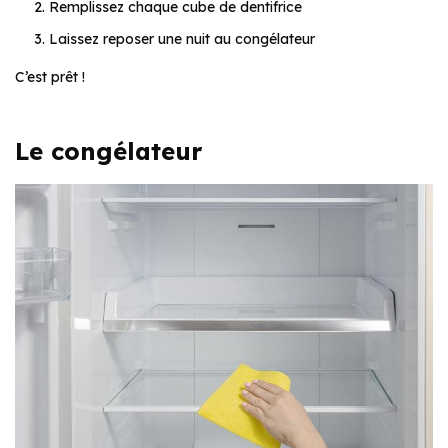
Remplissez chaque cube de dentifrice
Laissez reposer une nuit au congélateur
C’est prêt !
Le congélateur