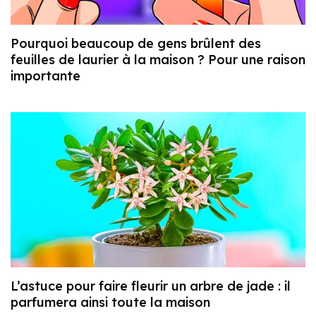
Pourquoi beaucoup de gens brûlent des
feuilles de laurier à la maison ? Pour une raison
importante
L’astuce pour faire fleurir un arbre de jade : il
parfumera ainsi toute la maison