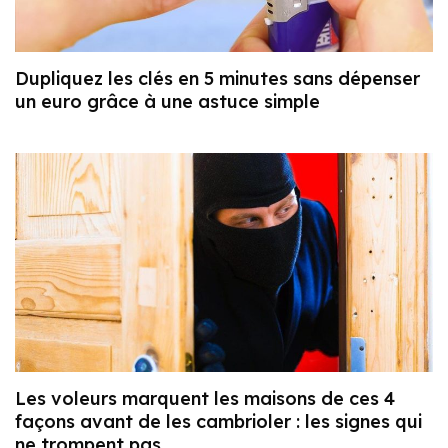
Dupliquez les clés en 5 minutes sans dépenser
un euro grâce à une astuce simple
Les voleurs marquent les maisons de ces 4
façons avant de les cambrioler : les signes qui
ne trompent pas