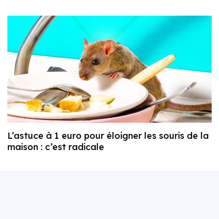
L’astuce à 1 euro pour éloigner les souris de la
maison : c’est radicale