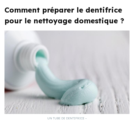
Comment préparer le dentifrice
pour le nettoyage domestique ?
UN TUBE DE DENTIFRICE –