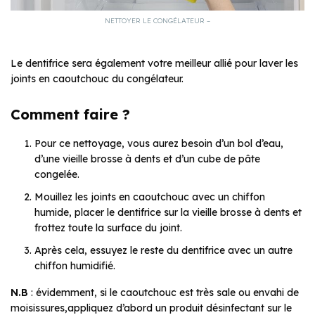
NETTOYER LE CONGÉLATEUR –
Le dentifrice sera également votre meilleur allié pour laver les
joints en caoutchouc du congélateur.
Comment faire ?
Pour ce nettoyage, vous aurez besoin d’un bol d’eau,
d’une vieille brosse à dents et d’un cube de pâte
congelée.
Mouillez les joints en caoutchouc avec un chiffon
humide, placer le dentifrice sur la vieille brosse à dents et
frottez toute la surface du joint.
Après cela, essuyez le reste du dentifrice avec un autre
chiffon humidifié.
N.B
: évidemment, si le caoutchouc est très sale ou envahi de
moisissures,appliquez d’abord un produit désinfectant sur le