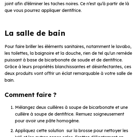
joint afin d’éliminer les taches noires. Ce n’est qu’à partir de là
que vous pourrez appliquer dentifrice.
La salle de bain
Pour faire briller les éléments sanitaires, notamment le lavabo,
les toilettes, la baignoire et la douche, rien de tel qu’un remède
puissant à base de bicarbonate de soude et de dentifrice.
Grâce à leurs propriétés blanchissantes et désinfectantes, ces
deux produits vont offrir un éclat remarquable à votre salle de
bain.
Comment faire ?
Mélangez deux cuillères à soupe de bicarbonate et une
cuillère à soupe de dentifrice. Remuez soigneusement
pour avoir une pâte homogène.
Appliquez cette solution sur la brosse pour nettoyer les