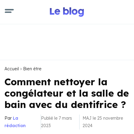
Accueil
Bien être
Comment nettoyer la
congélateur et la salle de
bain avec du dentifrice ?
Par
La
Publié le 7 mars
MAJ le 25 novembre
rédaction
2023
2024