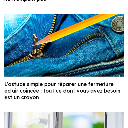
L’astuce simple pour réparer une fermeture
éclair coincée : tout ce dont vous avez besoin
est un crayon