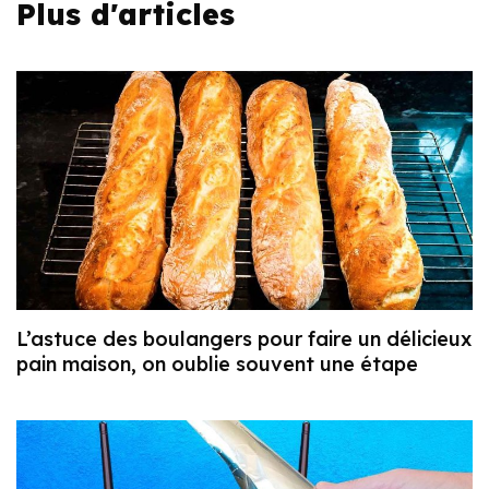
Plus d'articles
L’astuce des boulangers pour faire un délicieux
pain maison, on oublie souvent une étape