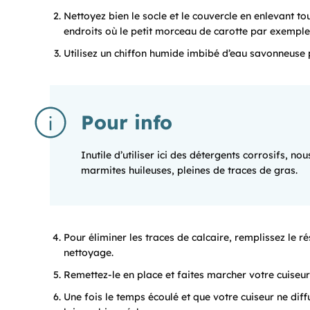
Nettoyez bien le socle et le couvercle en enlevant to
endroits où le petit morceau de carotte par exemple 
Utilisez un chiffon humide imbibé d’eau savonneuse po
Pour info
Inutile d’utiliser ici des détergents corrosifs, 
marmites huileuses, pleines de traces de gras.
Pour éliminer les traces de calcaire, remplissez le ré
nettoyage.
Remettez-le en place et faites marcher votre cuiseu
Une fois le temps écoulé et que votre cuiseur ne dif