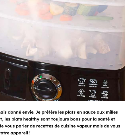
ais donné envie. Je préfère les plats en sauce aux milles
, les plats healthy sont toujours bons pour la santé et
à de vous parler de recettes de cuisine vapeur mais de vous
otre appareil !