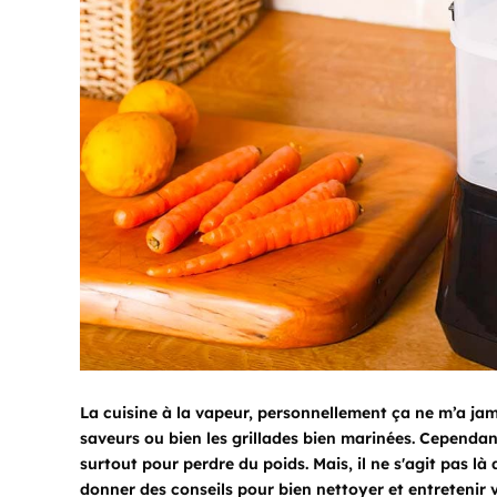
La cuisine à la vapeur, personnellement ça ne m’a jam
saveurs ou bien les grillades bien marinées. Cependant
surtout pour perdre du poids. Mais, il ne s'agit pas l
donner des conseils pour bien nettoyer et entretenir v