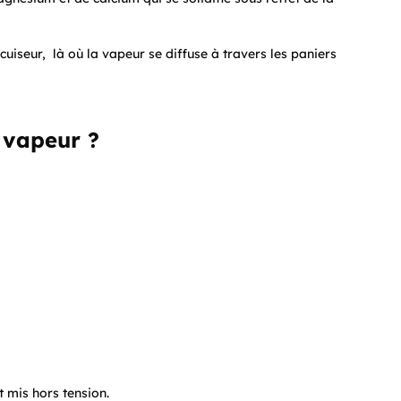
uiseur, là où la vapeur se diffuse à travers les paniers
 vapeur ?
t mis hors tension.