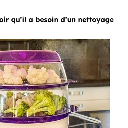
ir qu’il a besoin d’un nettoyage