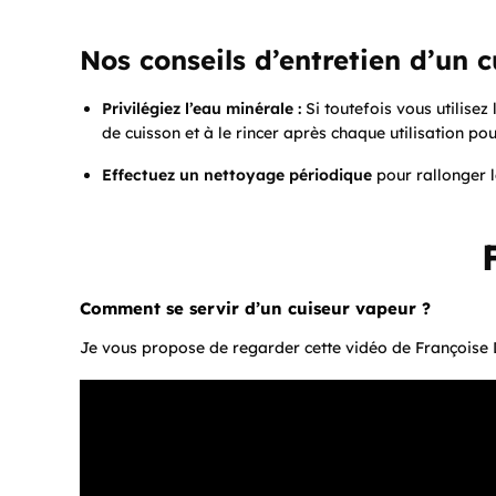
Nos conseils d’entretien d’un 
Privilégiez l’eau minérale :
Si toutefois vous utilisez
de cuisson et à le rincer après chaque utilisation pour
Effectuez un nettoyage périodique
pour rallonger l
Comment se servir d’un cuiseur vapeur ?
Je vous propose de regarder cette vidéo de Françoise D