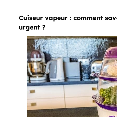
Cuiseur vapeur : comment savo
urgent ?