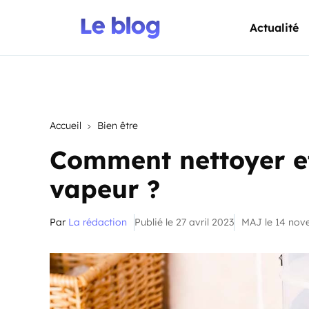
Actualité
Accueil
Bien être
Comment nettoyer et
vapeur ?
Par
La rédaction
Publié le 27 avril 2023
MAJ le 14 no