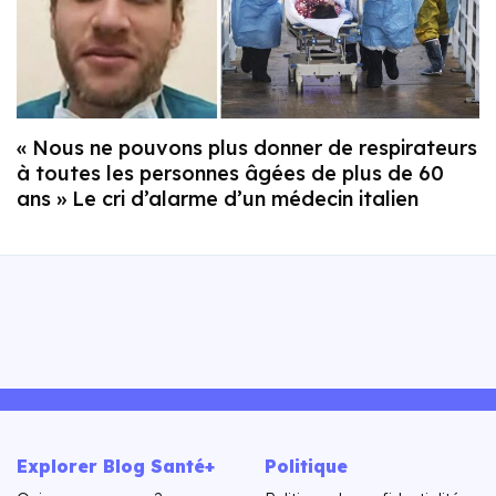
« Nous ne pouvons plus donner de respirateurs
à toutes les personnes âgées de plus de 60
ans » Le cri d’alarme d’un médecin italien
Explorer Blog Santé+
Politique