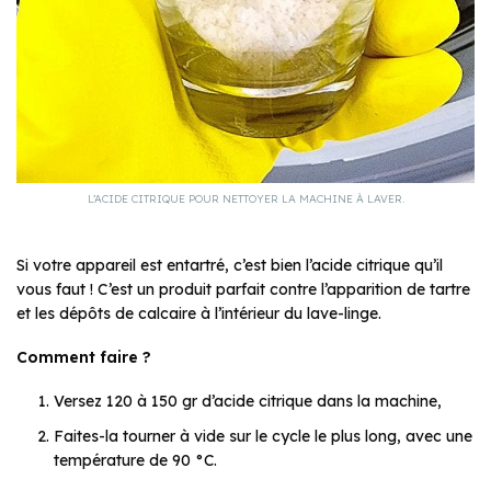
L’ACIDE CITRIQUE POUR NETTOYER LA MACHINE À LAVER.
Si votre appareil est entartré, c’est bien l’acide citrique qu’il
vous faut ! C’est un produit parfait contre l’apparition de tartre
et les dépôts de calcaire à l’intérieur du lave-linge.
Comment faire ?
Versez 120 à 150 gr d’acide citrique dans la machine,
Faites-la tourner à vide sur le cycle le plus long, avec une
température de 90 °C.