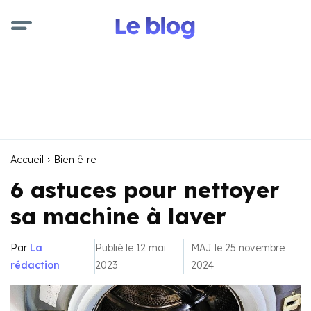
Accueil
Bien être
6 astuces pour nettoyer
sa machine à laver
Par
La
Publié le 12 mai
MAJ le 25 novembre
rédaction
2023
2024