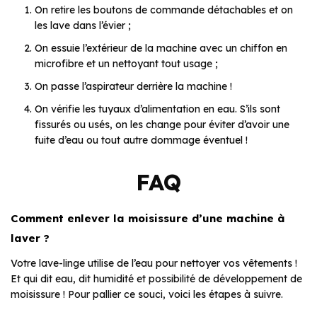
On retire les boutons de commande détachables et on
les lave dans l’évier ;
On essuie l’extérieur de la machine avec un chiffon en
microfibre et un nettoyant tout usage ;
On passe l’aspirateur derrière la machine !
On vérifie les tuyaux d’alimentation en eau. S’ils sont
fissurés ou usés, on les change pour éviter d’avoir une
fuite d’eau ou tout autre dommage éventuel !
FAQ
Comment enlever la moisissure d’une machine à
laver ?
Votre lave-linge utilise de l’eau pour nettoyer vos vêtements !
Et qui dit eau, dit humidité et possibilité de développement de
moisissure ! Pour pallier ce souci, voici les étapes à suivre.