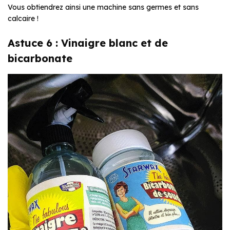
Vous obtiendrez ainsi une machine sans germes et sans
calcaire !
Astuce 6 : Vinaigre blanc et de
bicarbonate