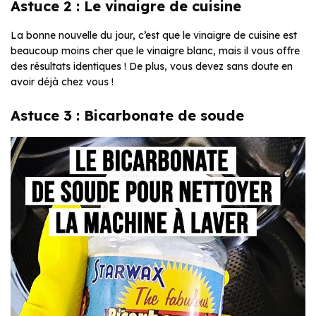
Astuce 2 : Le vinaigre de cuisine
La bonne nouvelle du jour, c’est que le vinaigre de cuisine est
beaucoup moins cher que le vinaigre blanc, mais il vous offre
des résultats identiques ! De plus, vous devez sans doute en
avoir déjà chez vous !
Astuce 3 : Bicarbonate de soude