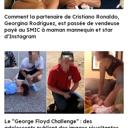
Comment la partenaire de Cristiano Ronaldo,
Georgina Rodriguez, est passée de vendeuse
payé au SMIC à maman mannequin et star
d’Instagram
Le “George Floyd Challenge” : des
adolescents publient des images révoltantes