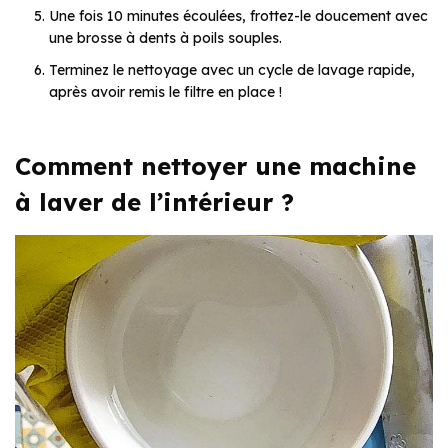
Une fois 10 minutes écoulées, frottez-le doucement avec
une brosse à dents à poils souples.
Terminez le nettoyage avec un cycle de lavage rapide,
après avoir remis le filtre en place !
Comment nettoyer une machine
à laver de l’intérieur ?