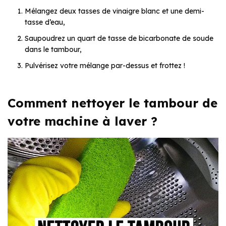
Mélangez deux tasses de vinaigre blanc et une demi-
tasse d’eau,
Saupoudrez un quart de tasse de bicarbonate de soude
dans le tambour,
Pulvérisez votre mélange par-dessus et frottez !
Comment nettoyer le tambour de
votre machine à laver ?