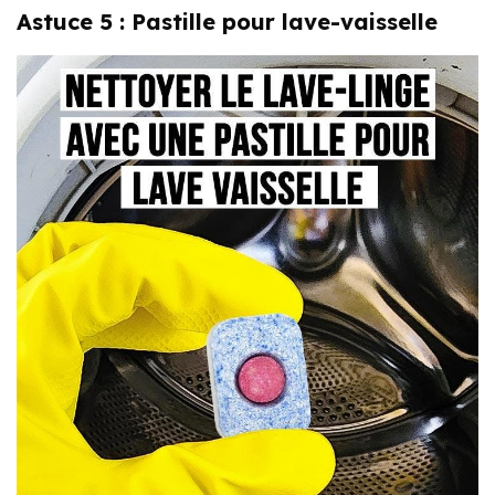
Astuce 5 : Pastille pour lave-vaisselle