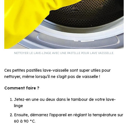
NETTOYER LE LAVE-LINGE AVEC UNE PASTILLE POUR LAVE VAISSELLE.
Ces petites pastilles lave-vaisselle sont super utiles pour
nettoyer, même lorsqu’il ne s’agit pas de vaisselle !
Comment faire ?
Jetez-en une ou deux dans le tambour de votre lave-
linge
Ensuite, démarrez l’appareil en réglant la température sur
60 à 90 °C.