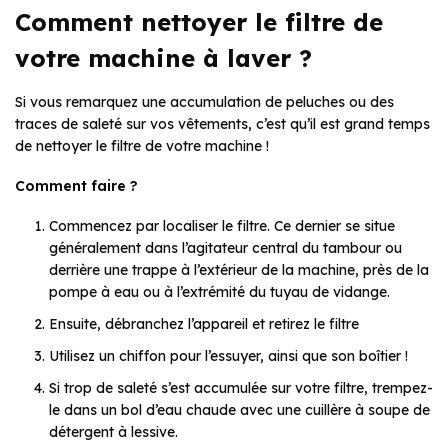
Comment nettoyer le filtre de
votre machine à laver ?
Si vous remarquez une accumulation de peluches ou des
traces de saleté sur vos vêtements, c’est qu’il est grand temps
de nettoyer le filtre de votre machine !
Comment faire ?
Commencez par localiser le filtre. Ce dernier se situe
généralement dans l’agitateur central du tambour ou
derrière une trappe à l’extérieur de la machine, près de la
pompe à eau ou à l’extrémité du tuyau de vidange.
Ensuite, débranchez l’appareil et retirez le filtre
Utilisez un chiffon pour l’essuyer, ainsi que son boîtier !
Si trop de saleté s’est accumulée sur votre filtre, trempez-
le dans un bol d’eau chaude avec une cuillère à soupe de
détergent à lessive.