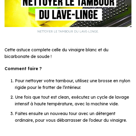
NETTOYER LE TAMBOUR DU LAVE-LINGE.
Cette astuce complete celle du vinaigre blanc et du
bicarbonate de soude !
Comment faire ?
Pour nettoyer votre tambour, utilisez une brosse en nylon
rigide pour le frotter de l’intérieur.
Une fois que tout est clean, exécutez un cycle de lavage
intensif à haute température, avec la machine vide.
Faites ensuite un nouveau tour avec un détergent
ordinaire, pour vous débarrasser de l’odeur du vinaigre.