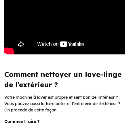
Comment nettoyer un lave-linge
de l’extérieur ?
Votre machine à laver est propre et sent bon de l’intérieur ?
Vous pouvez aussi la faire briller et l’entretenir de l’extérieur ?
On procède de cette façon.
Comment faire ?