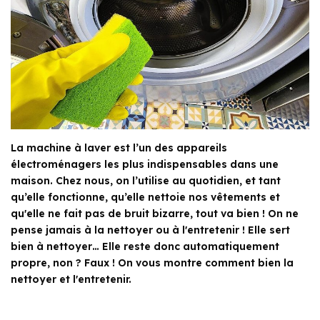
La machine à laver est l’un des appareils
électroménagers les plus indispensables dans une
maison. Chez nous, on l’utilise au quotidien, et tant
qu’elle fonctionne, qu’elle nettoie nos vêtements et
qu'elle ne fait pas de bruit bizarre, tout va bien ! On ne
pense jamais à la nettoyer ou à l'entretenir ! Elle sert
bien à nettoyer… Elle reste donc automatiquement
propre, non ? Faux ! On vous montre comment bien la
nettoyer et l'entretenir.