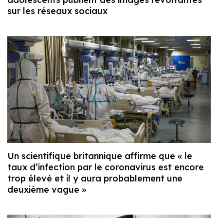
sur les réseaux sociaux
Un scientifique britannique affirme que « le
taux d’infection par le coronavirus est encore
trop élevé et il y aura probablement une
deuxième vague »