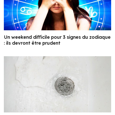
Un weekend difficile pour 3 signes du zodiaque
: ils devront être prudent