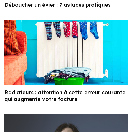
Déboucher un évier : 7 astuces pratiques
Radiateurs : attention à cette erreur courante
qui augmente votre facture