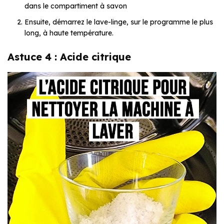
dans le compartiment à savon
Ensuite, démarrez le lave-linge, sur le programme le plus
long, à haute température.
Astuce 4 : Acide citrique