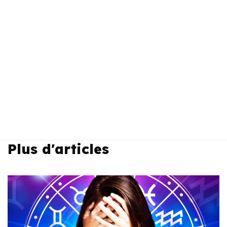
Plus d'articles