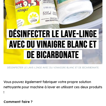
DÉSINFECTER LE LAVE-LINGE AVEC DU VINAIGRE BLANC ET DE BICARBONATE.
Vous pouvez également fabriquer votre propre solution
nettoyante pour machine à laver en utilisant ces deux produits
!
Comment faire ?