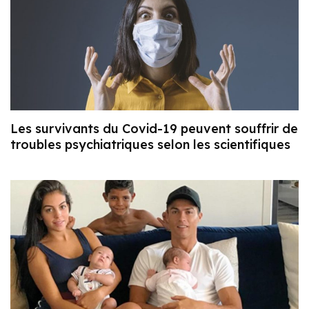
Les survivants du Covid-19 peuvent souffrir de
troubles psychiatriques selon les scientifiques