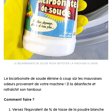
LE BICARBONATE DE SOUDE POUR NETTOYER LA MACHINE À LAVER.
Le bicarbonate de soude élimine à coup sûr les mauvaises
odeurs provenant de votre machine ! Il la désinfecte et
rafraîchit son tambour.
Comment faire ?
Versez l’équivalent de ¾ de tasse de la poudre blanche