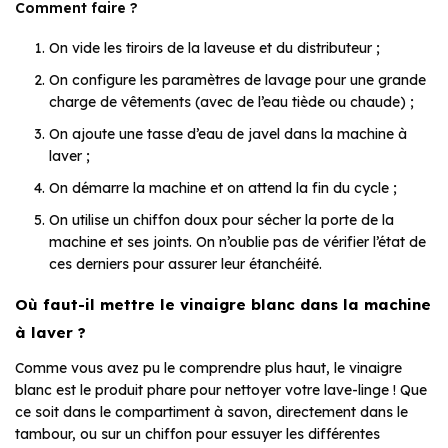
Comment faire ?
On vide les tiroirs de la laveuse et du distributeur ;
On configure les paramètres de lavage pour une grande
charge de vêtements (avec de l’eau tiède ou chaude) ;
On ajoute une tasse d’eau de javel dans la machine à
laver ;
On démarre la machine et on attend la fin du cycle ;
On utilise un chiffon doux pour sécher la porte de la
machine et ses joints. On n’oublie pas de vérifier l’état de
ces derniers pour assurer leur étanchéité.
Où faut-il mettre le vinaigre blanc dans la machine
à laver ?
Comme vous avez pu le comprendre plus haut, le vinaigre
blanc est le produit phare pour nettoyer votre lave-linge ! Que
ce soit dans le compartiment à savon, directement dans le
tambour, ou sur un chiffon pour essuyer les différentes