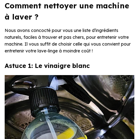
Comment nettoyer une machine
à laver ?
Nous avons concocté pour vous une liste d’ingrédients
naturels, faciles à trouver et pas chers, pour entretenir votre
machine. Il vous suffit de choisir celle qui vous convient pour
entretenir votre lave-linge à moindre coût !
Astuce 1: Le vinaigre blanc