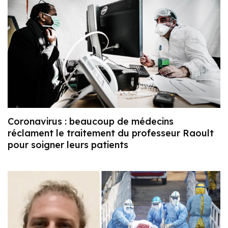
Coronavirus : beaucoup de médecins
réclament le traitement du professeur Raoult
pour soigner leurs patients