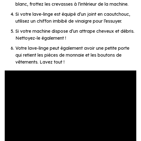
blanc, frottez les crevasses à l’intérieur de la machine.
Si votre lave-linge est équipé d’un joint en caoutchouc,
utilisez un chiffon imbibé de vinaigre pour l’essuyer.
Si votre machine dispose d’un attrape cheveux et débris.
Nettoyez-le également !
Votre lave-linge peut également avoir une petite porte
qui retient les pièces de monnaie et les boutons de
vêtements. Lavez tout !