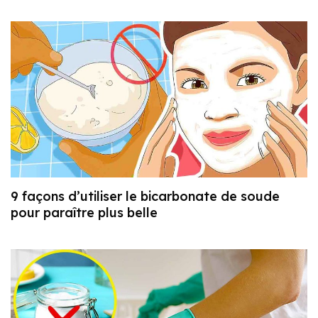
9 façons d’utiliser le bicarbonate de soude
pour paraître plus belle