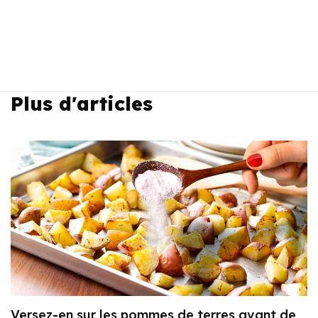
Plus d'articles
Versez-en sur les pommes de terres avant de