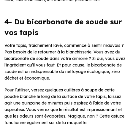
4- Du bicarbonate de soude sur
vos tapis
Votre tapis, fraîchement lavé, commence à sentir mauvais ?
Pas besoin de le retourner à la blanchisserie. Vous avez du
bicarbonate de soude dans votre armoire ? Si oui, vous avez
l’ingrédient qu’il vous faut. Et pour cause, le bicarbonate de
soude est un indispensable du nettoyage écologique, zéro
déchet et économique.
Pour l’utiliser, versez quelques cuillères à soupe de cette
poudre blanche le long de la surface de votre tapis, laissez
agir une quinzaine de minutes puis aspirez à l’aide de votre
aspirateur. Vous verrez que le résultat est impressionnant et
que les odeurs sont évaporées. Magique, non ? Cette astuce
fonctionne également sur de la moquette.