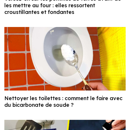
les mettre au four : elles ressortent
croustillantes et fondantes
Nettoyer les toilettes : comment le faire avec
du bicarbonate de soude ?