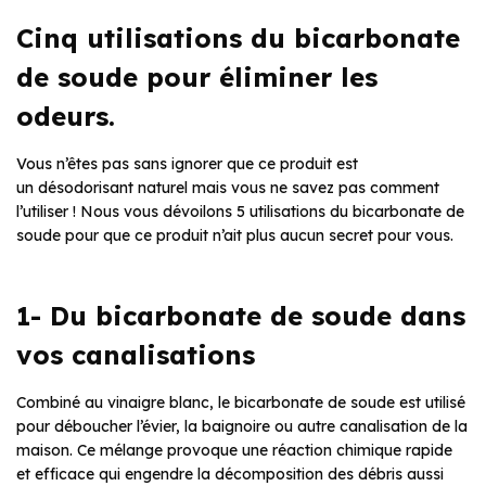
Cinq utilisations du bicarbonate
de soude pour éliminer les
odeurs.
Vous n’êtes pas sans ignorer que ce produit est
un désodorisant naturel mais vous ne savez pas comment
l’utiliser ! Nous vous dévoilons 5 utilisations du bicarbonate de
soude pour que ce produit n’ait plus aucun secret pour vous.
1- Du bicarbonate de soude dans
vos canalisations
Combiné au vinaigre blanc, le bicarbonate de soude est utilisé
pour déboucher l’évier, la baignoire ou autre canalisation de la
maison. Ce mélange provoque une réaction chimique rapide
et efficace qui engendre la décomposition des débris aussi