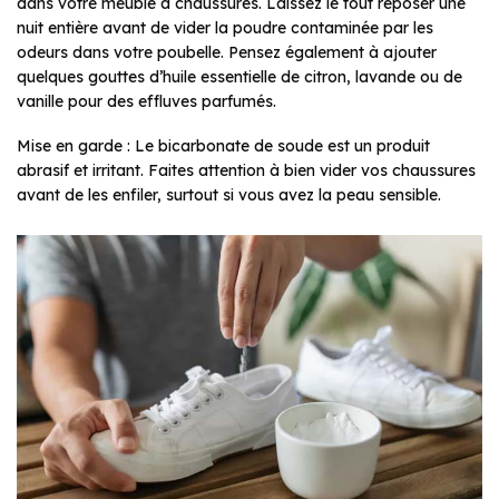
dans votre meuble à chaussures. Laissez le tout reposer une
nuit entière avant de vider la poudre contaminée par les
odeurs dans votre poubelle. Pensez également à ajouter
quelques gouttes d’huile essentielle de citron, lavande ou de
vanille pour des effluves parfumés.
Mise en garde : Le bicarbonate de soude est un produit
abrasif et irritant. Faites attention à bien vider vos chaussures
avant de les enfiler, surtout si vous avez la peau sensible.