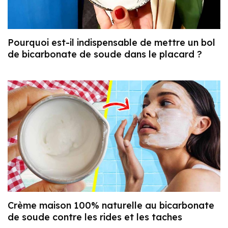
Pourquoi est-il indispensable de mettre un bol
de bicarbonate de soude dans le placard ?
Crème maison 100% naturelle au bicarbonate
de soude contre les rides et les taches