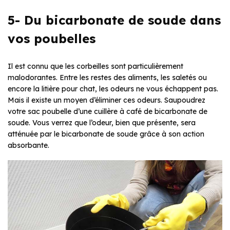
5- Du bicarbonate de soude dans
vos poubelles
Il est connu que les corbeilles sont particulièrement
malodorantes. Entre les restes des aliments, les saletés ou
encore la litière pour chat, les odeurs ne vous échappent pas.
Mais il existe un moyen d’éliminer ces odeurs. Saupoudrez
votre sac poubelle d’une cuillère à café de bicarbonate de
soude. Vous verrez que l’odeur, bien que présente, sera
atténuée par le bicarbonate de soude grâce à son action
absorbante.