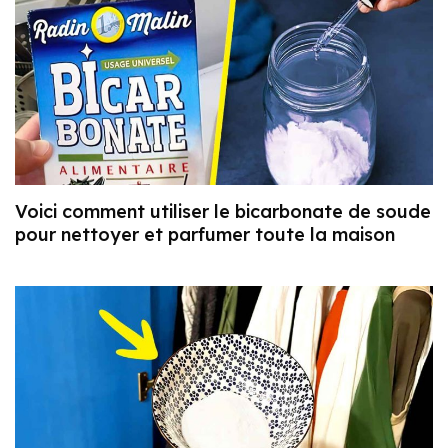
Voici comment utiliser le bicarbonate de soude
pour nettoyer et parfumer toute la maison