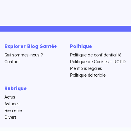
Explorer Blog Santé+
Politique
Qui sommes-nous ?
Politique de confidentialité
Contact
Politique de Cookies – RGPD
Mentions légales
Politique éditoriale
Rubrique
Actus
Astuces
Bien être
Divers