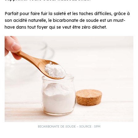
Parfait pour faire fuir la saleté et les taches difficiles, grâce à
son acidité naturelle, le bicarbonate de soude est un must-
have dans tout foyer qui se veut être zéro déchet.
BICARBONATE DE SOUDE – SOURCE : SPM