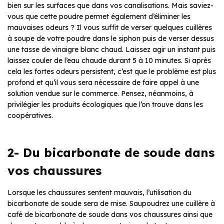
bien sur les surfaces que dans vos canalisations. Mais saviez-
vous que cette poudre permet également d’éliminer les
mauvaises odeurs ? Il vous suffit de verser quelques cuillères
à soupe de votre poudre dans le siphon puis de verser dessus
une tasse de vinaigre blanc chaud. Laissez agir un instant puis
laissez couler de l’eau chaude durant 5 à 10 minutes. Si après
cela les fortes odeurs persistent, c’est que le problème est plus
profond et qu’il vous sera nécessaire de faire appel à une
solution vendue sur le commerce. Pensez, néanmoins, à
privilégier les produits écologiques que l’on trouve dans les
coopératives.
2- Du bicarbonate de soude dans
vos chaussures
Lorsque les chaussures sentent mauvais, l’utilisation du
bicarbonate de soude sera de mise. Saupoudrez une cuillère à
café de bicarbonate de soude dans vos chaussures ainsi que