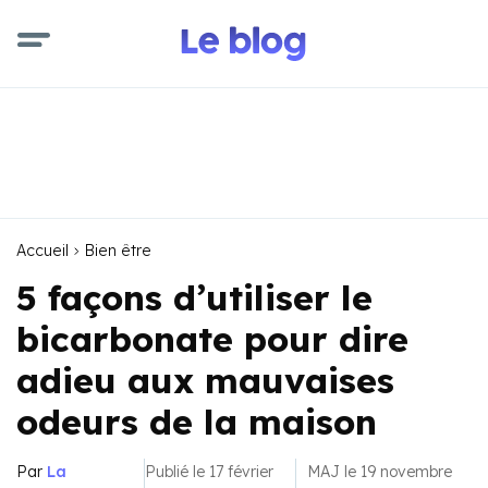
Accueil
Bien être
5 façons d’utiliser le
bicarbonate pour dire
adieu aux mauvaises
odeurs de la maison
Par
La
Publié le 17 février
MAJ le 19 novembre