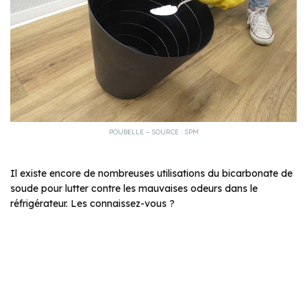
POUBELLE – SOURCE : SPM
Il existe encore de nombreuses utilisations du bicarbonate de
soude pour lutter contre les mauvaises odeurs dans le
réfrigérateur. Les connaissez-vous ?