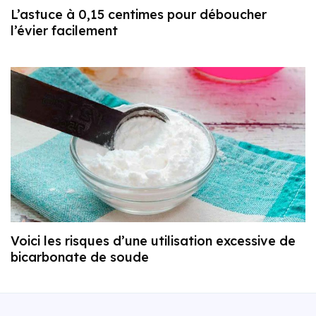
L’astuce à 0,15 centimes pour déboucher
l’évier facilement
Voici les risques d’une utilisation excessive de
bicarbonate de soude