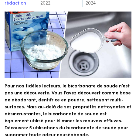
rédaction
2022
2024
Pour nos fidèles lecteurs, le bicarbonate de soude n’est
pas une découverte. Vous l’avez découvert comme base
de déodorant, dentifrice en poudre, nettoyant multi-
surfaces. Mais au-delà de ses propriétés nettoyantes et
désincrustantes, le bicarbonate de soude est
également utilisé pour éliminer les mauvais effluves.
Découvrez 5 utilisations du bicarbonate de soude pour
supprimer toute odeur nauséabonde.