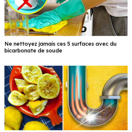
Ne nettoyez jamais ces 5 surfaces avec du
bicarbonate de soude