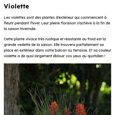
Violette
Les violettes sont des plantes d’extérieur qui commencent à
fleurir pendant l’hiver. Leur pleine floraison s’achève à la fin de
la saison hivernale.
Cette plante vivace très rustique et résistante au froid est la
grande vedette de la saison. Elle trouvera parfaitement sa
place en extérieur dans votre balcon ou terrasse. Et sa couleur
violette a de quoi largement éblouir vos yeux au quotidien !