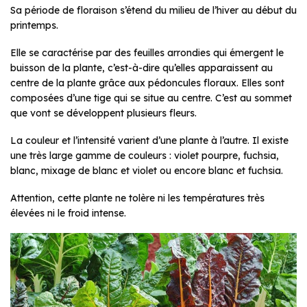
Sa période de floraison s’étend du milieu de l’hiver au début du
printemps.
Elle se caractérise par des feuilles arrondies qui émergent le
buisson de la plante, c’est-à-dire qu’elles apparaissent au
centre de la plante grâce aux pédoncules floraux. Elles sont
composées d’une tige qui se situe au centre. C’est au sommet
que vont se développent plusieurs fleurs.
La couleur et l’intensité varient d’une plante à l’autre. Il existe
une très large gamme de couleurs : violet pourpre, fuchsia,
blanc, mixage de blanc et violet ou encore blanc et fuchsia.
Attention, cette plante ne tolère ni les températures très
élevées ni le froid intense.