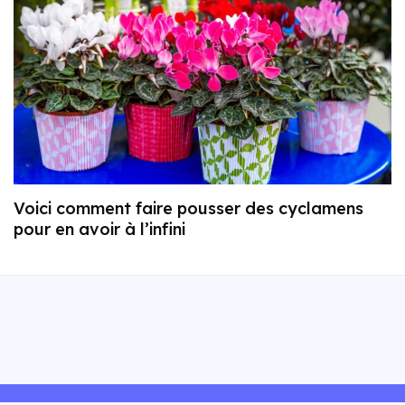
Voici comment faire pousser des cyclamens
pour en avoir à l’infini