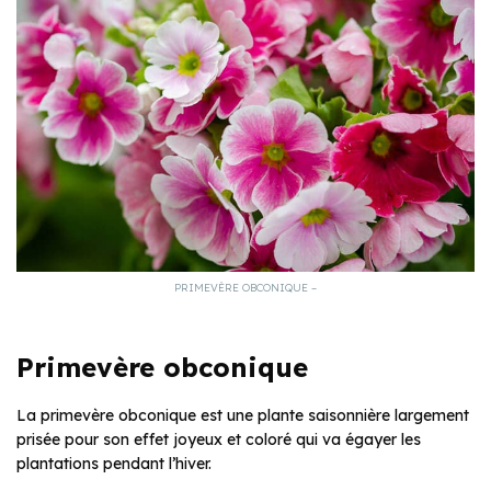
PRIMEVÈRE OBCONIQUE –
Primevère obconique
La primevère obconique est une plante saisonnière largement
prisée pour son effet joyeux et coloré qui va égayer les
plantations pendant l’hiver.