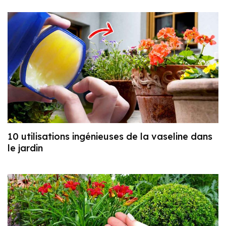
10 utilisations ingénieuses de la vaseline dans
le jardin