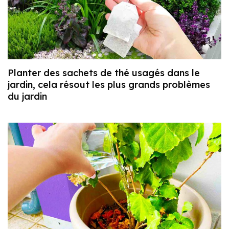
Planter des sachets de thé usagés dans le
jardin, cela résout les plus grands problèmes
du jardin