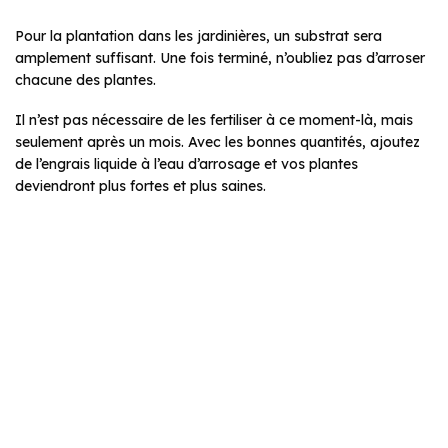
Pour la plantation dans les jardinières, un substrat sera
amplement suffisant. Une fois terminé, n’oubliez pas d’arroser
chacune des plantes.
Il n’est pas nécessaire de les fertiliser à ce moment-là, mais
seulement après un mois. Avec les bonnes quantités, ajoutez
de l’engrais liquide à l’eau d’arrosage et vos plantes
deviendront plus fortes et plus saines.