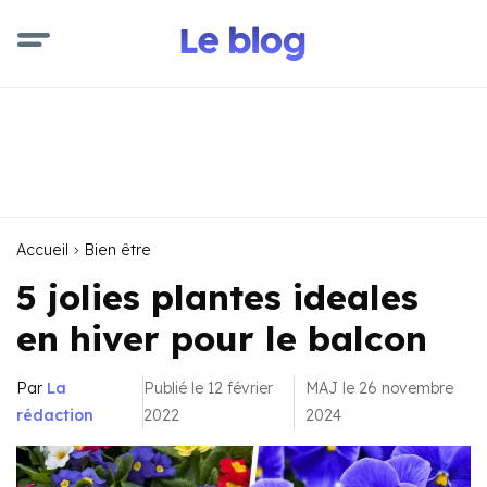
Accueil
Bien être
5 jolies plantes ideales
en hiver pour le balcon
Par
La
Publié le 12 février
MAJ le 26 novembre
rédaction
2022
2024