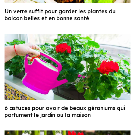
Un verre suffit pour garder les plantes du
balcon belles et en bonne santé
6 astuces pour avoir de beaux géraniums qui
parfument le jardin ou la maison