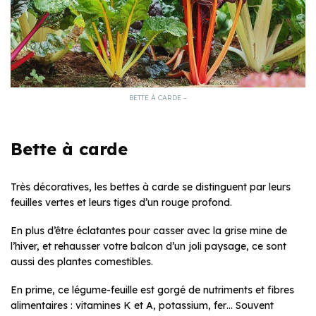
BETTE À CARDE –
Bette à carde
Très décoratives, les bettes à carde se distinguent par leurs
feuilles vertes et leurs tiges d’un rouge profond.
En plus d’être éclatantes pour casser avec la grise mine de
l’hiver, et rehausser votre balcon d’un joli paysage, ce sont
aussi des plantes comestibles.
En prime, ce légume-feuille est gorgé de nutriments et fibres
alimentaires : vitamines K et A, potassium, fer… Souvent