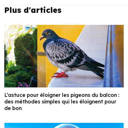
Plus d'articles
L’astuce pour éloigner les pigeons du balcon :
des méthodes simples qui les éloignent pour
de bon