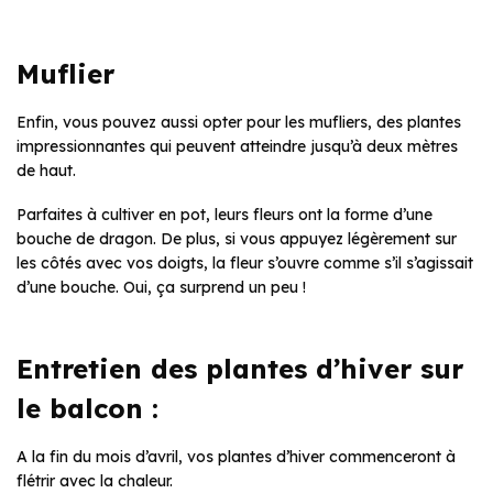
Muflier
Enfin, vous pouvez aussi opter pour les mufliers, des plantes
impressionnantes qui peuvent atteindre jusqu’à deux mètres
de haut.
Parfaites à cultiver en pot, leurs fleurs ont la forme d’une
bouche de dragon. De plus, si vous appuyez légèrement sur
les côtés avec vos doigts, la fleur s’ouvre comme s’il s’agissait
d’une bouche. Oui, ça surprend un peu !
Entretien des plantes d’hiver sur
le balcon :
A la fin du mois d’avril, vos plantes d’hiver commenceront à
flétrir avec la chaleur.