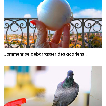
Comment se débarrasser des acariens ?