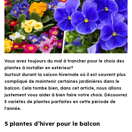
Vous avez toujours du mal à trancher pour le choix des
plantes à installer en extérieur?
Surtout durant la saison hivernale où il est souvent plus
compliqué de maintenir certaines jardinières dans le
balcon. Cela tombe bien, dans cet article, nous allons
justement vous aider à bien faire votre choix. Découvrez
5 variétés de plantes parfaites en cette période de
l'année.
5 plantes d’hiver pour le balcon