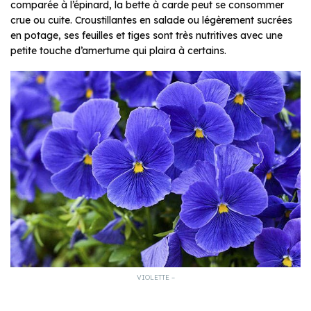
comparée à l’épinard, la bette à carde peut se consommer
crue ou cuite. Croustillantes en salade ou légèrement sucrées
en potage, ses feuilles et tiges sont très nutritives avec une
petite touche d’amertume qui plaira à certains.
VIOLETTE –