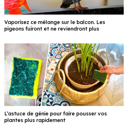
Vaporisez ce mélange sur le balcon. Les
pigeons fuiront et ne reviendront plus
L’astuce de génie pour faire pousser vos
plantes plus rapidement