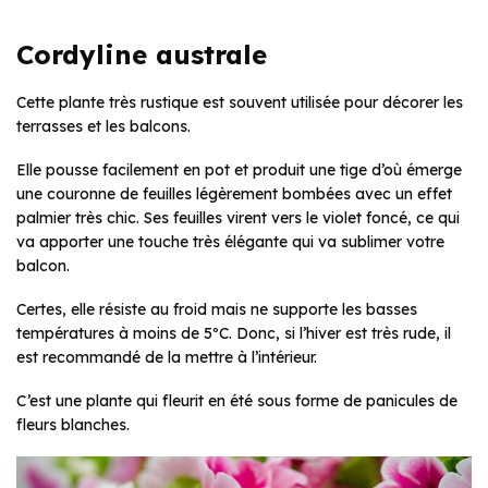
Cordyline australe
Cette plante très rustique est souvent utilisée pour décorer les
terrasses et les balcons.
Elle pousse facilement en pot et produit une tige d’où émerge
une couronne de feuilles légèrement bombées avec un effet
palmier très chic. Ses feuilles virent vers le violet foncé, ce qui
va apporter une touche très élégante qui va sublimer votre
balcon.
Certes, elle résiste au froid mais ne supporte les basses
températures à moins de 5ºC. Donc, si l’hiver est très rude, il
est recommandé de la mettre à l’intérieur.
C’est une plante qui fleurit en été sous forme de panicules de
fleurs blanches.