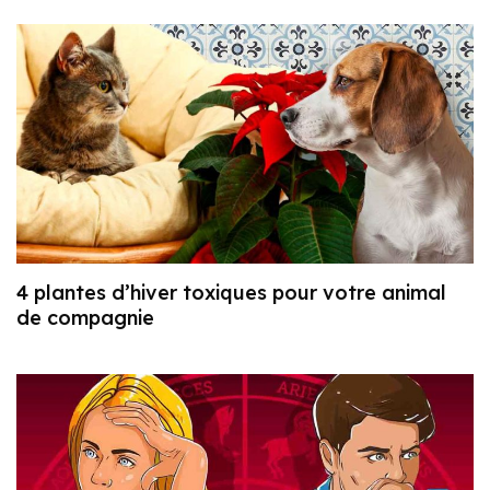
4 plantes d’hiver toxiques pour votre animal
de compagnie