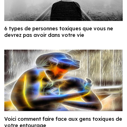
6 types de personnes toxiques que vous ne
devrez pas avoir dans votre vie
Voici comment faire face aux gens toxiques de
votre entourage