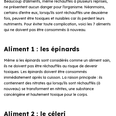
Beaucoup d’aliments, même réchauffés à plusieurs reprises,
ne présentent aucun danger pour l’organisme. Néanmoins,
certains d’entre eux, lorsqu’ils sont réchauffés une deuxième
fois, peuvent être toxiques et nuisibles car ils perdent leurs
nutriments. Pour éviter toute complication, voici les 7 aliments
qui ne doivent pas être consommés à nouveau.
Aliment 1 : les épinards
Même si les épinards sont considérés comme un aliment sain,
ils ne doivent pas être réchauffés au risque de devenir
toxiques. Les épinards doivent être consommés
immédiatement après la cuisson. La raison principale : ils
contiennent des nitrates qui lorsqu’ils sont réchauffés (à
nouveau) se transforment en nitrites, une substance
cancérigène et hautement toxique pour le corps.
Aliment 2 : le céleri