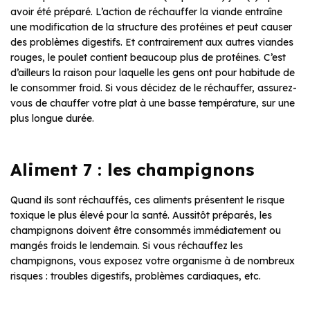
avoir été préparé. L’action de réchauffer la viande entraîne
une modification de la structure des protéines et peut causer
des problèmes digestifs. Et contrairement aux autres viandes
rouges, le poulet contient beaucoup plus de protéines. C’est
d’ailleurs la raison pour laquelle les gens ont pour habitude de
le consommer froid. Si vous décidez de le réchauffer, assurez-
vous de chauffer votre plat à une basse température, sur une
plus longue durée.
Aliment 7 : les champignons
Quand ils sont réchauffés, ces aliments présentent le risque
toxique le plus élevé pour la santé. Aussitôt préparés, les
champignons doivent être consommés immédiatement ou
mangés froids le lendemain. Si vous réchauffez les
champignons, vous exposez votre organisme à de nombreux
risques : troubles digestifs, problèmes cardiaques, etc.