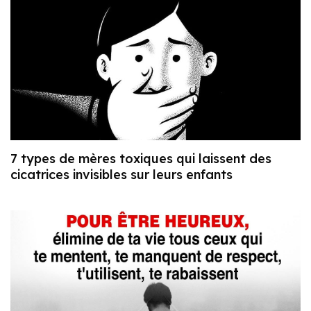
7 types de mères toxiques qui laissent des
cicatrices invisibles sur leurs enfants