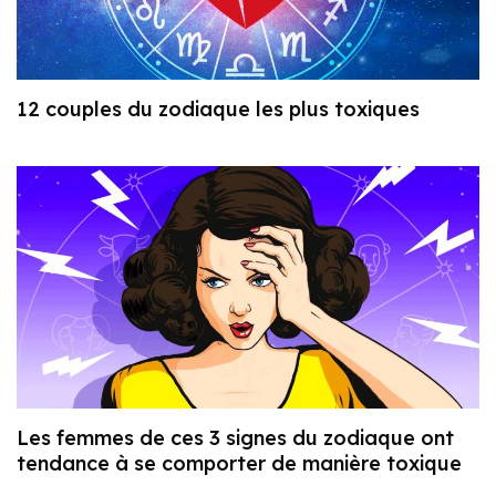
12 couples du zodiaque les plus toxiques
Les femmes de ces 3 signes du zodiaque ont
tendance à se comporter de manière toxique