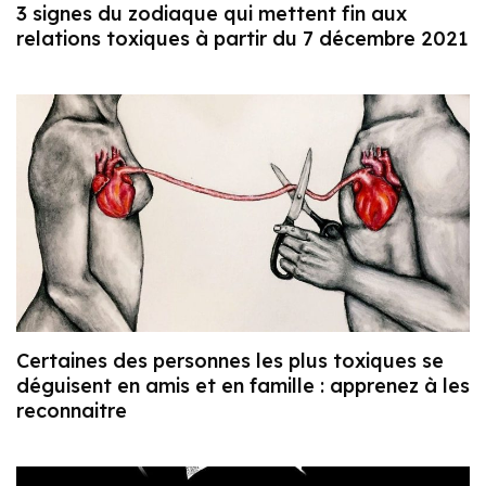
3 signes du zodiaque qui mettent fin aux
relations toxiques à partir du 7 décembre 2021
Certaines des personnes les plus toxiques se
déguisent en amis et en famille : apprenez à les
reconnaitre