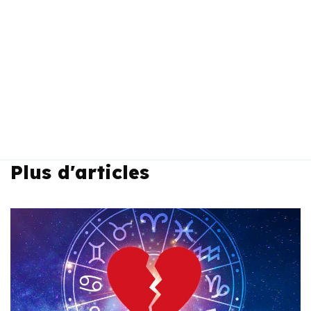
Plus d'articles