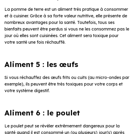
La pomme de terre est un aliment très pratique à consommer
et à cuisiner. Grâce à sa forte valeur nutritive, elle présente de
nombreux avantages pour la santé. Toutefois, tous ses
bienfaits peuvent être perdus si vous ne les consommez pas le
jour où elles sont cuisinées. Cet aliment sera toxique pour
votre santé une fois réchauffé.
Aliment 5 : les œufs
Si vous réchauffez des œufs frits ou cuits (au micro-ondes par
exemple), ils peuvent être très toxiques pour votre corps et
votre système digestif.
Aliment 6 : le poulet
Le poulet peut se révéler extrêmement dangereux pour la
santé quand il est consommé un (ou plusieurs) jour(s) après