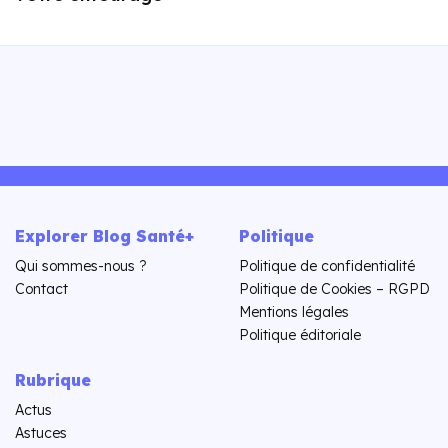
Explorer Blog Santé+
Politique
Qui sommes-nous ?
Politique de confidentialité
Contact
Politique de Cookies – RGPD
Mentions légales
Politique éditoriale
Rubrique
Actus
Astuces