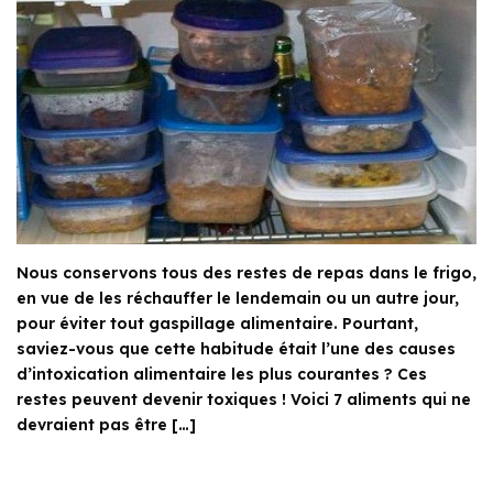
Nous conservons tous des restes de repas dans le frigo,
en vue de les réchauffer le lendemain ou un autre jour,
pour éviter tout gaspillage alimentaire. Pourtant,
saviez-vous que cette habitude était l’une des causes
d’intoxication alimentaire les plus courantes ? Ces
restes peuvent devenir toxiques ! Voici 7 aliments qui ne
devraient pas être […]