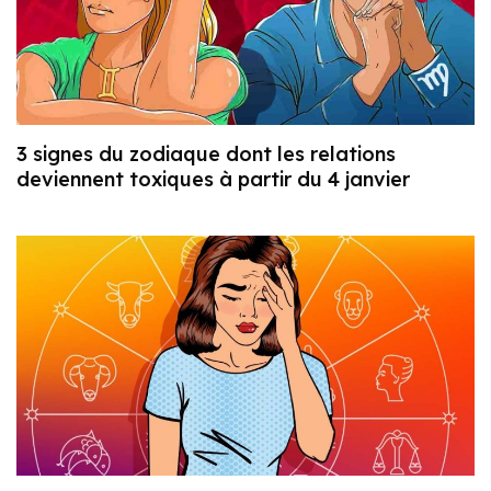
3 signes du zodiaque dont les relations
deviennent toxiques à partir du 4 janvier