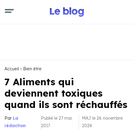
Accueil
Bien être
7 Aliments qui
deviennent toxiques
quand ils sont réchauffés
Par
La
Publié le 27 mai
MAJ le 26 novembre
rédaction
2017
2024