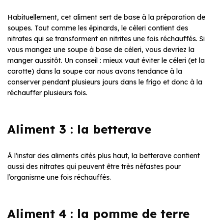
Habituellement, cet aliment sert de base à la préparation de
soupes. Tout comme les épinards, le céleri contient des
nitrates qui se transforment en nitrites une fois réchauffés. Si
vous mangez une soupe à base de céleri, vous devriez la
manger aussitôt. Un conseil : mieux vaut éviter le céleri (et la
carotte) dans la soupe car nous avons tendance à la
conserver pendant plusieurs jours dans le frigo et donc à la
réchauffer plusieurs fois.
Aliment 3 : la betterave
À l’instar des aliments cités plus haut, la betterave contient
aussi des nitrates qui peuvent être très néfastes pour
l’organisme une fois réchauffés.
Aliment 4 : la pomme de terre