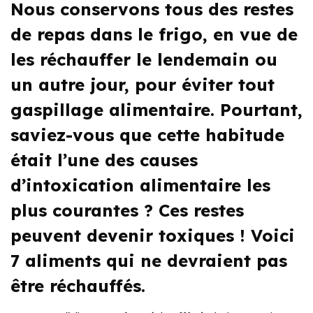
Nous conservons tous des restes
de repas dans le frigo, en vue de
les réchauffer le lendemain ou
un autre jour, pour éviter tout
gaspillage alimentaire. Pourtant,
saviez-vous que cette habitude
était l’une des causes
d’intoxication alimentaire les
plus courantes ? Ces restes
peuvent devenir toxiques ! Voici
7 aliments qui ne devraient pas
être réchauffés.