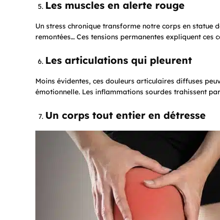
Les muscles en alerte rouge
Un stress chronique transforme notre corps en statue d
remontées… Ces tensions permanentes expliquent ces co
Les articulations qui pleurent
Moins évidentes, ces douleurs articulaires diffuses pe
émotionnelle. Les inflammations sourdes trahissent par
Un corps tout entier en détresse