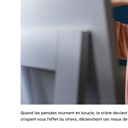
Quand les pensées tournent en boucle, le crâne devient
crispent sous l’effet du stress, déclenchant ces maux de