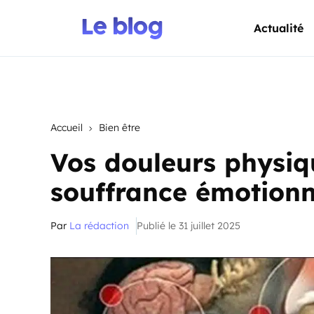
Actualité
Accueil
Bien être
Vos douleurs physiq
souffrance émotionn
Par
La rédaction
Publié le 31 juillet 2025