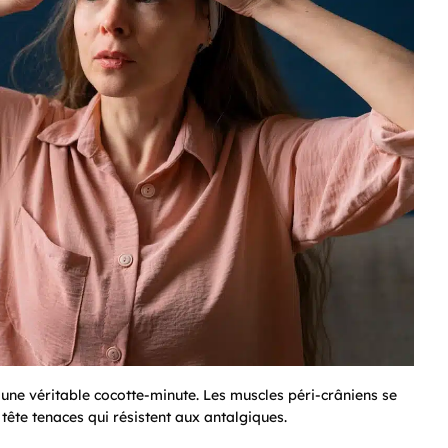
 une véritable cocotte-minute. Les muscles péri-crâniens se
 tête tenaces qui résistent aux antalgiques.