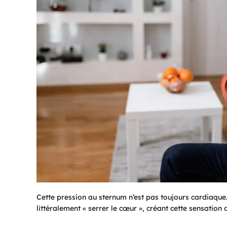
Cette pression au sternum n’est pas toujours cardiaqu
littéralement « serrer le cœur », créant cette sensation 