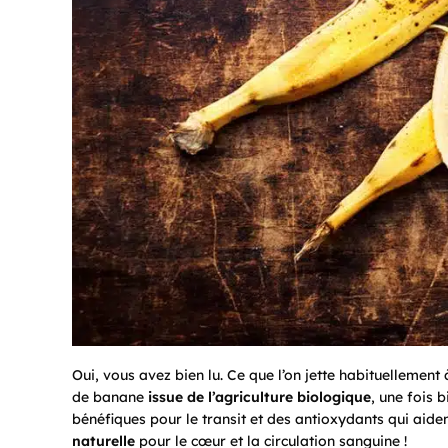
Oui, vous avez bien lu. Ce que l’on jette habituellement
de banane
issue de l’agriculture biologique
, une fois 
bénéfiques pour le transit et des antioxydants qui aide
naturelle
pour le cœur et la circulation sanguine !