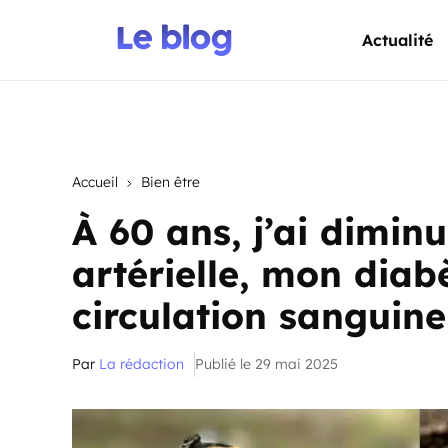
Actualité
Accueil
Bien être
À 60 ans, j’ai dimi
artérielle, mon dia
circulation sanguine
Par
La rédaction
Publié le 29 mai 2025