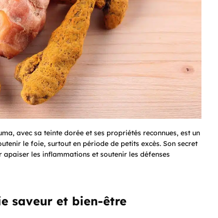
cuma, avec sa teinte dorée et ses propriétés reconnues, est un
utenir le foie, surtout en période de petits excès. Son secret
 apaiser les inflammations et soutenir les défenses
ie saveur et bien-être