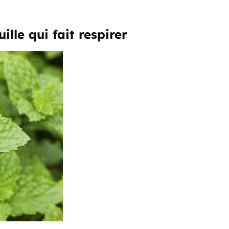
ille qui fait respirer