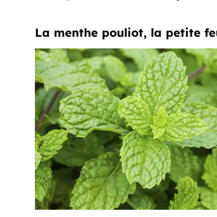
La menthe pouliot, la petite feu