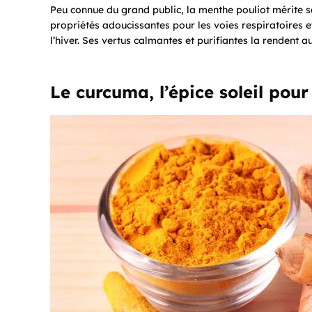
Peu connue du grand public, la menthe pouliot mérite sa
propriétés adoucissantes pour les voies respiratoires 
l’hiver. Ses vertus calmantes et purifiantes la rendent a
Le curcuma, l’épice soleil pour