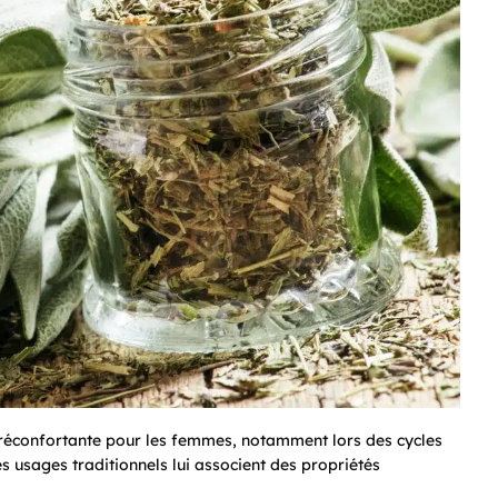
éconfortante pour les femmes, notamment lors des cycles
s usages traditionnels lui associent des propriétés