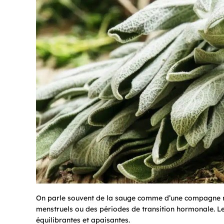
On parle souvent de la sauge comme d’une compagne r
menstruels ou des périodes de transition hormonale. Le
équilibrantes et apaisantes.