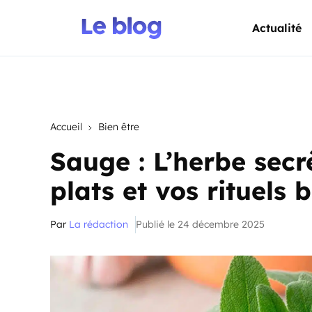
Actualité
Accueil
Bien être
Sauge : L’herbe secr
plats et vos rituels 
Par
La rédaction
Publié le 24 décembre 2025