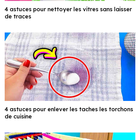
4 astuces pour nettoyer les vitres sans laisser
de traces
4 astuces pour enlever les taches les torchons
de cuisine