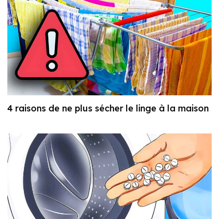
4 raisons de ne plus sécher le linge à la maison