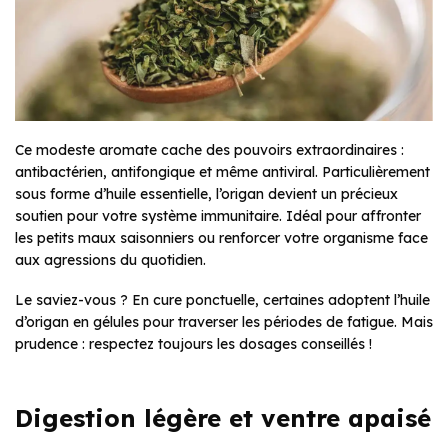
Ce modeste aromate cache des pouvoirs extraordinaires :
antibactérien, antifongique et même antiviral. Particulièrement
sous forme d’huile essentielle, l’origan devient un précieux
soutien pour votre système immunitaire. Idéal pour affronter
les petits maux saisonniers ou renforcer votre organisme face
aux agressions du quotidien.
Le saviez-vous ? En cure ponctuelle, certaines adoptent l’huile
d’origan en gélules pour traverser les périodes de fatigue. Mais
prudence : respectez toujours les dosages conseillés !
Digestion légère et ventre apaisé