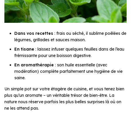
Dans vos recettes
: frais ou séché, il sublime poêlées de
légumes, grillades et sauces maison.
En tisane
: laissez infuser quelques feuilles dans de l’eau
frémissante pour une boisson digestive.
En aromathérapie
: son huile essentielle (avec
modération) complète parfaitement une hygiène de vie
saine.
Un simple pot sur votre étagère de cuisine, et vous tenez bien
plus qu’un aromate – un véritable trésor de bien-être.
La
nature nous réserve parfois les plus belles surprises là où on
ne les attend pas.