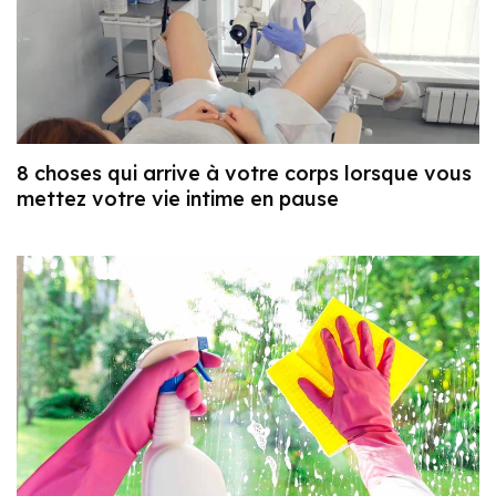
8 choses qui arrive à votre corps lorsque vous
mettez votre vie intime en pause