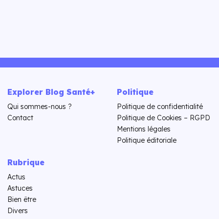
Explorer Blog Santé+
Politique
Qui sommes-nous ?
Politique de confidentialité
Contact
Politique de Cookies – RGPD
Mentions légales
Politique éditoriale
Rubrique
Actus
Astuces
Bien être
Divers