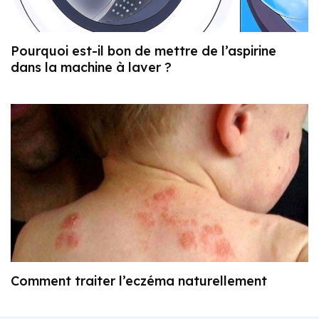
Pourquoi est-il bon de mettre de l’aspirine
dans la machine à laver ?
Comment traiter l’eczéma naturellement