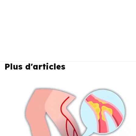
Plus d'articles