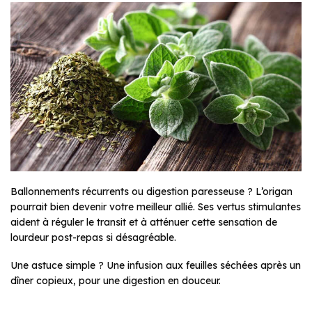
Ballonnements récurrents ou digestion paresseuse ? L’origan
pourrait bien devenir votre meilleur allié. Ses vertus stimulantes
aident à réguler le transit et à atténuer cette sensation de
lourdeur post-repas si désagréable.
Une astuce simple ? Une infusion aux feuilles séchées après un
dîner copieux, pour une digestion en douceur.