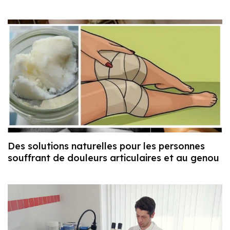
Des solutions naturelles pour les personnes
souffrant de douleurs articulaires et au genou