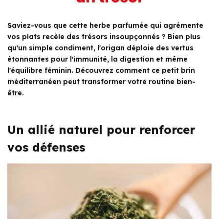
Saviez-vous que cette herbe parfumée qui agrémente
vos plats recèle des trésors insoupçonnés ? Bien plus
qu'un simple condiment, l'origan déploie des vertus
étonnantes pour l'immunité, la digestion et même
l'équilibre féminin. Découvrez comment ce petit brin
méditerranéen peut transformer votre routine bien-
être.
Un allié naturel pour renforcer
vos défenses