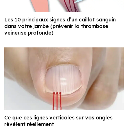
Les 10 principaux signes d’un caillot sanguin
dans votre jambe (prévenir la thrombose
veineuse profonde)
Ce que ces lignes verticales sur vos ongles
révèlent réellement