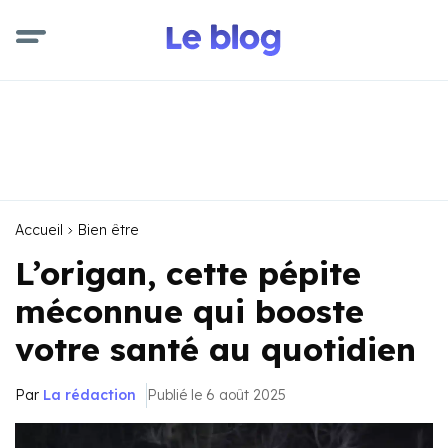
Accueil
Bien être
L’origan, cette pépite
méconnue qui booste
votre santé au quotidien
Par
La rédaction
Publié le 6 août 2025