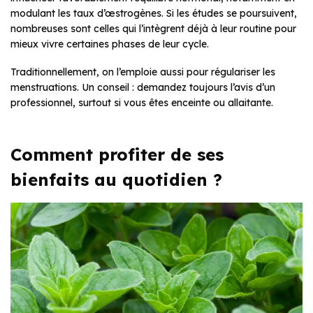
modulant les taux d’œstrogènes. Si les études se poursuivent,
nombreuses sont celles qui l’intègrent déjà à leur routine pour
mieux vivre certaines phases de leur cycle.
Traditionnellement, on l’emploie aussi pour régulariser les
menstruations. Un conseil : demandez toujours l’avis d’un
professionnel, surtout si vous êtes enceinte ou allaitante.
Comment profiter de ses
bienfaits au quotidien ?