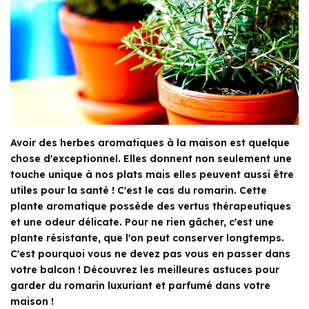
Avoir des herbes aromatiques à la maison est quelque
chose d'exceptionnel. Elles donnent non seulement une
touche unique à nos plats mais elles peuvent aussi être
utiles pour la santé ! C'est le cas du romarin. Cette
plante aromatique possède des vertus thérapeutiques
et une odeur délicate. Pour ne rien gâcher, c'est une
plante résistante, que l'on peut conserver longtemps.
C'est pourquoi vous ne devez pas vous en passer dans
votre balcon ! Découvrez les meilleures astuces pour
garder du romarin luxuriant et parfumé dans votre
maison !