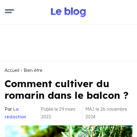
Accueil
Bien être
Comment cultiver du
romarin dans le balcon ?
Par
La
Publié le 29 mars
MAJ le 26 novembre
rédaction
2022
2024