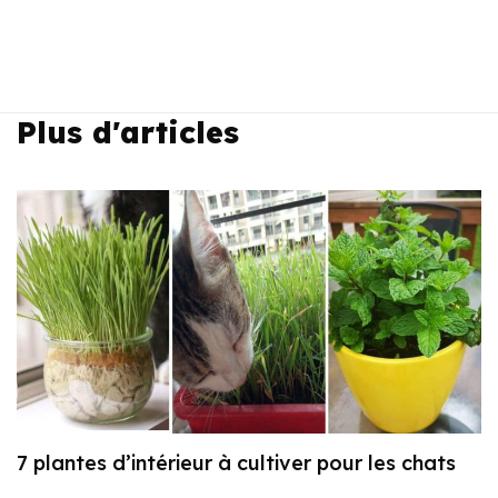
Plus d'articles
7 plantes d’intérieur à cultiver pour les chats