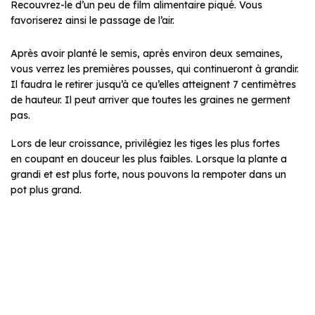
Recouvrez-le d’un peu de film alimentaire piqué. Vous
favoriserez ainsi le passage de l’air.
Après avoir planté le semis, après environ deux semaines,
vous verrez les premières pousses, qui continueront à grandir.
Il faudra le retirer jusqu’à ce qu’elles atteignent 7 centimètres
de hauteur. Il peut arriver que toutes les graines ne germent
pas.
Lors de leur croissance, privilégiez les tiges les plus fortes
en coupant en douceur les plus faibles. Lorsque la plante a
grandi et est plus forte, nous pouvons la rempoter dans un
pot plus grand.