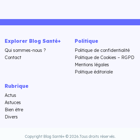
Explorer Blog Santé+
Politique
Qui sommes-nous ?
Politique de confidentialité
Contact
Politique de Cookies – RGPD
Mentions légales
Politique éditoriale
Rubrique
Actus
Astuces
Bien être
Divers
Copyright Blog Santé+ © 2026.
Tous droits réservés.