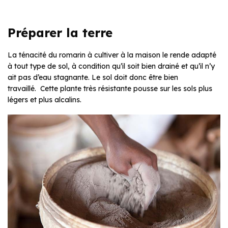
Préparer la terre
La ténacité du romarin à cultiver à la maison le rende adapté
à tout type de sol, à condition qu’il soit bien drainé et qu’il n’y
ait pas d’eau stagnante. Le sol doit donc être bien
travaillé. Cette plante très résistante pousse sur les sols plus
légers et plus alcalins.