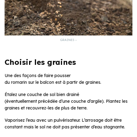
GRAINES –
Choisir les graines
Une des façons de faire pousser
du romarin sur le balcon est à partir de graines.
Étalez une couche de sol bien drainé
(éventuellement précédée d’une couche d’argile). Plantez les
graines et recouvrez-les de plus de terre.
Vaporisez l’eau avec un pulvérisateur. L’arrosage doit être
constant mais le sol ne doit pas présenter d’eau stagnante.