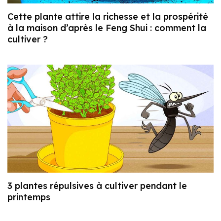
Cette plante attire la richesse et la prospérité
à la maison d’après le Feng Shui : comment la
cultiver ?
3 plantes répulsives à cultiver pendant le
printemps