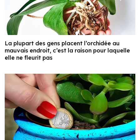
La plupart des gens placent l’orchidée au
mauvais endroit, c’est la raison pour laquelle
elle ne fleurit pas