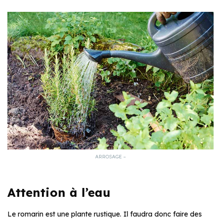
ARROSAGE –
Attention à l’eau
Le romarin est une plante rustique. Il faudra donc faire des