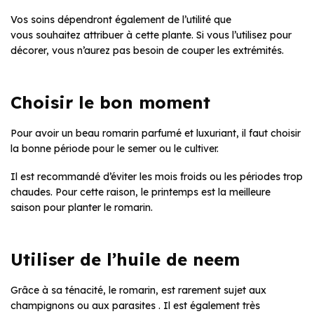
Vos soins dépendront également de l’utilité que
vous souhaitez attribuer à cette plante. Si vous l’utilisez pour
décorer, vous n’aurez pas besoin de couper les extrémités.
Choisir le bon moment
Pour avoir un beau romarin parfumé et luxuriant, il faut choisir
la bonne période pour le semer ou le cultiver.
Il est recommandé d’éviter les mois froids ou les périodes trop
chaudes. Pour cette raison, le printemps est la meilleure
saison pour planter le romarin.
Utiliser de l’huile de neem
Grâce à sa ténacité, le romarin, est rarement sujet aux
champignons ou aux parasites . Il est également très