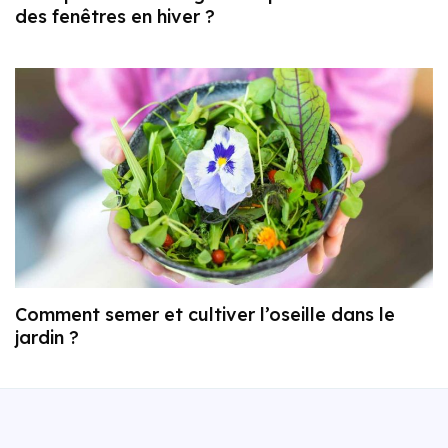
des fenêtres en hiver ?
Comment semer et cultiver l’oseille dans le
jardin ?