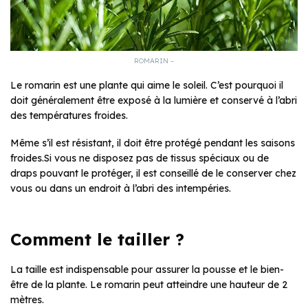
ROMARIN –
Le romarin est une plante qui aime le soleil. C’est pourquoi il
doit généralement être exposé à la lumière et conservé à l’abri
des températures froides.
Même s’il est résistant, il doit être protégé pendant les saisons
froides.Si vous ne disposez pas de tissus spéciaux ou de
draps pouvant le protéger, il est conseillé de le conserver chez
vous ou dans un endroit à l’abri des intempéries.
Comment le tailler ?
La taille est indispensable pour assurer la pousse et le bien-
être de la plante. Le romarin peut atteindre une hauteur de 2
mètres.