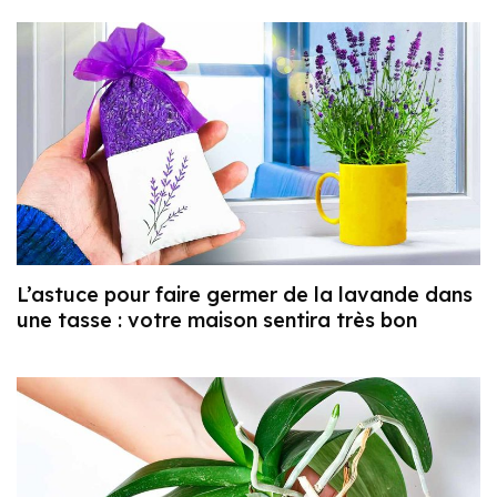
L’astuce pour faire germer de la lavande dans
une tasse : votre maison sentira très bon