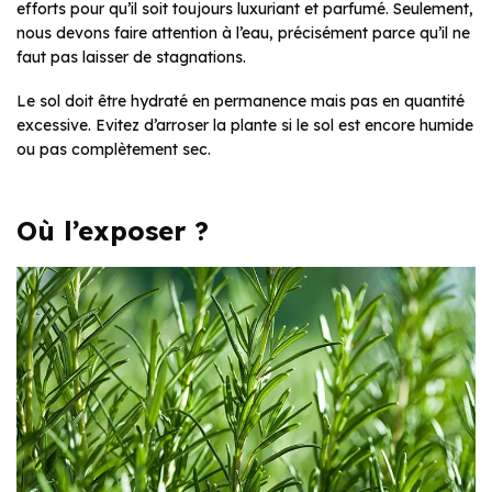
efforts pour qu’il soit toujours luxuriant et parfumé. Seulement,
nous devons faire attention à l’eau, précisément parce qu’il ne
faut pas laisser de stagnations.
Le sol doit être hydraté en permanence mais pas en quantité
excessive. Evitez d’arroser la plante si le sol est encore humide
ou pas complètement sec.
Où l’exposer ?