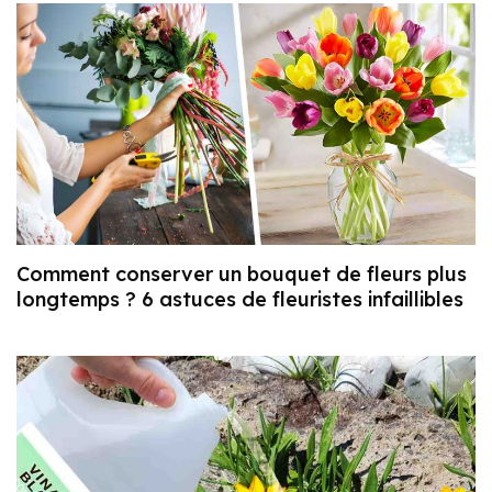
Comment conserver un bouquet de fleurs plus
longtemps ? 6 astuces de fleuristes infaillibles