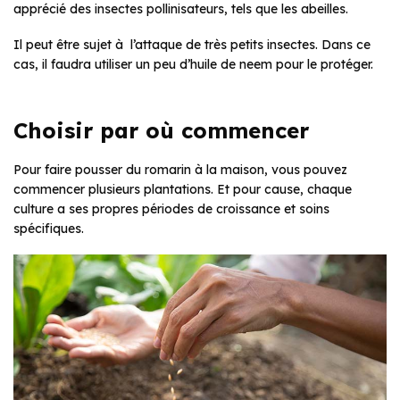
apprécié des insectes pollinisateurs, tels que les abeilles.
Il peut être sujet à l’attaque de très petits insectes. Dans ce
cas, il faudra utiliser un peu d’huile de neem pour le protéger.
Choisir par où commencer
Pour faire pousser du romarin à la maison, vous pouvez
commencer plusieurs plantations. Et pour cause, chaque
culture a ses propres périodes de croissance et soins
spécifiques.