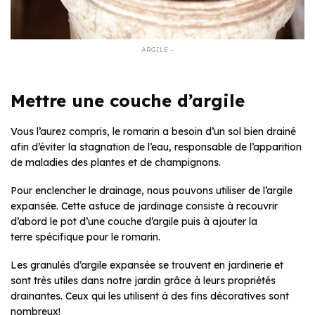
ARGILE –
Mettre une couche d’argile
Vous l’aurez compris, le romarin a besoin d’un sol bien drainé
afin d’éviter la stagnation de l’eau, responsable de l’apparition
de maladies des plantes et de champignons.
Pour enclencher le drainage, nous pouvons utiliser de l’argile
expansée. Cette astuce de jardinage consiste à recouvrir
d’abord le pot d’une couche d’argile puis à ajouter la
terre spécifique pour le romarin.
Les granulés d’argile expansée se trouvent en jardinerie et
sont très utiles dans notre jardin grâce à leurs propriétés
drainantes. Ceux qui les utilisent à des fins décoratives sont
nombreux!