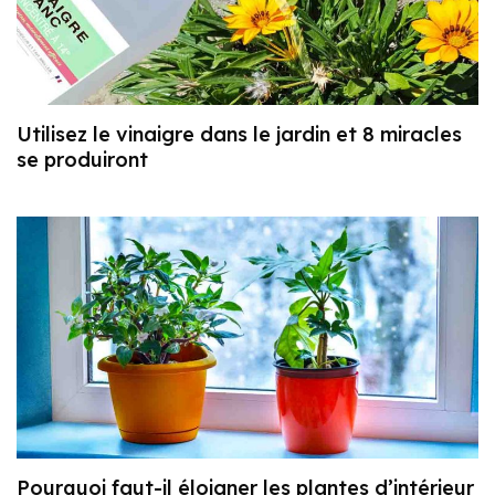
Utilisez le vinaigre dans le jardin et 8 miracles
se produiront
Pourquoi faut-il éloigner les plantes d’intérieur