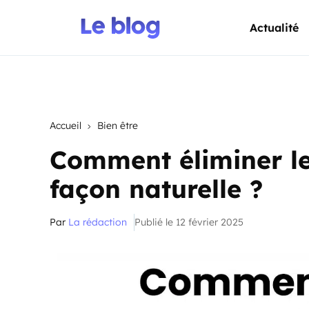
Actualité
Accueil
Bien être
Comment éliminer l
façon naturelle ?
Par
La rédaction
Publié le 12 février 2025