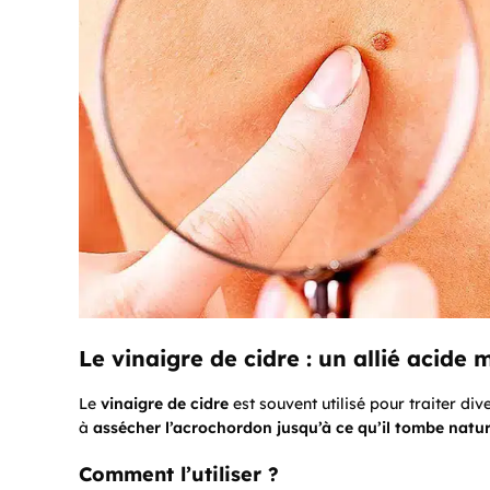
Le vinaigre de cidre : un allié acide 
Le
vinaigre de cidre
est souvent utilisé pour traiter di
à
assécher l’acrochordon jusqu’à ce qu’il tombe natu
Comment l’utiliser ?