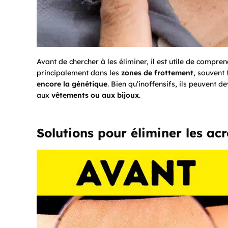
Avant de chercher à les éliminer, il est utile de compr
principalement dans les
zones de frottement
, souvent
encore la génétique
. Bien qu’inoffensifs, ils peuvent d
aux
vêtements ou aux bijoux
.
Solutions pour éliminer les ac