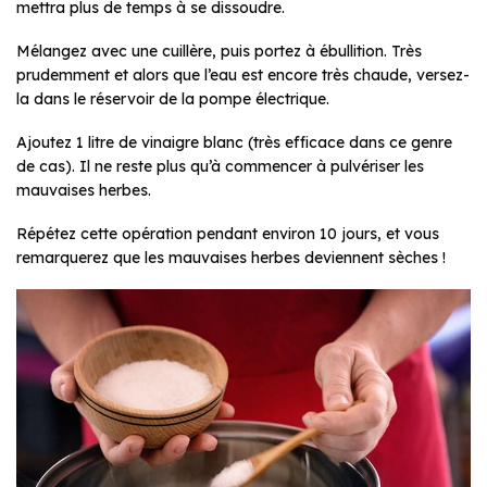
mettra plus de temps à se dissoudre.
Mélangez avec une cuillère, puis portez à ébullition. Très
prudemment et alors que l’eau est encore très chaude, versez-
la dans le réservoir de la pompe électrique.
Ajoutez 1 litre de vinaigre blanc (très efficace dans ce genre
de cas). Il ne reste plus qu’à commencer à pulvériser les
mauvaises herbes.
Répétez cette opération pendant environ 10 jours, et vous
remarquerez que les mauvaises herbes deviennent sèches !