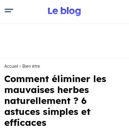
Accueil
Bien être
Comment éliminer les
mauvaises herbes
naturellement ? 6
astuces simples et
efficaces