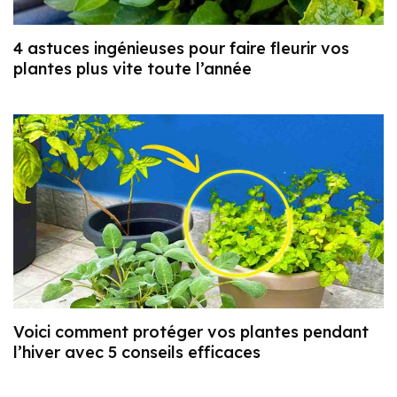
4 astuces ingénieuses pour faire fleurir vos
plantes plus vite toute l’année
Voici comment protéger vos plantes pendant
l’hiver avec 5 conseils efficaces