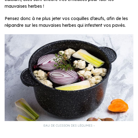
mauvaises herbes !
Pensez donc à ne plus jeter vos coquilles d’œufs, afin de les
répandre sur les mauvaises herbes qui infestent vos pavés.
EAU DE CUISSON DES LÉGUMES –