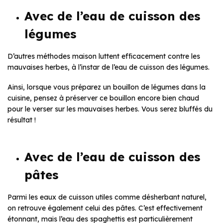
Avec de l’eau de cuisson des
légumes
D’autres méthodes maison luttent efficacement contre les
mauvaises herbes, à l’instar de l’eau de cuisson des légumes.
Ainsi, lorsque vous préparez un bouillon de légumes dans la
cuisine, pensez à préserver ce bouillon encore bien chaud
pour le verser sur les mauvaises herbes. Vous serez bluffés du
résultat !
Avec de l’eau de cuisson des
pâtes
Parmi les eaux de cuisson utiles comme désherbant naturel,
on retrouve également celui des pâtes. C’est effectivement
étonnant, mais l’eau des spaghettis est particulièrement