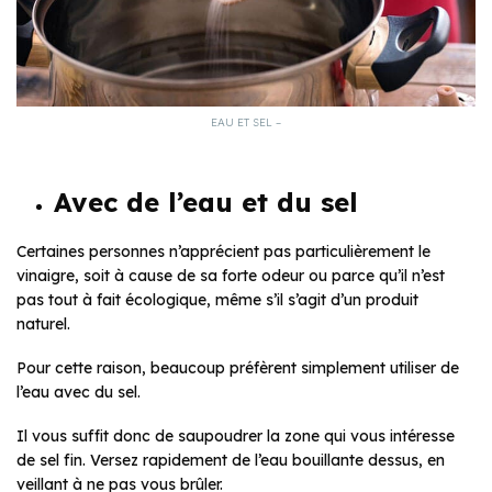
EAU ET SEL –
Avec de l’eau et du sel
Certaines personnes n’apprécient pas particulièrement le
vinaigre, soit à cause de sa forte odeur ou parce qu’il n’est
pas tout à fait écologique, même s’il s’agit d’un produit
naturel.
Pour cette raison, beaucoup préfèrent simplement utiliser de
l’eau avec du sel.
Il vous suffit donc de saupoudrer la zone qui vous intéresse
de sel fin. Versez rapidement de l’eau bouillante dessus, en
veillant à ne pas vous brûler.