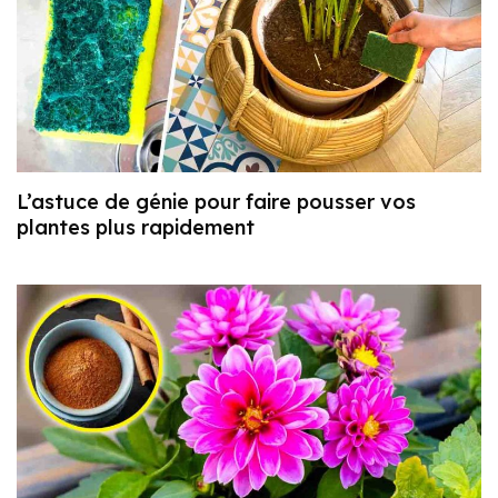
L’astuce de génie pour faire pousser vos
plantes plus rapidement