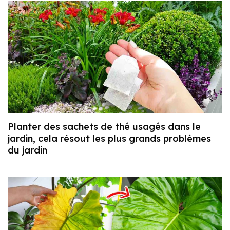
Planter des sachets de thé usagés dans le
jardin, cela résout les plus grands problèmes
du jardin