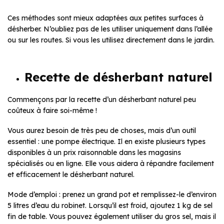
Ces méthodes sont mieux adaptées aux petites surfaces à
désherber. N’oubliez pas de les utiliser uniquement dans l’allée
ou sur les routes. Si vous les utilisez directement dans le jardin.
Recette de désherbant naturel
Commençons par la recette d’un désherbant naturel peu
coûteux à faire soi-même !
Vous aurez besoin de très peu de choses, mais d’un outil
essentiel : une pompe électrique. Il en existe plusieurs types
disponibles à un prix raisonnable dans les magasins
spécialisés ou en ligne. Elle vous aidera à répandre facilement
et efficacement le désherbant naturel.
Mode d’emploi : prenez un grand pot et remplissez-le d’environ
5 litres d’eau du robinet. Lorsqu’il est froid, ajoutez 1 kg de sel
fin de table. Vous pouvez également utiliser du gros sel, mais il