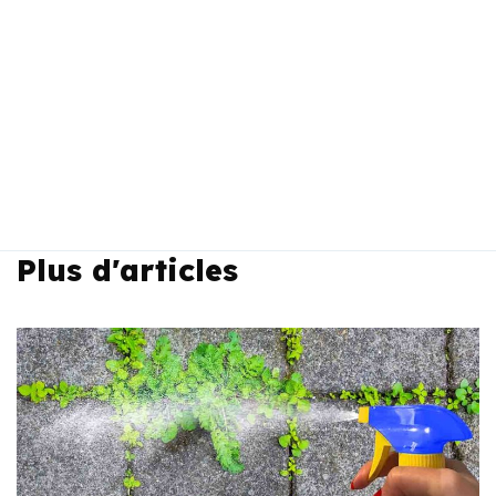
Plus d'articles