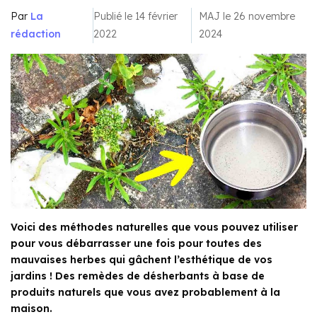
Par
La
Publié le 14 février
MAJ le 26 novembre
rédaction
2022
2024
Voici des méthodes naturelles que vous pouvez utiliser
pour vous débarrasser une fois pour toutes des
mauvaises herbes qui gâchent l’esthétique de vos
jardins ! Des remèdes de désherbants à base de
produits naturels que vous avez probablement à la
maison.