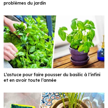
problèmes du jardin
L’astuce pour faire pousser du basilic à l’infini
et en avoir toute l’année