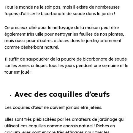
Tout le monde ne le sait pas, mais il existe de nombreuses
façons d’utiliser le bicarbonate de soude dans le jardin !
Ce précieux allié pour le nettoyage de la maison peut être
également très utile pour nettoyer les feuilles de nos plantes,
mais aussi pour d’autres astuces dans le jardin,notamment
comme désherbant naturel.
Il suffit de saupoudrer de la poudre de bicarbonate de soude
sur les zones critiques tous les jours pendant une semaine et le
tour est joué !
Avec des coquilles d’œufs
Les coquilles d’œuf ne doivent jamais être jetées.
Elles sont très plébiscitées par les amateurs de jardinage qui
utilisent ces coquilles comme engrais naturel ! Riches en
calcium, elles sont encore très efficaces pour tuer les