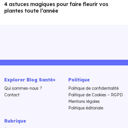
4 astuces magiques pour faire fleurir vos
plantes toute l’année
Explorer Blog Santé+
Politique
Qui sommes-nous ?
Politique de confidentialité
Contact
Politique de Cookies – RGPD
Mentions légales
Politique éditoriale
Rubrique