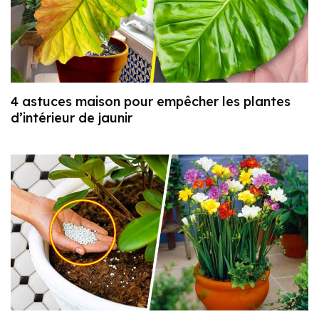
4 astuces maison pour empêcher les plantes
d’intérieur de jaunir