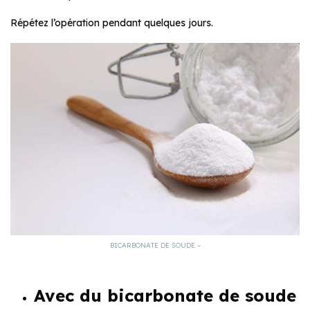
Répétez l’opération pendant quelques jours.
BICARBONATE DE SOUDE –
Avec du bicarbonate de soude