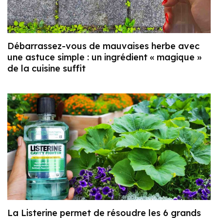
Débarrassez-vous de mauvaises herbe avec
une astuce simple : un ingrédient « magique »
de la cuisine suffit
La Listerine permet de résoudre les 6 grands