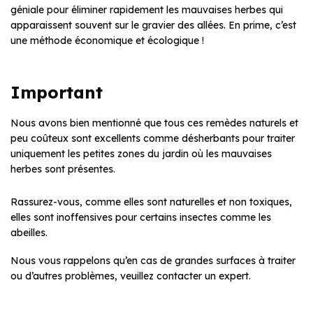
géniale pour éliminer rapidement les mauvaises herbes qui
apparaissent souvent sur le gravier des allées. En prime, c’est
une méthode économique et écologique !
Important
Nous avons bien mentionné que tous ces remèdes naturels et
peu coûteux sont excellents comme désherbants pour traiter
uniquement les petites zones du jardin où les mauvaises
herbes sont présentes.
Rassurez-vous, comme elles sont naturelles et non toxiques,
elles sont inoffensives pour certains insectes comme les
abeilles.
Nous vous rappelons qu’en cas de grandes surfaces à traiter
ou d’autres problèmes, veuillez contacter un expert.