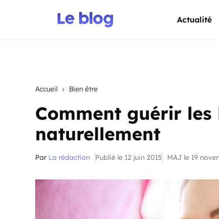
Actualité
Accueil
Bien être
Comment guérir les 
naturellement
Par
La rédaction
Publié le 12 juin 2015
MAJ le 19 nove