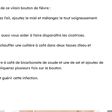
e ce vilain bouton de fièvre :
ez l’ail, ajoutez le miel et mélangez le tout soigneusement.
aussi vous aider à faire disparaître les cicatrices.
n chauffer une cuillère à café dans deux tasses d’eau et
re à café de bicarbonate de soude et une de sel et ajoutez de
iquerez plusieurs fois sur le bouton.
guérir cette infection.