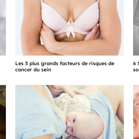
Les 5 plus grands facteurs de risques de
6 
cancer du sein
so