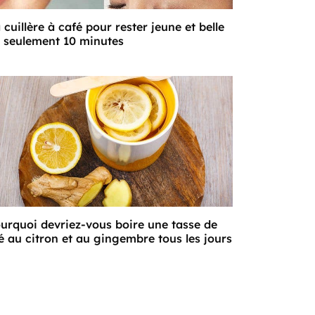
 cuillère à café pour rester jeune et belle
 seulement 10 minutes
urquoi devriez-vous boire une tasse de
é au citron et au gingembre tous les jours