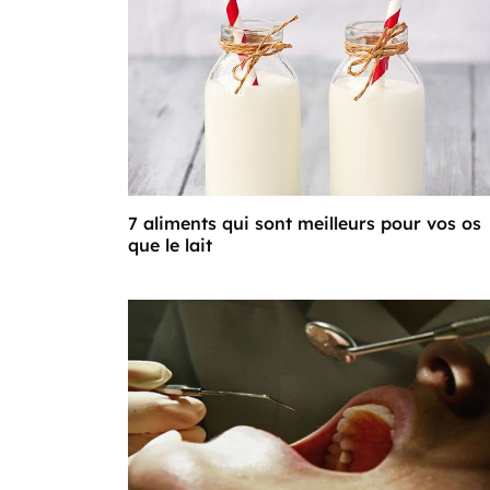
7 aliments qui sont meilleurs pour vos os
que le lait