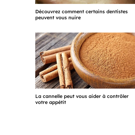
Découvrez comment certains dentistes
peuvent vous nuire
La cannelle peut vous aider à contrôler
votre appétit