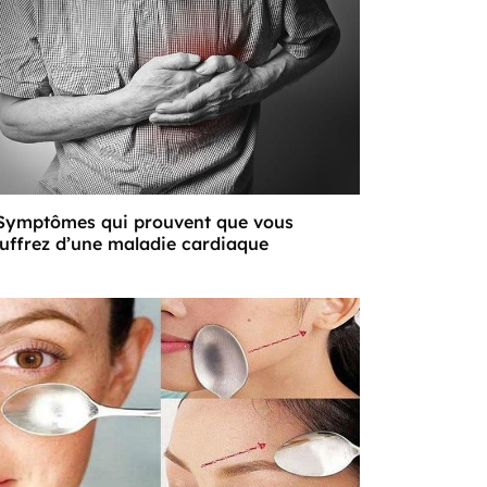
Symptômes qui prouvent que vous
uffrez d’une maladie cardiaque