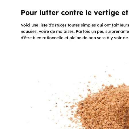
Pour lutter contre le vertige e
Voici une liste d’astuces toutes simples qui ont fait le
nausées, voire de malaises. Parfois un peu surprenante
d’être bien rationnelle et pleine de bon sens à y voir de