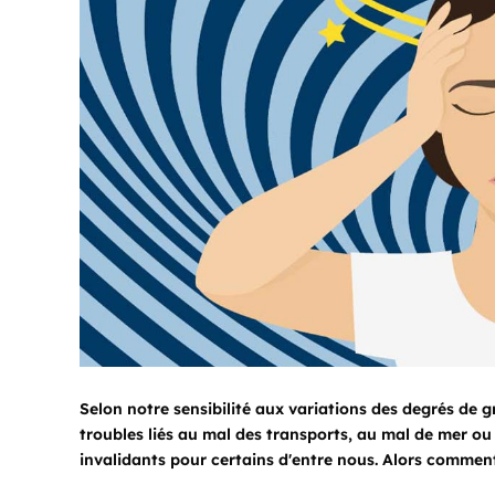
Selon notre sensibilité aux variations des degrés de
troubles liés au mal des transports, au mal de mer ou 
invalidants pour certains d'entre nous. Alors commen