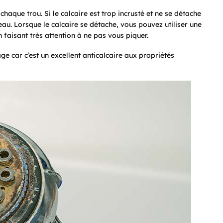
aque trou. Si le calcaire est trop incrusté et ne se détache
au. Lorsque le calcaire se détache, vous pouvez utiliser une
 faisant très attention à ne pas vous piquer.
ge car c’est un excellent anticalcaire aux propriétés