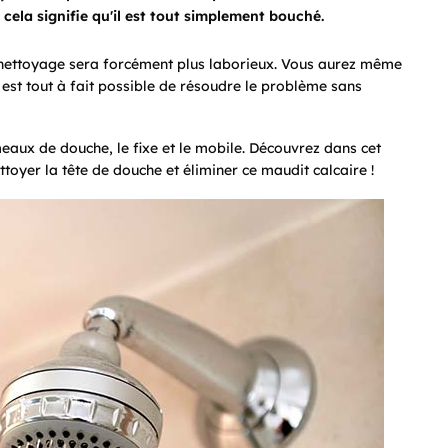
 cela signifie qu'il est tout simplement bouché.
 nettoyage sera forcément plus laborieux. Vous aurez même
 est tout à fait possible de résoudre le problème sans
eaux de douche, le fixe et le mobile. Découvrez dans cet
oyer la tête de douche et éliminer ce maudit calcaire !