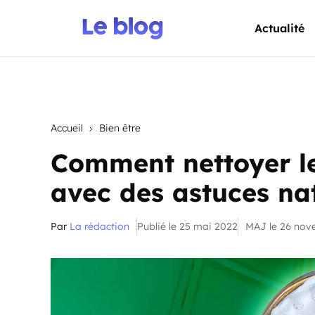
Actualité
Accueil
Bien être
Comment nettoyer 
avec des astuces nat
Par
La rédaction
Publié le 25 mai 2022
MAJ le 26 nov