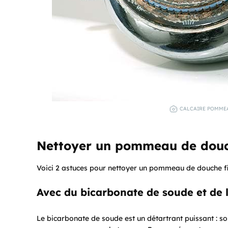
CALCAIRE POMMEA
Nettoyer un pommeau de douc
Voici 2 astuces pour nettoyer un pommeau de douche fi
Avec du bicarbonate de soude et de 
Le bicarbonate de soude est un détartrant puissant : so