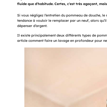
fluide que d'habitude. Certes, c'est très agaçant, mais
Si vous négligez l’entretien du pommeau de douche, le
tendance à vouloir le remplacer par un neuf, alors qu’il
dépenser d’argent.
Il existe principalement deux différents types de pomm
article comment faire un lavage en profondeur pour nett