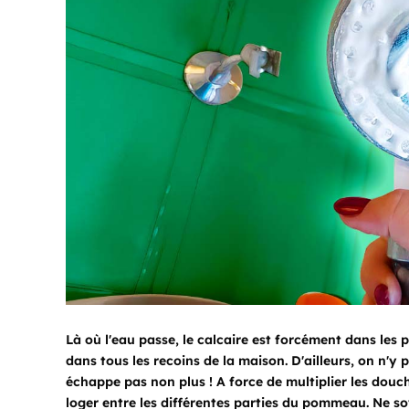
Là où l'eau passe, le calcaire est forcément dans les p
dans tous les recoins de la maison. D'ailleurs, on n'
échappe pas non plus ! A force de multiplier les douch
loger entre les différentes parties du pommeau. Ne so